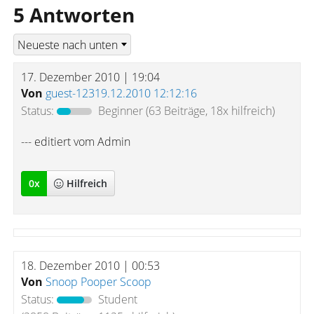
5 Antworten
17. Dezember 2010 | 19:04
Von
guest-12319.12.2010 12:12:16
Status:
Beginner
(63 Beiträge, 18x hilfreich)
--- editiert vom Admin
0
x
Hilfreich
18. Dezember 2010 | 00:53
Von
Snoop Pooper Scoop
Status:
Student