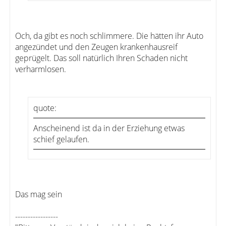
Och, da gibt es noch schlimmere. Die hätten ihr Auto
angezündet und den Zeugen krankenhausreif
geprügelt. Das soll natürlich Ihren Schaden nicht
verharmlosen.
quote:
Anscheinend ist da in der Erziehung etwas
schief gelaufen.
Das mag sein
-----------------