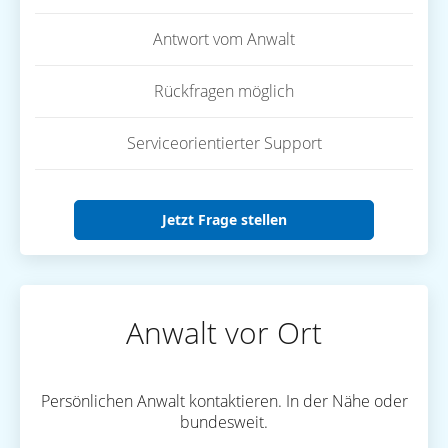
Antwort vom Anwalt
Rückfragen möglich
Serviceorientierter Support
Jetzt Frage stellen
Anwalt vor Ort
Persönlichen Anwalt kontaktieren. In der Nähe oder
bundesweit.