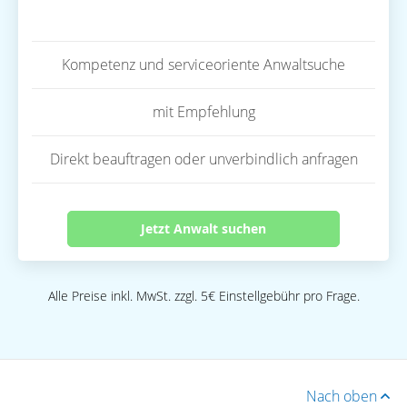
Kompetenz und serviceoriente Anwaltsuche
mit Empfehlung
Direkt beauftragen oder unverbindlich anfragen
Jetzt Anwalt suchen
Alle Preise inkl. MwSt. zzgl. 5€ Einstellgebühr pro Frage.
Nach oben