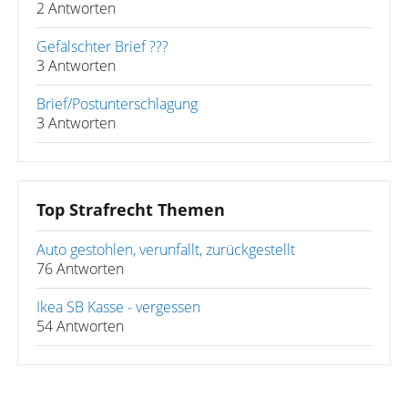
2 Antworten
Gefälschter Brief ???
3 Antworten
Brief/Postunterschlagung
3 Antworten
Top Strafrecht Themen
Auto gestohlen, verunfallt, zurückgestellt
76 Antworten
Ikea SB Kasse - vergessen
54 Antworten