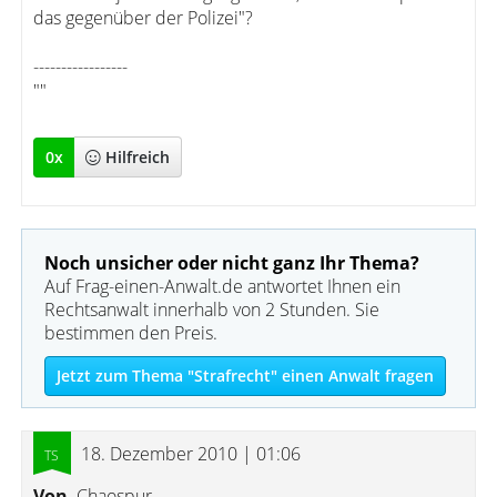
das gegenüber der Polizei"?
-----------------
""
0
x
Hilfreich
Noch unsicher oder nicht ganz Ihr Thema?
Auf Frag-einen-Anwalt.de antwortet Ihnen ein
Rechtsanwalt innerhalb von 2 Stunden. Sie
bestimmen den Preis.
Jetzt zum Thema "Strafrecht" einen Anwalt fragen
18. Dezember 2010 | 01:06
Von
Chaospur