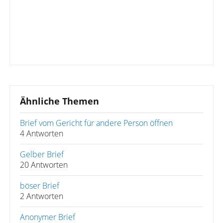
Ähnliche Themen
Brief vom Gericht für andere Person öffnen
4 Antworten
Gelber Brief
20 Antworten
böser Brief
2 Antworten
Anonymer Brief