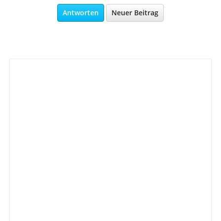
Antworten
Neuer Beitrag