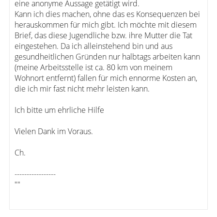
eine anonyme Aussage getätigt wird.
Kann ich dies machen, ohne das es Konsequenzen bei
herauskommen für mich gibt. Ich möchte mit diesem
Brief, das diese Jugendliche bzw. ihre Mutter die Tat
eingestehen. Da ich alleinstehend bin und aus
gesundheitlichen Gründen nur halbtags arbeiten kann
(meine Arbeitsstelle ist ca. 80 km von meinem
Wohnort entfernt) fallen für mich ennorme Kosten an,
die ich mir fast nicht mehr leisten kann.
Ich bitte um ehrliche Hilfe
Vielen Dank im Voraus.
Ch.
-----------------
""