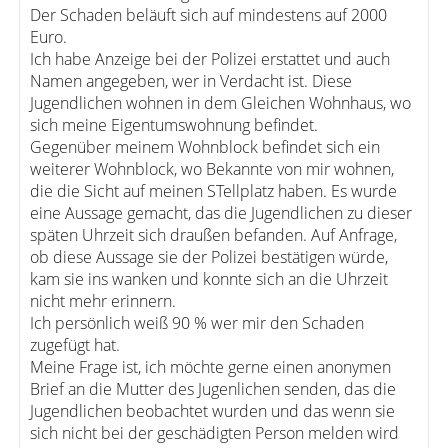
Der Schaden beläuft sich auf mindestens auf 2000
Euro.
Ich habe Anzeige bei der Polizei erstattet und auch
Namen angegeben, wer in Verdacht ist. Diese
Jugendlichen wohnen in dem Gleichen Wohnhaus, wo
sich meine Eigentumswohnung befindet.
Gegenüber meinem Wohnblock befindet sich ein
weiterer Wohnblock, wo Bekannte von mir wohnen,
die die Sicht auf meinen STellplatz haben. Es wurde
eine Aussage gemacht, das die Jugendlichen zu dieser
späten Uhrzeit sich draußen befanden. Auf Anfrage,
ob diese Aussage sie der Polizei bestätigen würde,
kam sie ins wanken und konnte sich an die Uhrzeit
nicht mehr erinnern.
Ich persönlich weiß 90 % wer mir den Schaden
zugefügt hat.
Meine Frage ist, ich möchte gerne einen anonymen
Brief an die Mutter des Jugenlichen senden, das die
Jugendlichen beobachtet wurden und das wenn sie
sich nicht bei der geschädigten Person melden wird