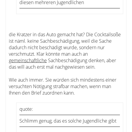
diesen mehreren Jugendlichen
die Kratzer in das Auto gemacht hat? Die Cocktailsoße
ist näml. keine Sachbeschädigung, weil die Sache
dadurch nicht beschädigt wurde, sondern nur
verschmutzt. Klar könnte man auch an
gemeinschaftliche
Sachbeschädigung denken, aber
das will auch erst mal nachgewiesen sein.
Wie auch immer. Sie würden sich mindestens einer
versuchten Nötigung strafbar machen, wenn man
Ihnen den Brief zuordnen kann.
quote:
Schlimm genug, das es solche Jugendliche gibt