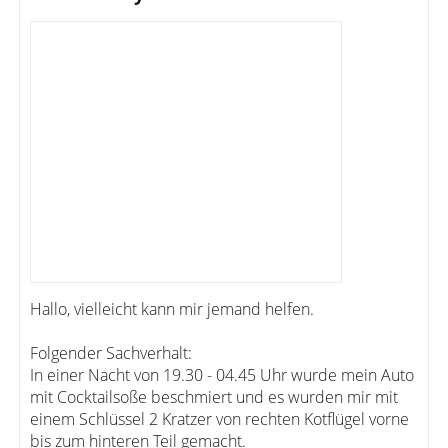
Hallo, vielleicht kann mir jemand helfen.
Folgender Sachverhalt:
In einer Nacht von 19.30 - 04.45 Uhr wurde mein Auto
mit Cocktailsoße beschmiert und es wurden mir mit
einem Schlüssel 2 Kratzer von rechten Kotflügel vorne
bis zum hinteren Teil gemacht.