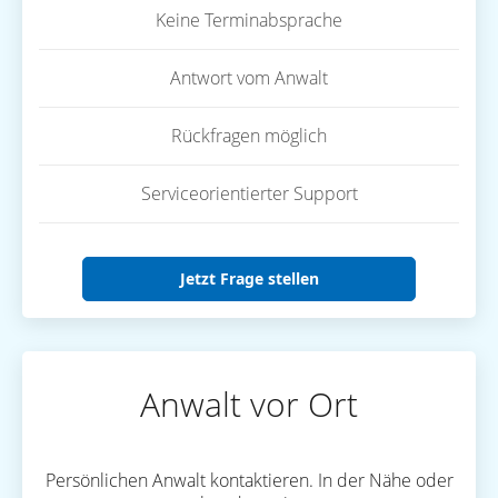
Keine Terminabsprache
Antwort vom Anwalt
Rückfragen möglich
Serviceorientierter Support
Jetzt Frage stellen
Anwalt vor Ort
Persönlichen Anwalt kontaktieren. In der Nähe oder