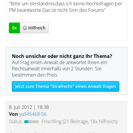
"Bitte um Verständnis,dass ich keine Rechtsfragen per
PM beantworte.Das ist nicht Sinn des Forums"
0
x
Hilfreich
Noch unsicher oder nicht ganz Ihr Thema?
Auf Frag-einen-Anwalt.de antwortet Ihnen ein
Rechtsanwalt innerhalb von 2 Stunden. Sie
bestimmen den Preis.
Jetzt zum Thema "Strafrecht" einen Anwalt fragen
8. Juli 2012 | 18:38
Von
ya345468-56
Status:
Frischling
(21 Beiträge, 18x hilfreich)