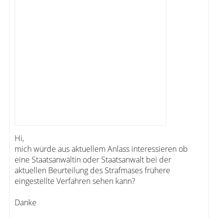
Hi,
mich würde aus aktuellem Anlass interessieren ob
eine Staatsanwältin oder Staatsanwalt bei der
aktuellen Beurteilung des Strafmases frühere
eingestellte Verfahren sehen kann?
Danke