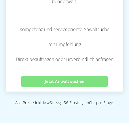
bundesweit.
Kompetenz und serviceoriente Anwaltsuche
mit Empfehlung
Direkt beauftragen oder unverbindlich anfragen
Jetzt Anwalt suchen
Alle Preise inkl. MwSt. zzgl. 5€ Einstellgebühr pro Frage.