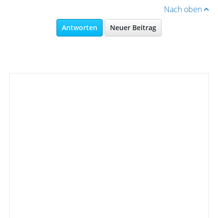
Nach oben
Antworten
Neuer Beitrag