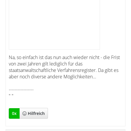
Na, so einfach ist das nun auch wieder nicht - die Frist
von zwei Jahren gilt lediglich für das
staatsanwaltschaftliche Verfahrensregister. Da gibt es
aber noch diverse andere Möglichkeiten...
-----------------
" "
0
x
Hilfreich