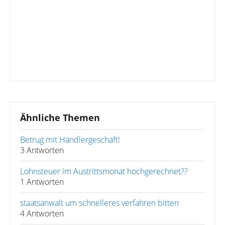
Ähnliche Themen
Betrug mit Händlergeschäft!
3 Antworten
Lohnsteuer im Austrittsmonat hochgerechnet??
1 Antworten
staatsanwalt um schnelleres verfahren bitten
4 Antworten