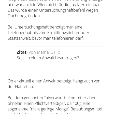
und war auch in Wien nicht für die Justiz erreichbar.
Das würde einen Untersuchungshaftbefehl wegen
Flucht begründen.
Bei Untersuchungshaft benötigt man eine
Telefonerlaubnis vom Ermittlungsrichter oder
Staatsanwalt, bevor man telefonieren darf.
Zitat
(von Mama1311)
:
Soll ich einen Anwalt beauftragen?
Ob er aktuell einen Anwalt benötigt, hängt auch von
der Haftart ab.
Bei dem genannten Tatvorwurf bekommt er aber
ohnehin einen Pflichtverteidiger, da 400g eine
sogenannte "nicht geringe Menge" Betäubungsmittel