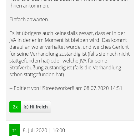
Ihnen ankommen.
Einfach abwarten.
Es ist übrigens auch keinesfalls gesagt, dass er in der
JVA in der er im Moment ist bleiben wird. Das kommt
darauf an wo er verhaftet wurde, und welches Gericht
für seine Verhandlung zuständig ist (falls sie noch nicht
stattgefunden hat) oder welche JVA für seine
Strafverbüßung zuständig ist (falls die Verhandlung
schon stattgefunden hat)
-- Editiert von !!Streetworker!! am 08.07.2020 14:51
2
x
Hilfreich
8. Juli 2020 | 16:00