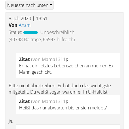
8. Juli 2020 | 13:51
Von
Anami
Status:
Unbeschreiblich
(40748 Beiträge, 6594x hilfreich)
Zitat
(von Mama1311)
:
Er hat ein letztes Lebenszeichen an meinen Ex
Mann geschickt.
Bitte nicht übertreiben. Er hat doch das wichtigste
mitgeteilt. Du weißt sogar, warum er in U-Haft ist.
Zitat
(von Mama1311)
:
Heißt das nur abwarten bis er sich meldet?
Ja.