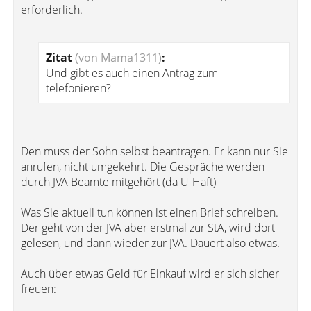
erforderlich.
Zitat
(von Mama1311)
:
Und gibt es auch einen Antrag zum
telefonieren?
Den muss der Sohn selbst beantragen. Er kann nur Sie
anrufen, nicht umgekehrt. Die Gespräche werden
durch JVA Beamte mitgehört (da U-Haft)
Was Sie aktuell tun können ist einen Brief schreiben.
Der geht von der JVA aber erstmal zur StA, wird dort
gelesen, und dann wieder zur JVA. Dauert also etwas.
Auch über etwas Geld für Einkauf wird er sich sicher
freuen: