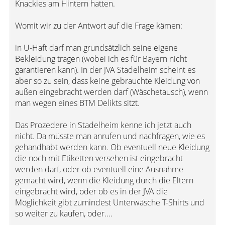
Knackies am Hintern hatten.
Womit wir zu der Antwort auf die Frage kämen:
in U-Haft darf man grundsätzlich seine eigene
Bekleidung tragen (wobei ich es für Bayern nicht
garantieren kann). In der JVA Stadelheim scheint es
aber so zu sein, dass keine gebrauchte Kleidung von
außen eingebracht werden darf (Wäschetausch), wenn
man wegen eines BTM Delikts sitzt.
Das Prozedere in Stadelheim kenne ich jetzt auch
nicht. Da müsste man anrufen und nachfragen, wie es
gehandhabt werden kann. Ob eventuell neue Kleidung
die noch mit Etiketten versehen ist eingebracht
werden darf, oder ob eventuell eine Ausnahme
gemacht wird, wenn die Kleidung durch die Eltern
eingebracht wird, oder ob es in der JVA die
Möglichkeit gibt zumindest Unterwäsche T-Shirts und
so weiter zu kaufen, oder....