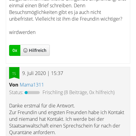
einmal einen Brief schreiben. Denn
Besuchsmöglichkeiten gibt es ja auch nicht
unbefristet. Vielleicht ist ihm die Freundin wichtiger?
wirdwerden
0
x
Hilfreich
9. Juli 2020 | 15:37
Von
Mama1311
Status:
Frischling
(8 Beiträge, 0x hilfreich)
Danke erstmal für die Antwort.
Zur Freundin und engsten Freunden habe ich Kontakt
und niemand hat Kontakt. Ich werde bei der
Staatsanwaltschaft einen Sprechschein für nach der
Qurantäne anfordern.