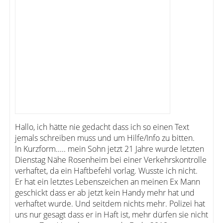
Hallo, ich hätte nie gedacht dass ich so einen Text
jemals schreiben muss und um Hilfe/Info zu bitten.
In Kurzform..... mein Sohn jetzt 21 Jahre wurde letzten
Dienstag Nähe Rosenheim bei einer Verkehrskontrolle
verhaftet, da ein Haftbefehl vorlag. Wusste ich nicht.
Er hat ein letztes Lebenszeichen an meinen Ex Mann
geschickt dass er ab jetzt kein Handy mehr hat und
verhaftet wurde. Und seitdem nichts mehr. Polizei hat
uns nur gesagt dass er in Haft ist, mehr dürfen sie nicht