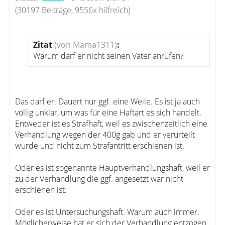
(30197 Beiträge, 9556x hilfreich)
Zitat
(von Mama1311)
:
Warum darf er nicht seinen Vater anrufen?
Das darf er. Dauert nur ggf. eine Weile. Es ist ja auch
völlig unklar, um was für eine Haftart es sich handelt.
Entweder ist es Strafhaft, weil es zwischenzeitlich eine
Verhandlung wegen der 400g gab und er verurteilt
wurde und nicht zum Strafantritt erschienen ist.
Oder es ist sogenannte Hauptverhandlungshaft, weil er
zu der Verhandlung die ggf. angesetzt war nicht
erschienen ist.
Oder es ist Untersuchungshaft. Warum auch immer.
Möglicherweise hat er sich der Verhandlung entzogen