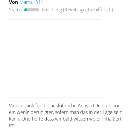
Von
Mama1311
Status:
Frischling
(8 Beiträge, 0x hilfreich)
Vielen Dank für die ausführliche Antwort. Ich bin nun
ein wenig beruhigter, sofern man das in der Lage sein
kann. Und hoffe dass wir bald wissen wo er inhaftiert
ist.