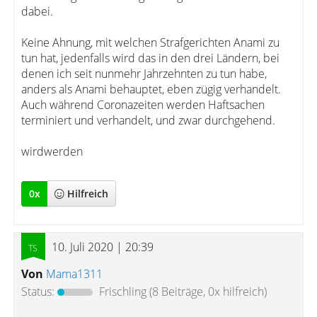
dabei.
Keine Ahnung, mit welchen Strafgerichten Anami zu
tun hat, jedenfalls wird das in den drei Ländern, bei
denen ich seit nunmehr Jahrzehnten zu tun habe,
anders als Anami behauptet, eben zügig verhandelt.
Auch während Coronazeiten werden Haftsachen
terminiert und verhandelt, und zwar durchgehend.
wirdwerden
0
x
Hilfreich
10. Juli 2020 | 20:39
Von
Mama1311
Status:
Frischling
(8 Beiträge, 0x hilfreich)