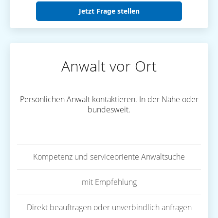
Jetzt Frage stellen
Anwalt vor Ort
Persönlichen Anwalt kontaktieren. In der Nähe oder
bundesweit.
Kompetenz und serviceoriente Anwaltsuche
mit Empfehlung
Direkt beauftragen oder unverbindlich anfragen