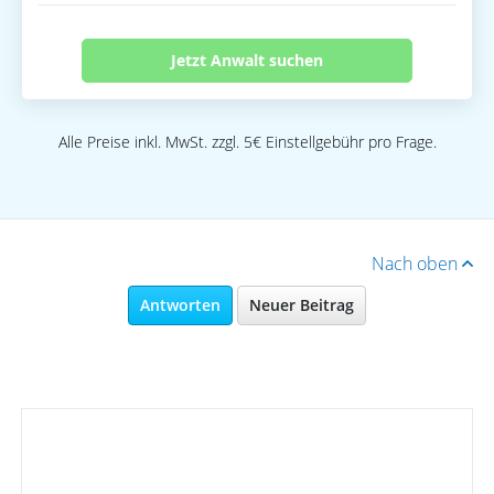
Jetzt Anwalt suchen
Alle Preise inkl. MwSt. zzgl. 5€ Einstellgebühr pro Frage.
Nach oben
Antworten
Neuer Beitrag