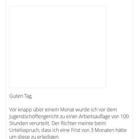
Guten Tag,
Vor knapp über einem Monat wurde ich vor dem
Jugendschöffengericht zu einer Arbeitsauflage von 100
Stunden verurteilt. Der Richter meinte beim
Urteilsspruch, dass ich eine Frist von 3 Monaten hätte
um diese zu erledigen.