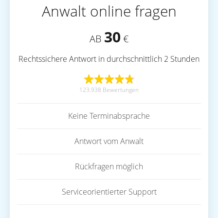
Anwalt online fragen
30
AB
€
Rechtssichere Antwort in durchschnittlich 2 Stunden
123.938 Bewertungen
Keine Terminabsprache
Antwort vom Anwalt
Rückfragen möglich
Serviceorientierter Support