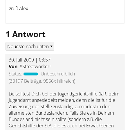
gruß Alex
1 Antwort
30. Juli 2009 | 03:57
Von
!!Streetworker!!
Status:
Unbeschreiblich
(30197 Beiträge, 9556x hilfreich)
Du solltest Dich bei der Jugendgerichtshilfe (iaR. beim
Jugendamt angesiedelt) melden, denn die ist für die
Zuweisung der Stelle zuständig, zumindest in den
allermeisten Bundesländern. Falls Sie es in Deinem
Bundesland nicht sein sollte (sondern z.B. die
Gerichtshilfe der StA, die es auch bei Erwachsenen