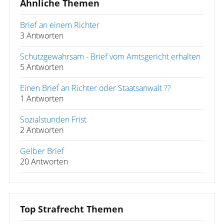
Ähnliche Themen
Brief an einem Richter
3 Antworten
Schutzgewahrsam - Brief vom Amtsgericht erhalten
5 Antworten
Einen Brief an Richter oder Staatsanwalt ??
1 Antworten
Sozialstunden Frist
2 Antworten
Gelber Brief
20 Antworten
Top Strafrecht Themen