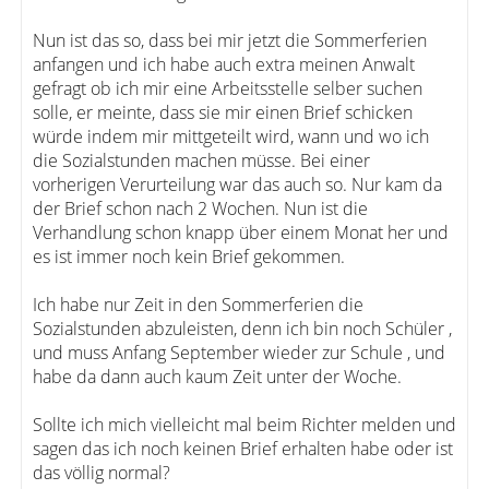
Nun ist das so, dass bei mir jetzt die Sommerferien
anfangen und ich habe auch extra meinen Anwalt
gefragt ob ich mir eine Arbeitsstelle selber suchen
solle, er meinte, dass sie mir einen Brief schicken
würde indem mir mittgeteilt wird, wann und wo ich
die Sozialstunden machen müsse. Bei einer
vorherigen Verurteilung war das auch so. Nur kam da
der Brief schon nach 2 Wochen. Nun ist die
Verhandlung schon knapp über einem Monat her und
es ist immer noch kein Brief gekommen.
Ich habe nur Zeit in den Sommerferien die
Sozialstunden abzuleisten, denn ich bin noch Schüler ,
und muss Anfang September wieder zur Schule , und
habe da dann auch kaum Zeit unter der Woche.
Sollte ich mich vielleicht mal beim Richter melden und
sagen das ich noch keinen Brief erhalten habe oder ist
das völlig normal?