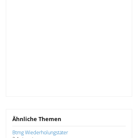
Ähnliche Themen
Btmg Wiederholungstäter