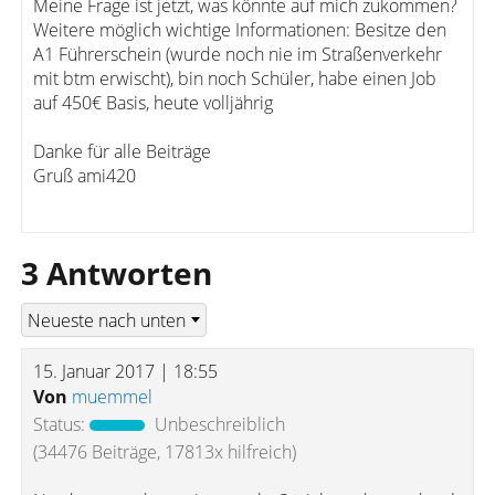
Meine Frage ist jetzt, was könnte auf mich zukommen?
Weitere möglich wichtige Informationen: Besitze den
A1 Führerschein (wurde noch nie im Straßenverkehr
mit btm erwischt), bin noch Schüler, habe einen Job
auf 450€ Basis, heute volljährig
Danke für alle Beiträge
Gruß ami420
3 Antworten
15. Januar 2017 | 18:55
Von
muemmel
Status:
Unbeschreiblich
(34476 Beiträge, 17813x hilfreich)