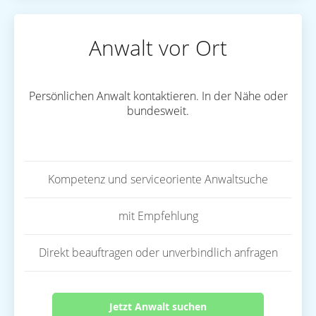
Anwalt vor Ort
Persönlichen Anwalt kontaktieren. In der Nähe oder
bundesweit.
Kompetenz und serviceoriente Anwaltsuche
mit Empfehlung
Direkt beauftragen oder unverbindlich anfragen
Jetzt Anwalt suchen