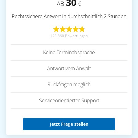
30
AB
€
Rechtssichere Antwort in durchschnittlich 2 Stunden
123.860 Bewertungen
Keine Terminabsprache
Antwort vom Anwalt
Rückfragen möglich
Serviceorientierter Support
Jetzt Frage stellen