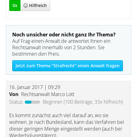
0
x
Hilfreich
Noch unsicher oder nicht ganz Ihr Thema?
Auf Frag-einen-Anwalt.de antwortet Ihnen ein
Rechtsanwalt innerhalb von 2 Stunden. Sie
bestimmen den Preis.
Jetzt zum Thema "Strafrecht" einen Anwalt fragen
16. Januar 2017 | 09:29
Von
Rechtsanwalt Marco Lott
Status:
Beginner
(100 Beiträge, 33x hilfreich)
Es kommt zunächst auch viel darauf an, wo sie
wohnen. Je nach Bundesland, kann das Verfahren bei
dieser geringen Menge eingestellt werden (auch bei
Wiederholungstätern).