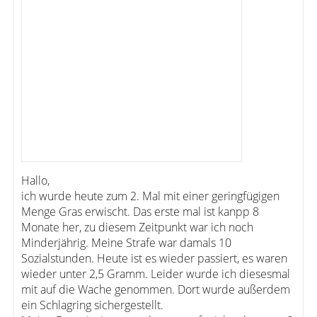
Hallo,
ich wurde heute zum 2. Mal mit einer geringfügigen
Menge Gras erwischt. Das erste mal ist kanpp 8
Monate her, zu diesem Zeitpunkt war ich noch
Minderjährig. Meine Strafe war damals 10
Sozialstunden. Heute ist es wieder passiert, es waren
wieder unter 2,5 Gramm. Leider wurde ich diesesmal
mit auf die Wache genommen. Dort wurde außerdem
ein Schlagring sichergestellt.