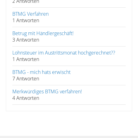
2 Antworten
BTMG Verfahren
1 Antworten
Betrug mit Händlergeschäft!
3 Antworten
Lohnsteuer im Austrittsmonat hochgerechnet??
1 Antworten
BTMG - mich hats erwischt
7 Antworten
Merkwürdiges BTMG verfahren!
4 Antworten