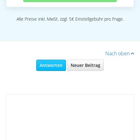
Alle Preise inkl. MwSt. zzgl. 5€ Einstellgebühr pro Frage.
Nach oben
Antworten
Neuer Beitrag