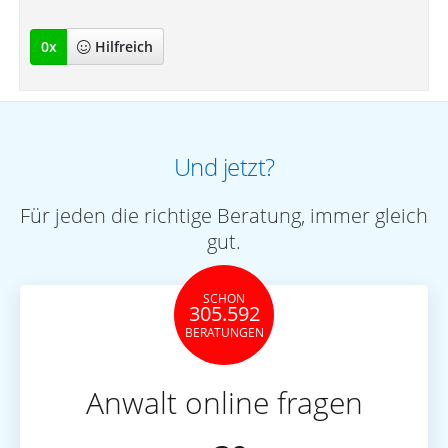
0
x
Hilfreich
Und jetzt?
Für jeden die richtige Beratung, immer gleich
gut.
SCHON
305.592
BERATUNGEN
Anwalt online fragen