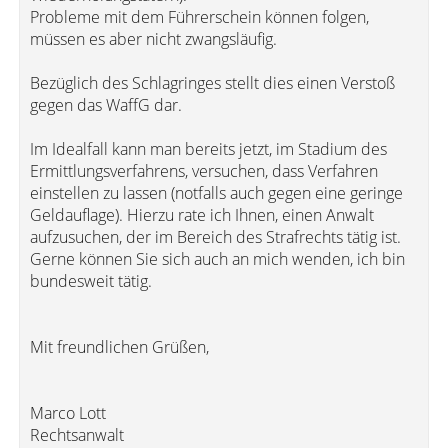
Probleme mit dem Führerschein können folgen,
müssen es aber nicht zwangsläufig.
Bezüglich des Schlagringes stellt dies einen Verstoß
gegen das WaffG dar.
Im Idealfall kann man bereits jetzt, im Stadium des
Ermittlungsverfahrens, versuchen, dass Verfahren
einstellen zu lassen (notfalls auch gegen eine geringe
Geldauflage). Hierzu rate ich Ihnen, einen Anwalt
aufzusuchen, der im Bereich des Strafrechts tätig ist.
Gerne können Sie sich auch an mich wenden, ich bin
bundesweit tätig.
Mit freundlichen Grüßen,
Marco Lott
Rechtsanwalt