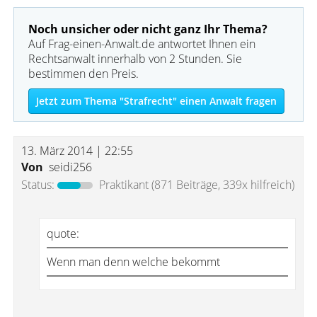
Noch unsicher oder nicht ganz Ihr Thema?
Auf Frag-einen-Anwalt.de antwortet Ihnen ein
Rechtsanwalt innerhalb von 2 Stunden. Sie
bestimmen den Preis.
Jetzt zum Thema "Strafrecht" einen Anwalt fragen
13. März 2014 | 22:55
Von
seidi256
Status:
Praktikant
(871 Beiträge, 339x hilfreich)
quote:
Wenn man denn welche bekommt