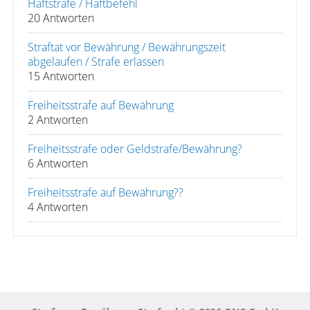
Haftstrafe / Haftbefehl
20 Antworten
Straftat vor Bewährung / Bewährungszeit
abgelaufen / Strafe erlassen
15 Antworten
Freiheitsstrafe auf Bewährung
2 Antworten
Freiheitsstrafe oder Geldstrafe/Bewährung?
6 Antworten
Freiheitsstrafe auf Bewährung??
4 Antworten