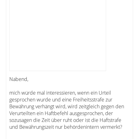
Nabend,
mich würde mal interessieren, wenn ein Urteil
gesprochen wurde und eine Freiheitsstrafe zur
Bewährung verhängt wird, wird zeitgleich gegen den
Verurteilten ein Haftbefehl ausgesprochen, der
sozusagen die Zeit über ruht oder ist die Haftstrafe
und Bewährungszeit nur behördenintern vermerkt?