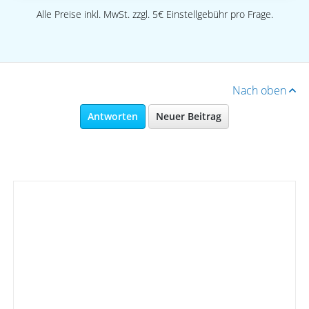
Alle Preise inkl. MwSt. zzgl. 5€ Einstellgebühr pro Frage.
Nach oben
Antworten
Neuer Beitrag