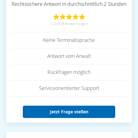
Rechtssichere Antwort in durchschnittlich 2 Stunden
123.938 Bewertungen
Keine Terminabsprache
Antwort vom Anwalt
Rückfragen möglich
Serviceorientierter Support
Jetzt Frage stellen