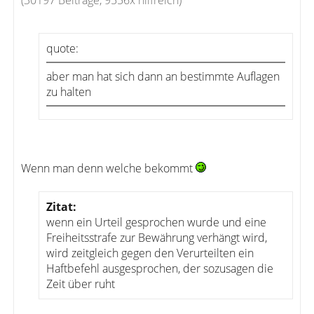
(30197 Beiträge, 9556x hilfreich)
quote:
aber man hat sich dann an bestimmte Auflagen
zu halten
Wenn man denn welche bekommt
Zitat:
wenn ein Urteil gesprochen wurde und eine
Freiheitsstrafe zur Bewährung verhängt wird,
wird zeitgleich gegen den Verurteilten ein
Haftbefehl ausgesprochen, der sozusagen die
Zeit über ruht