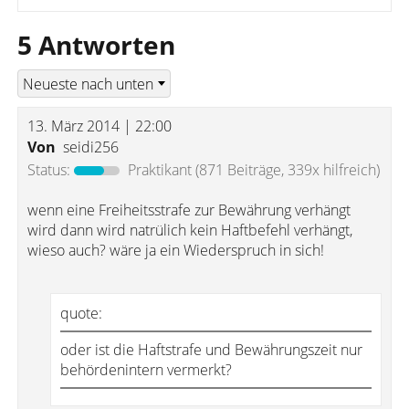
5 Antworten
13. März 2014 | 22:00
Von
seidi256
Status:
Praktikant
(871 Beiträge, 339x hilfreich)
wenn eine Freiheitsstrafe zur Bewährung verhängt
wird dann wird natrülich kein Haftbefehl verhängt,
wieso auch? wäre ja ein Wiederspruch in sich!
quote:
oder ist die Haftstrafe und Bewährungszeit nur
behördenintern vermerkt?