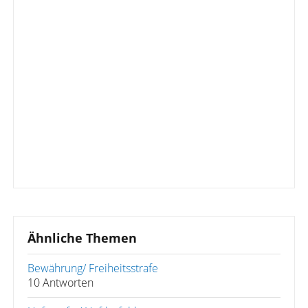
Ähnliche Themen
Bewährung/ Freiheitsstrafe
10 Antworten