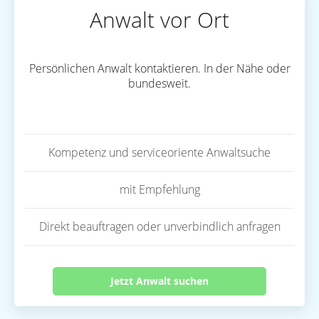
Anwalt vor Ort
Persönlichen Anwalt kontaktieren. In der Nähe oder
bundesweit.
Kompetenz und serviceoriente Anwaltsuche
mit Empfehlung
Direkt beauftragen oder unverbindlich anfragen
Jetzt Anwalt suchen