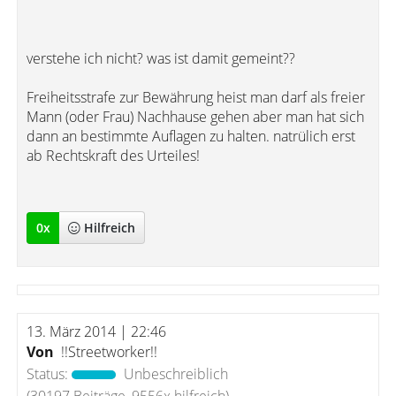
verstehe ich nicht? was ist damit gemeint??
Freiheitsstrafe zur Bewährung heist man darf als freier
Mann (oder Frau) Nachhause gehen aber man hat sich
dann an bestimmte Auflagen zu halten. natrülich erst
ab Rechtskraft des Urteiles!
0
x
Hilfreich
13. März 2014 | 22:46
Von
!!Streetworker!!
Status:
Unbeschreiblich