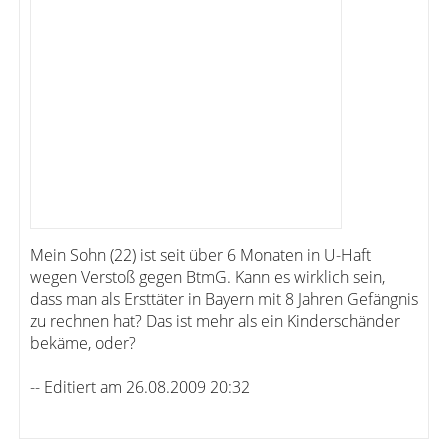
Mein Sohn (22) ist seit über 6 Monaten in U-Haft
wegen Verstoß gegen BtmG. Kann es wirklich sein,
dass man als Ersttäter in Bayern mit 8 Jahren Gefängnis
zu rechnen hat? Das ist mehr als ein Kinderschänder
bekäme, oder?
-- Editiert am 26.08.2009 20:32