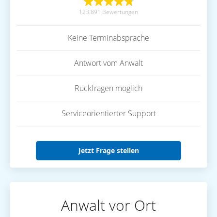
123.891 Bewertungen
Keine Terminabsprache
Antwort vom Anwalt
Rückfragen möglich
Serviceorientierter Support
Jetzt Frage stellen
Anwalt vor Ort