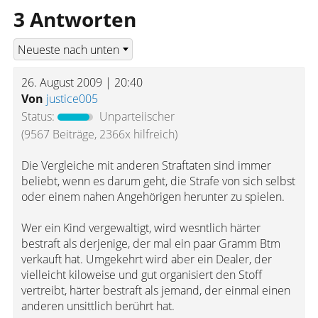
3 Antworten
26. August 2009 | 20:40
Von
justice005
Status:
Unparteiischer
(9567 Beiträge, 2366x hilfreich)
Die Vergleiche mit anderen Straftaten sind immer
beliebt, wenn es darum geht, die Strafe von sich selbst
oder einem nahen Angehörigen herunter zu spielen.
Wer ein Kind vergewaltigt, wird wesntlich härter
bestraft als derjenige, der mal ein paar Gramm Btm
verkauft hat. Umgekehrt wird aber ein Dealer, der
vielleicht kiloweise und gut organisiert den Stoff
vertreibt, härter bestraft als jemand, der einmal einen
anderen unsittlich berührt hat.