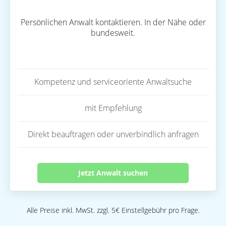
Persönlichen Anwalt kontaktieren. In der Nähe oder
bundesweit.
Kompetenz und serviceoriente Anwaltsuche
mit Empfehlung
Direkt beauftragen oder unverbindlich anfragen
Jetzt Anwalt suchen
Alle Preise inkl. MwSt. zzgl. 5€ Einstellgebühr pro Frage.