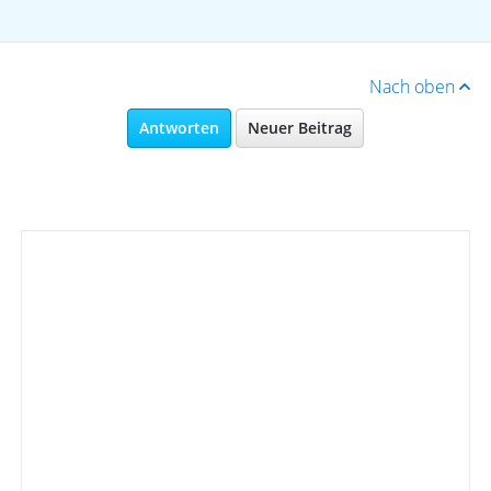
Nach oben
Antworten
Neuer Beitrag