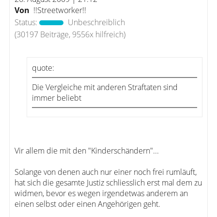
Von
!!Streetworker!!
Status:
Unbeschreiblich
(30197 Beiträge, 9556x hilfreich)
quote:
Die Vergleiche mit anderen Straftaten sind
immer beliebt
Vir allem die mit den "Kinderschändern"...
Solange von denen auch nur einer noch frei rumläuft,
hat sich die gesamte Justiz schliesslich erst mal dem zu
widmen, bevor es wegen irgendetwas anderem an
einen selbst oder einen Angehörigen geht.