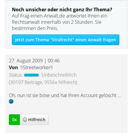
Noch unsicher oder nicht ganz Ihr Thema?
Auf Frag-einen-Anwalt.de antwortet Ihnen ein
Rechtsanwalt innerhalb von 2 Stunden. Sie
bestimmen den Preis.
Jetzt zum Thema "Strafrecht" einen Anwalt fragen
27. August 2009 | 00:46
Von
!!Streetworker!!
Status:
Unbeschreiblich
(30197 Beiträge, 9556x hilfreich)
Oh, nun ist sie böse und hat ihren Account gelöscht ...
0
x
Hilfreich