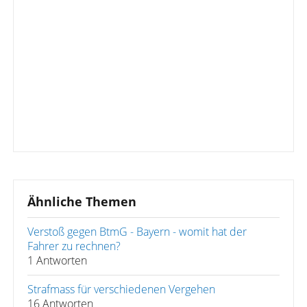
Ähnliche Themen
Verstoß gegen BtmG - Bayern - womit hat der
Fahrer zu rechnen?
1 Antworten
Strafmass für verschiedenen Vergehen
16 Antworten