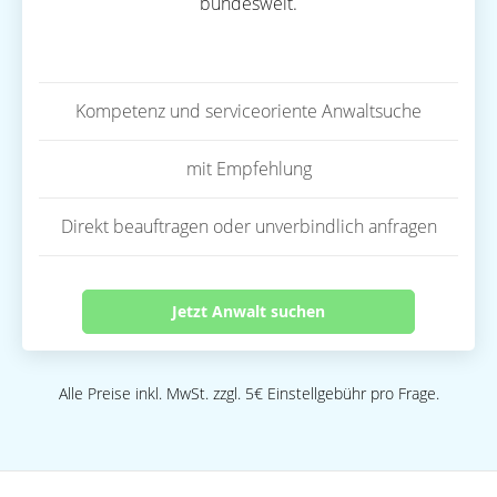
bundesweit.
Kompetenz und serviceoriente Anwaltsuche
mit Empfehlung
Direkt beauftragen oder unverbindlich anfragen
Jetzt Anwalt suchen
Alle Preise inkl. MwSt. zzgl. 5€ Einstellgebühr pro Frage.