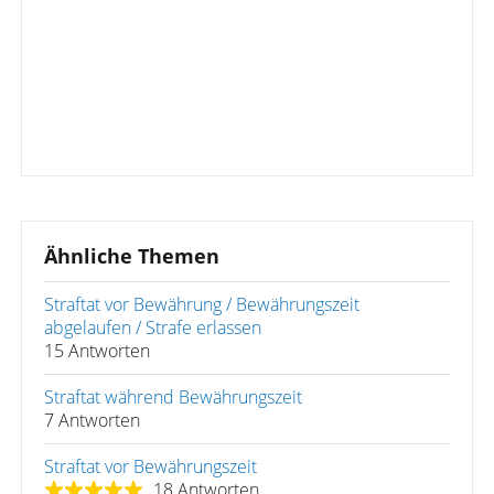
Ähnliche Themen
Straftat vor Bewährung / Bewährungszeit
abgelaufen / Strafe erlassen
15 Antworten
Straftat während Bewährungszeit
7 Antworten
Straftat vor Bewährungszeit
18 Antworten