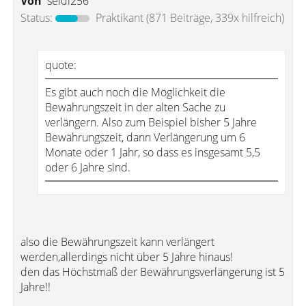
Von
seidi256
Status:
Praktikant
(871 Beiträge, 339x hilfreich)
quote:
Es gibt auch noch die Möglichkeit die
Bewährungszeit in der alten Sache zu
verlängern. Also zum Beispiel bisher 5 Jahre
Bewährungszeit, dann Verlängerung um 6
Monate oder 1 Jahr, so dass es insgesamt 5,5
oder 6 Jahre sind.
also die Bewährungszeit kann verlängert
werden,allerdings nicht über 5 Jahre hinaus!
den das Höchstmaß der Bewährungsverlängerung ist 5
Jahre!!