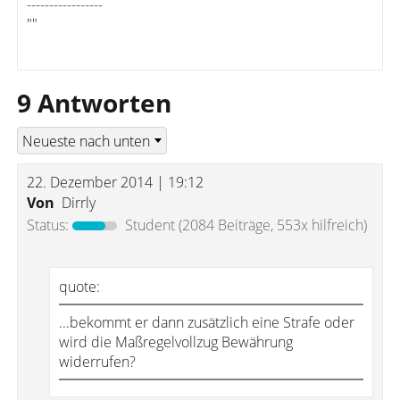
-----------------
""
9 Antworten
22. Dezember 2014 | 19:12
Von
Dirrly
Status:
Student
(2084 Beiträge, 553x hilfreich)
quote:
...bekommt er dann zusätzlich eine Strafe oder
wird die Maßregelvollzug Bewährung
widerrufen?