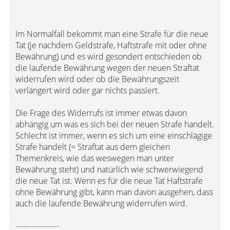
Im Normalfall bekommt man eine Strafe für die neue
Tat (je nachdem Geldstrafe, Haftstrafe mit oder ohne
Bewährung) und es wird gesondert entschieden ob
die laufende Bewährung wegen der neuen Straftat
widerrufen wird oder ob die Bewährungszeit
verlängert wird oder gar nichts passiert.
Die Frage des Widerrufs ist immer etwas davon
abhängig um was es sich bei der neuen Strafe handelt.
Schlecht ist immer, wenn es sich um eine einschlägige
Strafe handelt (= Straftat aus dem gleichen
Themenkreis, wie das weswegen man unter
Bewährung steht) und natürlich wie schwerwiegend
die neue Tat ist. Wenn es für die neue Tat Haftstrafe
ohne Bewährung gibt, kann man davon ausgehen, dass
auch die laufende Bewährung widerrufen wird.
-----------------