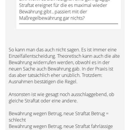
Straftat ereignet für die es maximal wieder
Bewährung gibt , passiert mit der
Maßregelbewährung gar nichts?
So kann man das auch nicht sagen. Es ist immer eine
Einzelfallentscheidung. Theoretisch kann auch die alte
Bewährung widerrufen werden, obwohl es in der
neuen Sache auch Bewährung gab. In der Praxis ist
das aber tatsächlich eher unüblich. Trotzdem:
Ausnahmen bestätigen die Regel.
Ansonsten ist wie gesagt noch ausschlaggebend, ob
gleiche Straftat oder eine andere.
Bewährung wegen Betrug, neue Straftat Betrug =
schlecht
Bewährung wegen Betrug, neue Straftat fahrlässige