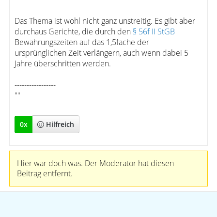
Das Thema ist wohl nicht ganz unstreitig. Es gibt aber
durchaus Gerichte, die durch den
§ 56f II StGB
Bewährungszeiten auf das 1,5fache der
ursprünglichen Zeit verlängern, auch wenn dabei 5
Jahre überschritten werden.
-----------------
""
0
x
Hilfreich
Hier war doch was. Der Moderator hat diesen
Beitrag entfernt.