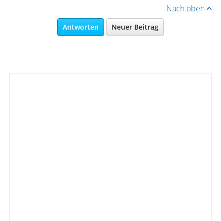
Nach oben
Antworten
Neuer Beitrag