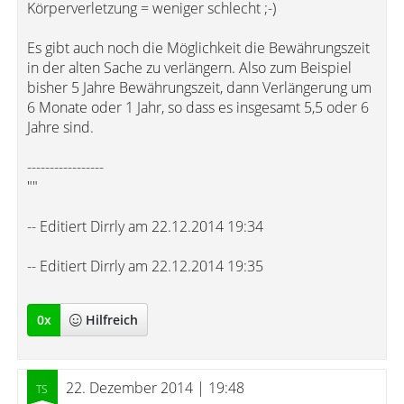
Körperverletzung = weniger schlecht ;-)
Es gibt auch noch die Möglichkeit die Bewährungszeit
in der alten Sache zu verlängern. Also zum Beispiel
bisher 5 Jahre Bewährungszeit, dann Verlängerung um
6 Monate oder 1 Jahr, so dass es insgesamt 5,5 oder 6
Jahre sind.
-----------------
""
-- Editiert Dirrly am 22.12.2014 19:34
-- Editiert Dirrly am 22.12.2014 19:35
0
x
Hilfreich
22. Dezember 2014 | 19:48