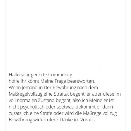
Hallo sehr geehrte Community,
hoffe ihr könnt Meine Frage beantworten.
Wenn Jemand in Der Bewährung nach dem
Maßregelvollzug eine Straftat begeht, er aber diese im
voll normalen Zustand begeht, also Ich Meine er ist
nicht psychotisch oder soetwas, bekommt er dann
zusätzlich eine Strafe oder wird die Maßregelvollzug
Bewährung widerrufen? Danke im Voraus.