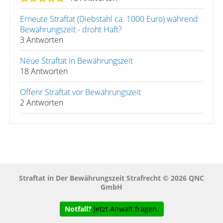
Erneute Straftat (Diebstahl ca. 1000 Euro) während
Bewährungszeit - droht Haft?
3 Antworten
Neue Straftat in Bewährungszeit
18 Antworten
Offenr Straftat vor Bewährungszeit
2 Antworten
Straftat in Der Bewährungszeit Strafrecht © 2026 QNC
GmbH
Notfall?
Jetzt Anwalt fragen.