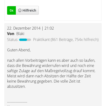
0
x
Hilfreich
22. Dezember 2014 | 21:02
Von
Blaki
Status:
Praktikant
(861 Beiträge, 754x hilfreich)
Guten Abend,
nach allen Vorbeiträgen kann es aber auch so laufen,
dass die Bewährung widerrufen wird und noch eine
saftige Zulage auf den Maßregelvollzug drauf kommt.
Meist wird dann nach Absitzen der Hälfte der Zeit
keine Bewährung gegeben. Die volle Zeit ist
abzusitzen.
-----------------