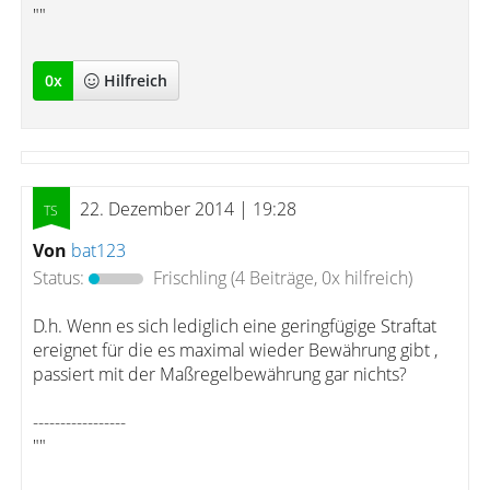
""
0
x
Hilfreich
22. Dezember 2014 | 19:28
Von
bat123
Status:
Frischling
(4 Beiträge, 0x hilfreich)
D.h. Wenn es sich lediglich eine geringfügige Straftat
ereignet für die es maximal wieder Bewährung gibt ,
passiert mit der Maßregelbewährung gar nichts?
-----------------
""