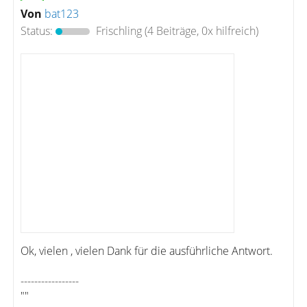
Von
bat123
Status:
Frischling
(4 Beiträge, 0x hilfreich)
Ok, vielen , vielen Dank für die ausführliche Antwort.
-----------------
""