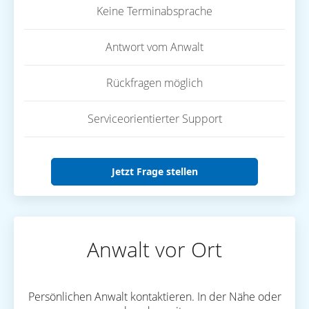
Keine Terminabsprache
Antwort vom Anwalt
Rückfragen möglich
Serviceorientierter Support
Jetzt Frage stellen
Anwalt vor Ort
Persönlichen Anwalt kontaktieren. In der Nähe oder