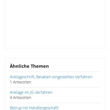
Ähnliche Themen
Anklageschrift, Beiakten eingestelltes Verfahren
1 Antworten
Anklage im JG-Verfahren
4 Antworten
Betrug mit Händlergeschäft!