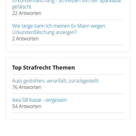
Urkundenfälschung - Schreiben von der Sparkasse
gefälscht
22 Antworten
Wie lange kann Ich meinen Ex Mann wegen
Urkundenfälschung anzeigen?
2 Antworten
Top Strafrecht Themen
Auto gestohlen, verunfallt, zurückgestellt
76 Antworten
Ikea SB Kasse - vergessen
54 Antworten