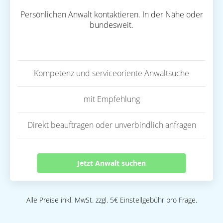
Persönlichen Anwalt kontaktieren. In der Nähe oder
bundesweit.
Kompetenz und serviceoriente Anwaltsuche
mit Empfehlung
Direkt beauftragen oder unverbindlich anfragen
Jetzt Anwalt suchen
Alle Preise inkl. MwSt. zzgl. 5€ Einstellgebühr pro Frage.