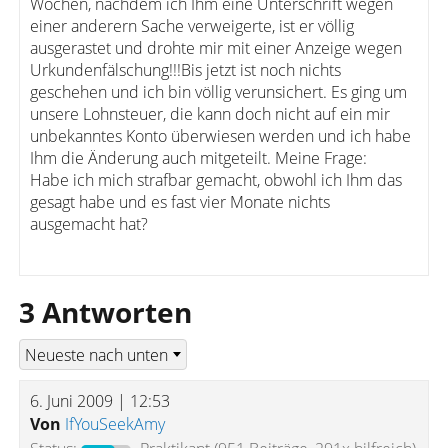
Wochen, nachdem ich Ihm eine Unterschrift wegen
einer anderern Sache verweigerte, ist er völlig
ausgerastet und drohte mir mit einer Anzeige wegen
Urkundenfälschung!!!Bis jetzt ist noch nichts
geschehen und ich bin völlig verunsichert. Es ging um
unsere Lohnsteuer, die kann doch nicht auf ein mir
unbekanntes Konto überwiesen werden und ich habe
Ihm die Änderung auch mitgeteilt. Meine Frage:
Habe ich mich strafbar gemacht, obwohl ich Ihm das
gesagt habe und es fast vier Monate nichts
ausgemacht hat?
3 Antworten
6. Juni 2009 | 12:53
Von
IfYouSeekAmy