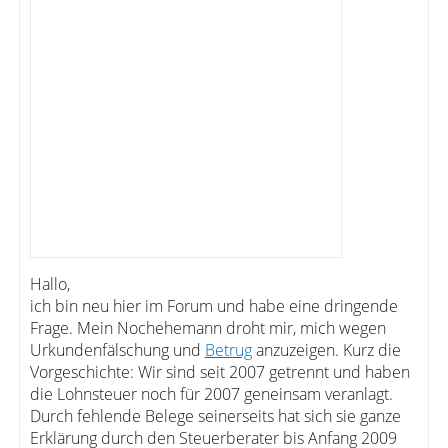
Hallo,
ich bin neu hier im Forum und habe eine dringende
Frage. Mein Nochehemann droht mir, mich wegen
Urkundenfälschung und
Betrug
anzuzeigen. Kurz die
Vorgeschichte: Wir sind seit 2007 getrennt und haben
die Lohnsteuer noch für 2007 geneinsam veranlagt.
Durch fehlende Belege seinerseits hat sich sie ganze
Erklärung durch den Steuerberater bis Anfang 2009