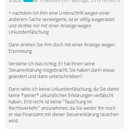
Status:
Praktikant
(951 Beiträge, 291x hilfreich)
> nachdem ich Ihm eine Unterschrift wegen einer
anderern Sache verweigerte, ist er völlig ausgerastet
und drohte mir mit einer Anzeige wegen
Urkundenfälschung
Dann drohen Sie ihm doch mit einer Anzeige wegen
Erpressung.
Verstehe ich das richtig: Er hat Ihnen seine
Steuererklärung mitgebracht, Sie haben darin etwas
geändert und dann unterschrieben?
Darin sehe ich keine Urkundenfälschung, da Sie damit
keine *seiner* urkundlichen Erklärungen verfälscht
haben. Erst recht ist keine "Täuschung im
Rechtsverkehr" anzunehmen, da Sie weder ihn noch
er das Finanzamt mit dieser Steuererklärung täuschen
wird.