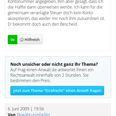
Kontonummer angegeben, Ihm aber gesagt, dass ich
die Hälfte dann überweisen werde. Ich kann für die
gemeinsam veranlagte Steuer doch kein Konto
akzeptieren, das weder mir noch Ihm zuzuordnen ist.
Er bekommt doch auch den Bescheid.
0
x
Hilfreich
Noch unsicher oder nicht ganz Ihr Thema?
Auf Frag-einen-Anwalt.de antwortet Ihnen ein
Rechtsanwalt innerhalb von 2 Stunden. Sie
bestimmen den Preis.
Jetzt zum Thema "Strafrecht" einen Anwalt fragen
6. Juni 2009 | 19:56
Von
Bewährungshelfer