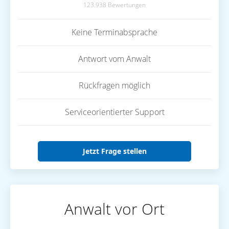
123.938 Bewertungen
Keine Terminabsprache
Antwort vom Anwalt
Rückfragen möglich
Serviceorientierter Support
Jetzt Frage stellen
Anwalt vor Ort