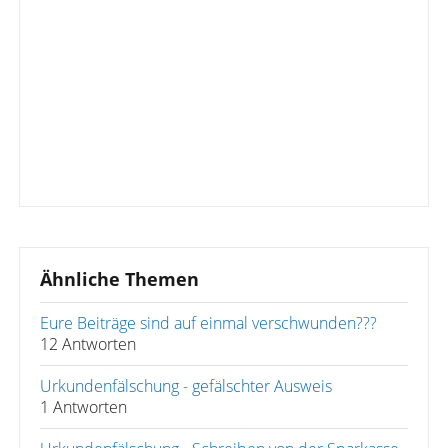
Ähnliche Themen
Eure Beiträge sind auf einmal verschwunden???
12 Antworten
Urkundenfälschung - gefälschter Ausweis
1 Antworten