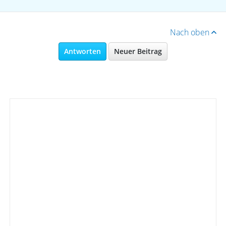
Nach oben
Antworten
Neuer Beitrag