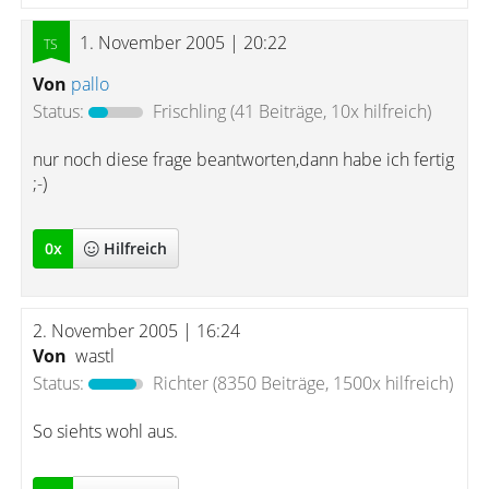
1. November 2005 | 20:22
Von
pallo
Status:
Frischling
(41 Beiträge, 10x hilfreich)
nur noch diese frage beantworten,dann habe ich fertig
;-)
0
x
Hilfreich
2. November 2005 | 16:24
Von
wastl
Status:
Richter
(8350 Beiträge, 1500x hilfreich)
So siehts wohl aus.