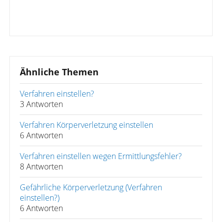
Ähnliche Themen
Verfahren einstellen?
3 Antworten
Verfahren Körperverletzung einstellen
6 Antworten
Verfahren einstellen wegen Ermittlungsfehler?
8 Antworten
Gefährliche Körperverletzung (Verfahren
einstellen?)
6 Antworten