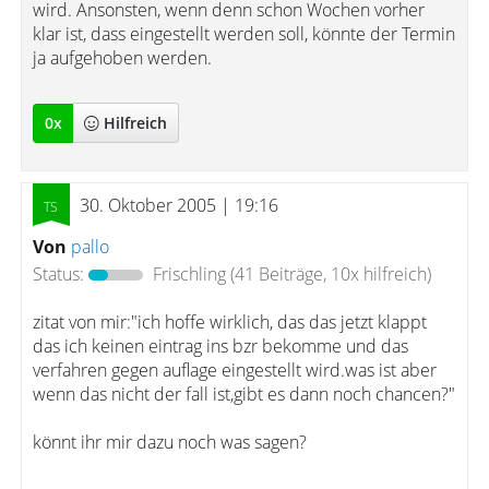
wird. Ansonsten, wenn denn schon Wochen vorher
klar ist, dass eingestellt werden soll, könnte der Termin
ja aufgehoben werden.
0
x
Hilfreich
30. Oktober 2005 | 19:16
Von
pallo
Status:
Frischling
(41 Beiträge, 10x hilfreich)
zitat von mir:"ich hoffe wirklich, das das jetzt klappt
das ich keinen eintrag ins bzr bekomme und das
verfahren gegen auflage eingestellt wird.was ist aber
wenn das nicht der fall ist,gibt es dann noch chancen?"
könnt ihr mir dazu noch was sagen?