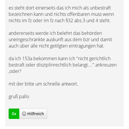
es steht dort einerseits das ich mich als unbestraft
bezeichnen kann und nichts offenbaren muss wenn
nichts im fz oder im fz nach §32 abs.3 und 4 steht.
andererseits werde ich belehrt das behörden
uneingeschränkte auskunft aus dem bzr und damit
auch über alle nicht getilgten eintragungen hat.
da ich 153a bekommen kann ich "nicht gerichtlich
bestraft oder disziplinrechtlich belangt...." ankreuzen
,oder?
mit der bitte um schnelle antwort.
gruß pallo
0
x
Hilfreich