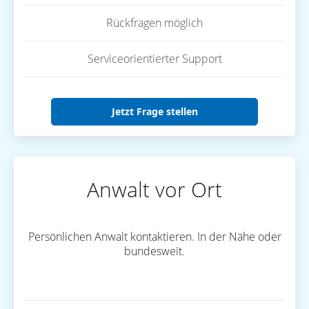
Rückfragen möglich
Serviceorientierter Support
Jetzt Frage stellen
Anwalt vor Ort
Persönlichen Anwalt kontaktieren. In der Nähe oder
bundesweit.