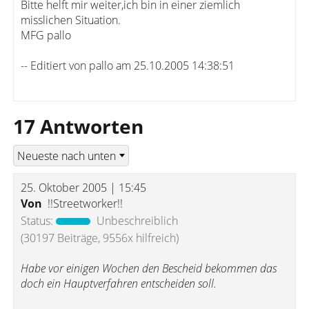
Bitte helft mir weiter,ich bin in einer ziemlich
misslichen Situation.
MFG pallo
-- Editiert von pallo am 25.10.2005 14:38:51
17 Antworten
25. Oktober 2005 | 15:45
Von
!!Streetworker!!
Status:
Unbeschreiblich
(30197 Beiträge, 9556x hilfreich)
Habe vor einigen Wochen den Bescheid bekommen das
doch ein Hauptverfahren entscheiden soll.