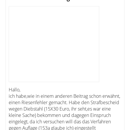
Hallo,
ich habe,wie in einem anderen Beitrag schon erwähnt,
einen Riesenfehler gemacht. Habe den Strafbescheid
wegen Diebstahl (15X30 Euro, ihr seht,es war eine
kleine Sache) bekommen und dagegen Einspruch
eingelegt, da ich versuchen will das das Verfahren
gegen Auflage (153a glaube ich) eingestellt