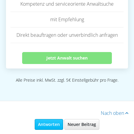
Kompetenz und serviceoriente Anwaltsuche
mit Empfehlung
Direkt beauftragen oder unverbindlich anfragen
Jetzt Anwalt suchen
Alle Preise inkl. MwSt. zzgl. 5€ Einstellgebühr pro Frage.
Nach oben
Antworten
Neuer Beitrag