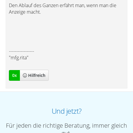
Den Ablauf des Ganzen erfährt man, wenn man die
Anzeige macht.
-----------------
"mfg.rita"
0
x
Hilfreich
Und jetzt?
Für jeden die richtige Beratung, immer gleich