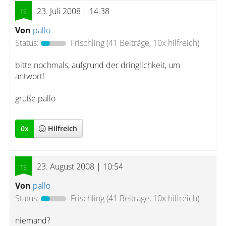
23. Juli 2008 | 14:38
Von
pallo
Status:
Frischling
(41 Beiträge, 10x hilfreich)
bitte nochmals, aufgrund der dringlichkeit, um
antwort!
grüße pallo
0
x
Hilfreich
23. August 2008 | 10:54
Von
pallo
Status:
Frischling
(41 Beiträge, 10x hilfreich)
niemand?