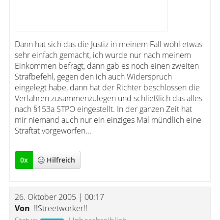
Dann hat sich das die Justiz in meinem Fall wohl etwas
sehr einfach gemacht, ich wurde nur nach meinem
Einkommen befragt, dann gab es noch einen zweiten
Strafbefehl, gegen den ich auch Widerspruch
eingelegt habe, dann hat der Richter beschlossen die
Verfahren zusammenzulegen und schließlich das alles
nach §153a STPO eingestellt. In der ganzen Zeit hat
mir niemand auch nur ein einziges Mal mündlich eine
Straftat vorgeworfen...
0
x
Hilfreich
26. Oktober 2005 | 00:17
Von
!!Streetworker!!