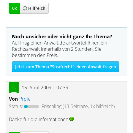
0
x
Hilfreich
Noch unsicher oder nicht ganz Ihr Thema?
Auf Frag-einen-Anwalt.de antwortet Ihnen ein
Rechtsanwalt innerhalb von 2 Stunden. Sie
bestimmen den Preis.
Jetzt zum Thema "Strafrecht" einen Anwalt fragen
16. April 2009 | 07:39
Von
Prple
Status:
Frischling
(13 Beiträge, 1x hilfreich)
Danke für die Informationen