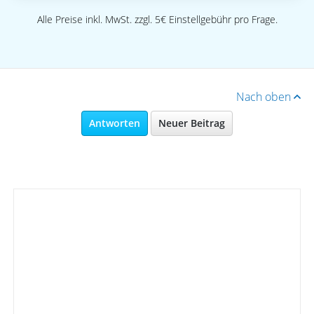
Alle Preise inkl. MwSt. zzgl. 5€ Einstellgebühr pro Frage.
Nach oben
Antworten
Neuer Beitrag