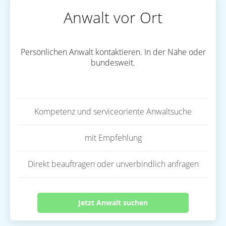
Anwalt vor Ort
Persönlichen Anwalt kontaktieren. In der Nähe oder
bundesweit.
Kompetenz und serviceoriente Anwaltsuche
mit Empfehlung
Direkt beauftragen oder unverbindlich anfragen
Jetzt Anwalt suchen