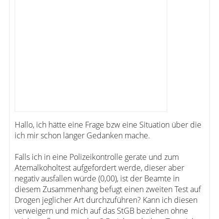
Hallo, ich hätte eine Frage bzw eine Situation über die
ich mir schon länger Gedanken mache.
Falls ich in eine Polizeikontrolle gerate und zum
Atemalkoholtest aufgefordert werde, dieser aber
negativ ausfallen würde (0,00), ist der Beamte in
diesem Zusammenhang befugt einen zweiten Test auf
Drogen jeglicher Art durchzuführen? Kann ich diesen
verweigern und mich auf das StGB beziehen ohne