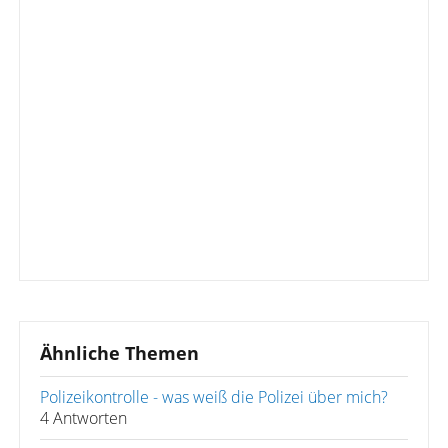
Ähnliche Themen
Polizeikontrolle - was weiß die Polizei über mich?
4 Antworten