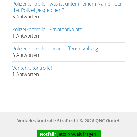
Polizeikontrolle - was ist unter meinem Namen bei
der Polizei gespeichert?
5 Antworten
Polizeikontrolle - Privatparkplatz
1 Antworten
Polizeikontrolle - bin im offenen Vollzug
8 Antworten
Verkehrskontrolle!
1 Antworten
Verkehrskontrolle Strafrecht © 2026 QNC GmbH
Notfall?
Jetzt Anwalt fragen.