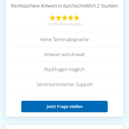
Rechtssichere Antwort in durchschnittlich 2 Stunden
123.860 Bewertungen
Keine Terminabsprache
Antwort vom Anwalt
Rückfragen möglich
Serviceorientierter Support
Jetzt Frage stellen