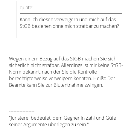
quote:
Kann ich diesen verweigern und mich auf das
StGB beziehen ohne mich strafbar zu machen?
Wegen einem Bezug auf das StGB machen Sie sich
sicherlich nicht strafbar. Allerdings ist mir keine StGB-
Norm bekannt, nach der Sie die Kontrolle
berechtigterweise verweigern könnten. Heißt: Der
Beamte kann Sie zur Blutentnahme zwingen.
-----------------
"Juristerei bedeutet, dem Gegner in Zahl und Güte
seiner Argumente überlegen zu sein."