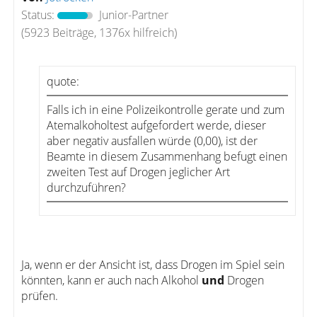
Status:
Junior-Partner
(5923 Beiträge, 1376x hilfreich)
quote:
Falls ich in eine Polizeikontrolle gerate und zum
Atemalkoholtest aufgefordert werde, dieser
aber negativ ausfallen würde (0,00), ist der
Beamte in diesem Zusammenhang befugt einen
zweiten Test auf Drogen jeglicher Art
durchzuführen?
Ja, wenn er der Ansicht ist, dass Drogen im Spiel sein
könnten, kann er auch nach Alkohol
und
Drogen
prüfen.