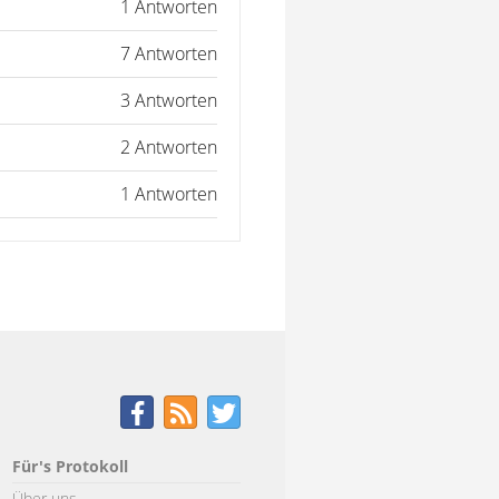
1 Antworten
7 Antworten
3 Antworten
2 Antworten
1 Antworten
Für's Protokoll
Über uns