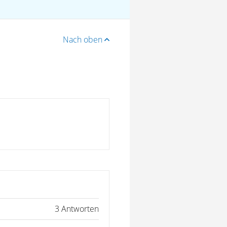
Nach oben
3 Antworten