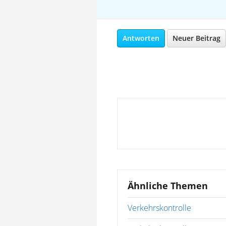
Antworten
Neuer Beitrag
Ähnliche Themen
Verkehrskontrolle