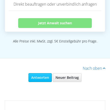
Direkt beauftragen oder unverbindlich anfragen
Jetzt Anwalt suchen
Alle Preise inkl. MwSt. zzgl. 5€ Einstellgebühr pro Frage.
Nach oben
Antworten
Neuer Beitrag