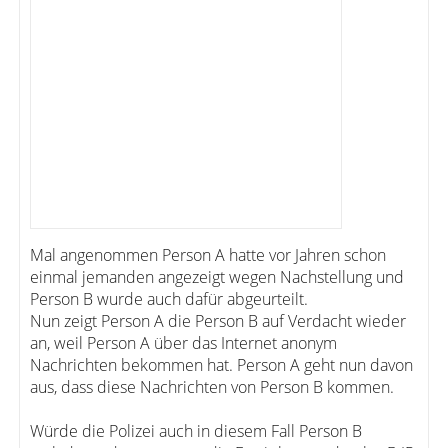
Mal angenommen Person A hatte vor Jahren schon
einmal jemanden angezeigt wegen Nachstellung und
Person B wurde auch dafür abgeurteilt.
Nun zeigt Person A die Person B auf Verdacht wieder
an, weil Person A über das Internet anonym
Nachrichten bekommen hat. Person A geht nun davon
aus, dass diese Nachrichten von Person B kommen.
Würde die Polizei auch in diesem Fall Person B