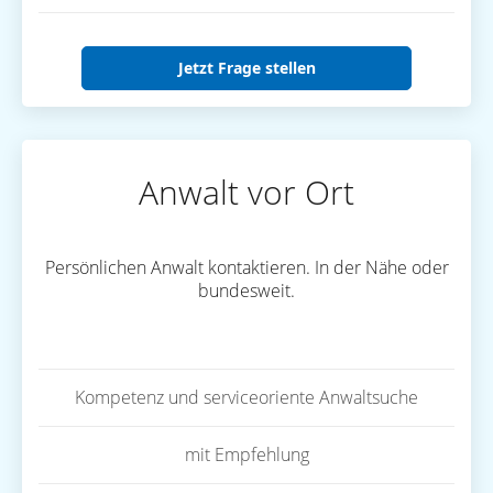
Jetzt Frage stellen
Anwalt vor Ort
Persönlichen Anwalt kontaktieren. In der Nähe oder
bundesweit.
Kompetenz und serviceoriente Anwaltsuche
mit Empfehlung