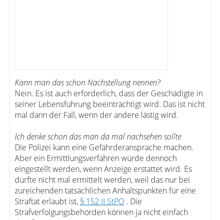
Kann man das schon Nachstellung nennen?
Nein. Es ist auch erforderlich, dass der Geschädigte in
seiner Lebensführung beeinträchtigt wird. Das ist nicht
mal dann der Fall, wenn der andere lästig wird.
Ich denke schon das man da mal nachsehen sollte
Die Polizei kann eine Gefährderansprache machen.
Aber ein Ermittlungsverfahren würde dennoch
eingestellt werden, wenn Anzeige erstattet wird. Es
dürfte nicht mal ermittelt werden, weil das nur bei
zureichenden tatsächlichen Anhaltspunkten für eine
Straftat erlaubt ist,
§ 152 II StPO
. Die
Strafverfolgungsbehörden können ja nicht einfach