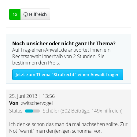
1
x
Hilfreich
Noch unsicher oder nicht ganz Ihr Thema?
Auf Frag-einen-Anwalt.de antwortet Ihnen ein
Rechtsanwalt innerhalb von 2 Stunden. Sie
bestimmen den Preis.
Jetzt zum Thema "Strafrecht" einen Anwalt fragen
25. Juni 2013 | 13:56
Von
zwitschervogel
Status:
Schüler
(302 Beiträge, 149x hilfreich)
Ich denke schon das man da mal nachsehen sollte. Zur
Not "warnt" man denjenigen schonmal vor.