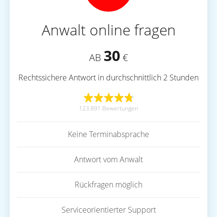
Anwalt online fragen
30
AB
€
Rechtssichere Antwort in durchschnittlich 2 Stunden
123.891 Bewertungen
Keine Terminabsprache
Antwort vom Anwalt
Rückfragen möglich
Serviceorientierter Support