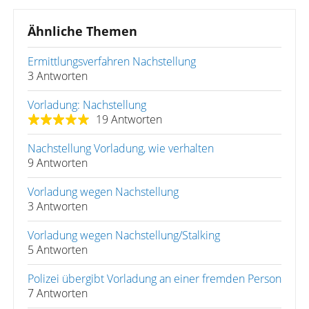
Ähnliche Themen
Ermittlungsverfahren Nachstellung
3 Antworten
Vorladung: Nachstellung
19 Antworten
Nachstellung Vorladung, wie verhalten
9 Antworten
Vorladung wegen Nachstellung
3 Antworten
Vorladung wegen Nachstellung/Stalking
5 Antworten
Polizei übergibt Vorladung an einer fremden Person
7 Antworten