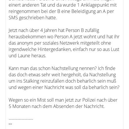
einert anderen Tat und da wurde 1 Anklagepunkt mit
reingenommen bei der B eine Beleidigung an A per
SMS geschrieben hatte.
Jetzt nach über 4 Jahren hat Person B zufällig
herausbekommen wo Person A jetzt wohnt und hat ihr
das anonym per soziales Netzwerk mitgeteilt ohne
irgendwelche Hintergedanken, einfach nur so aus Lust
und Laune heraus.
Kann man das schon Nachstellung nennen? Ich finde
das doch etwas sehr weit hergeholt, da Nachstellung
um ins Stalking reinzufallen doch beharlich sein muß
und wegen einer Nachricht was soll da beharlich sein?
Wegen so ein Mist soll man jetzt zur Polizei nach über
5 Monaten nach dem Absenden der Nachricht.
-----------------
""