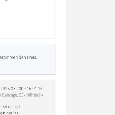
bestimmen den Preis.
12325.07.2009 16:01:16
 Beiträge, 53x hilfreich)
 sind, lässt
 ganz gerne