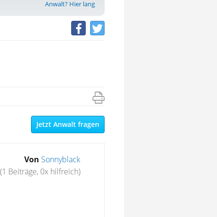
Anwalt? Hier lang
Jetzt Anwalt fragen
Von
Sonnyblack
(1 Beiträge, 0x hilfreich)