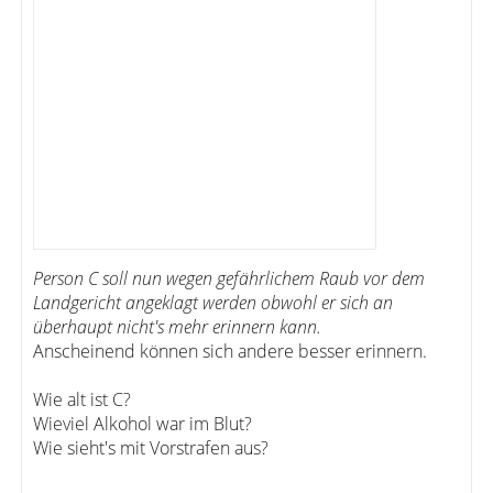
Person C soll nun wegen gefährlichem Raub vor dem
Landgericht angeklagt werden obwohl er sich an
überhaupt nicht's mehr erinnern kann.
Anscheinend können sich andere besser erinnern.
Wie alt ist C?
Wieviel Alkohol war im Blut?
Wie sieht's mit Vorstrafen aus?