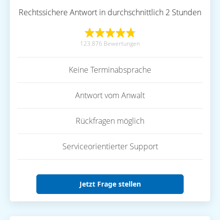
Rechtssichere Antwort in durchschnittlich 2 Stunden
123.876 Bewertungen
Keine Terminabsprache
Antwort vom Anwalt
Rückfragen möglich
Serviceorientierter Support
Jetzt Frage stellen