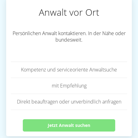
Anwalt vor Ort
Persönlichen Anwalt kontaktieren. In der Nähe oder
bundesweit.
Kompetenz und serviceoriente Anwaltsuche
mit Empfehlung
Direkt beauftragen oder unverbindlich anfragen
Jetzt Anwalt suchen