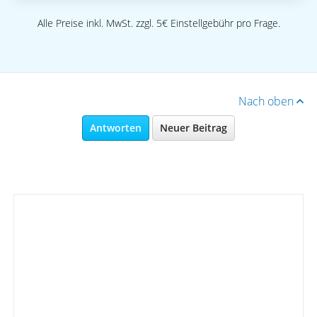
Alle Preise inkl. MwSt. zzgl. 5€ Einstellgebühr pro Frage.
Nach oben
Antworten
Neuer Beitrag