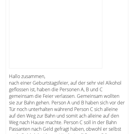
Hallo zusammen,
nach einer Geburtstagsfeier, auf der sehr viel Alkohol
geflossen ist, haben die Personen A, B und C
gemeinsam die Feier verlassen. Gemeinsam wollten
sie zur Bahn gehen. Person A und B haben sich vor der
Tür noch unterhalten während Person C sich alleine
auf den Weg zur Bahn und somit ach alleine auf den
Weg nach Hause machte. Person C soll in der Bahn
Passanten nach Geld gefragt haben, obwohl er selbst