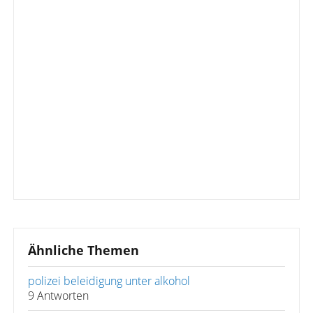
Ähnliche Themen
polizei beleidigung unter alkohol
9 Antworten