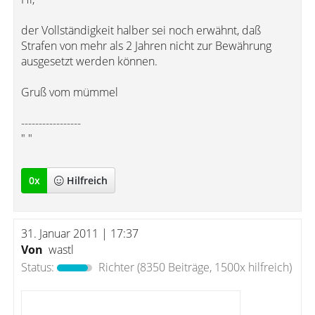
der Vollständigkeit halber sei noch erwähnt, daß
Strafen von mehr als 2 Jahren nicht zur Bewährung
ausgesetzt werden können.
Gruß vom mümmel
-----------------
" "
0
x
Hilfreich
31. Januar 2011 | 17:37
Von
wastl
Status:
Richter
(8350 Beiträge, 1500x hilfreich)