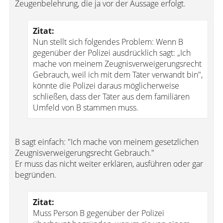
Zeugenbelehrung, die ja vor der Aussage erfolgt.
Zitat:
Nun stellt sich folgendes Problem: Wenn B
gegenüber der Polizei ausdrücklich sagt: „Ich
mache von meinem Zeugnisverweigerungsrecht
Gebrauch, weil ich mit dem Täter verwandt bin",
könnte die Polizei daraus möglicherweise
schließen, dass der Täter aus dem familiären
Umfeld von B stammen muss.
B sagt einfach: "Ich mache von meinem gesetzlichen
Zeugnisverweigerungsrecht Gebrauch."
Er muss das nicht weiter erklären, ausführen oder gar
begründen.
Zitat:
Muss Person B gegenüber der Polizei