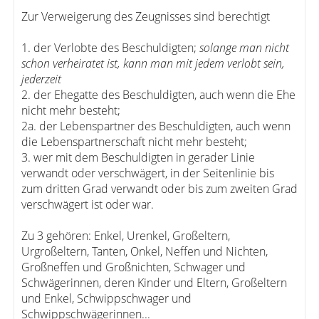
Zur Verweigerung des Zeugnisses sind berechtigt
1. der Verlobte des Beschuldigten;
solange man nicht
schon verheiratet ist, kann man mit jedem verlobt sein,
jederzeit
2. der Ehegatte des Beschuldigten, auch wenn die Ehe
nicht mehr besteht;
2a. der Lebenspartner des Beschuldigten, auch wenn
die Lebenspartnerschaft nicht mehr besteht;
3. wer mit dem Beschuldigten in gerader Linie
verwandt oder verschwägert, in der Seitenlinie bis
zum dritten Grad verwandt oder bis zum zweiten Grad
verschwägert ist oder war.
Zu 3 gehören: Enkel, Urenkel, Großeltern,
Urgroßeltern, Tanten, Onkel, Neffen und Nichten,
Großneffen und Großnichten, Schwager und
Schwägerinnen, deren Kinder und Eltern, Großeltern
und Enkel, Schwippschwager und
Schwippschwägerinnen...