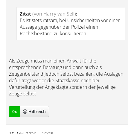
Zitat
(von Harry van Sell)
:
Es ist stets ratsam, bei Unsicherheiten vor einer
Aussage gegenüber der Polizei einen
Rechtsbeistand zu konsultieren.
Als Zeuge muss man einen Anwalt für die
entsprechende Beratung und dann auch als
Zeugenbeistand jedoch selbst bezahlen. die Auslagen
dafür trägt weder die Staatskasse noch bei
Verurteilung der Angeklagte sondern der jeweilige
Zeuge selbst
0
x
Hilfreich