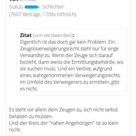
Status:
Schlichter
(7607 Beiträge, 1708x hilfreich)
Zitat
(von wirdwerden)
:
Eigentlich ist das doch gar kein Problem. Ein
Zeugnisverweigerungsrecht steht nur für enge
Verwandte zu. Wenn der Zeuge sich darauf
bezieht, dann weiss die Ermittlungsbehörde, wo
sie suchen muss. Und ein Verbot, aufgrund
eines wahrgenommenen Verweigerungsrechts
im Umfeld des Verweigerers zu ermitteln, gibt
es nicht.
Es steht vor allem dem Zeugen zu, sich nicht selbst
belasten zu müssen.
Und der Kreis der "nahen Angehörigen" ist so klein
nicht: