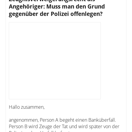
Angehöriger: Muss man den Grund
gegenüber der Polizei offenlegen?
Hallo zusammen,
angenommen, Person A begeht einen Banküberfall.
Person B wird Zeuge der Tat und wird später von der