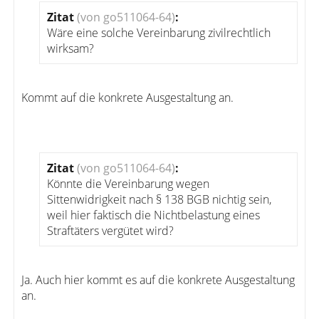
Zitat
(von go511064-64)
:
Wäre eine solche Vereinbarung zivilrechtlich
wirksam?
Kommt auf die konkrete Ausgestaltung an.
Zitat
(von go511064-64)
:
Könnte die Vereinbarung wegen
Sittenwidrigkeit nach § 138 BGB nichtig sein,
weil hier faktisch die Nichtbelastung eines
Straftäters vergütet wird?
Ja. Auch hier kommt es auf die konkrete Ausgestaltung
an.