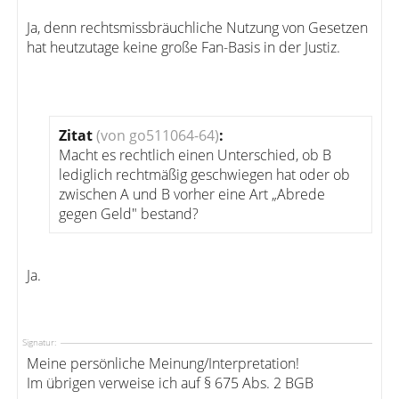
Ja, denn rechtsmissbräuchliche Nutzung von Gesetzen
hat heutzutage keine große Fan-Basis in der Justiz.
Zitat
(von go511064-64)
:
Macht es rechtlich einen Unterschied, ob B
lediglich rechtmäßig geschwiegen hat oder ob
zwischen A und B vorher eine Art „Abrede
gegen Geld" bestand?
Ja.
Signatur:
Meine persönliche Meinung/Interpretation!
Im übrigen verweise ich auf § 675 Abs. 2 BGB