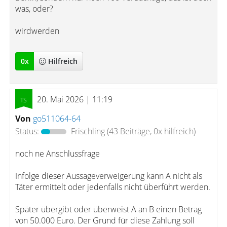
was, oder?
wirdwerden
0
x
Hilfreich
20. Mai 2026 | 11:19
Von
go511064-64
Status:
Frischling
(43 Beiträge, 0x hilfreich)
noch ne Anschlussfrage
Infolge dieser Aussageverweigerung kann A nicht als
Täter ermittelt oder jedenfalls nicht überführt werden.
Später übergibt oder überweist A an B einen Betrag
von 50.000 Euro. Der Grund für diese Zahlung soll