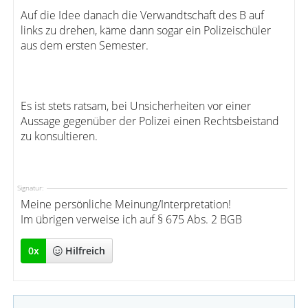
Auf die Idee danach die Verwandtschaft des B auf
links zu drehen, käme dann sogar ein Polizeischüler
aus dem ersten Semester.
Es ist stets ratsam, bei Unsicherheiten vor einer
Aussage gegenüber der Polizei einen Rechtsbeistand
zu konsultieren.
Signatur:
Meine persönliche Meinung/Interpretation!
Im übrigen verweise ich auf § 675 Abs. 2 BGB
0
x
Hilfreich