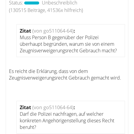
Status:
Unbeschreiblich
(130515 Beiträge, 41536x hilfreich)
Zitat
(von go511064-64)
:
Muss Person B gegenüber der Polizei
überhaupt begründen, warum sie von einem
Zeugnisverweigerungsrecht Gebrauch macht?
Es reicht die Erklärung, dass von dem
Zeugnisverweigerungsrecht Gebrauch gemacht wird.
Zitat
(von go511064-64)
:
Darf die Polizei nachfragen, auf welcher
konkreten Angehörigenstellung dieses Recht
beruht?