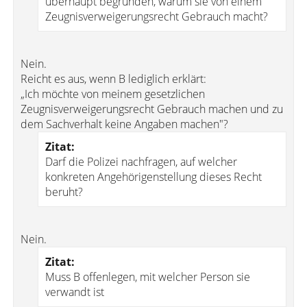
überhaupt begründen, warum sie von einem
Zeugnisverweigerungsrecht Gebrauch macht?
Nein.
Reicht es aus, wenn B lediglich erklärt:
„Ich möchte von meinem gesetzlichen
Zeugnisverweigerungsrecht Gebrauch machen und zu
dem Sachverhalt keine Angaben machen"?
Zitat:
Darf die Polizei nachfragen, auf welcher
konkreten Angehörigenstellung dieses Recht
beruht?
Nein.
Zitat:
Muss B offenlegen, mit welcher Person sie
verwandt ist