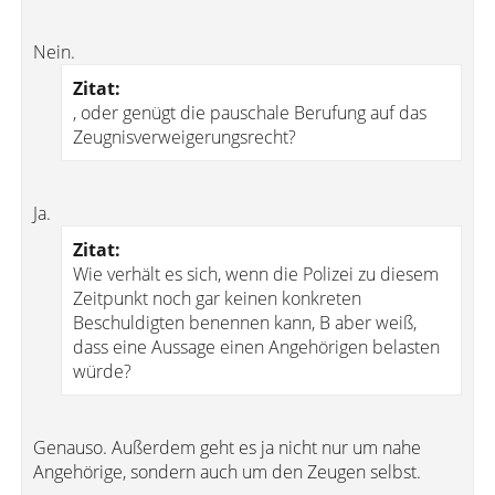
Nein.
Zitat:
, oder genügt die pauschale Berufung auf das
Zeugnisverweigerungsrecht?
Ja.
Zitat:
Wie verhält es sich, wenn die Polizei zu diesem
Zeitpunkt noch gar keinen konkreten
Beschuldigten benennen kann, B aber weiß,
dass eine Aussage einen Angehörigen belasten
würde?
Genauso. Außerdem geht es ja nicht nur um nahe
Angehörige, sondern auch um den Zeugen selbst.