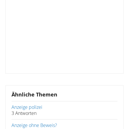
Ähnliche Themen
Anzeige polizei
3 Antworten
Anzeige ohne Beweis?