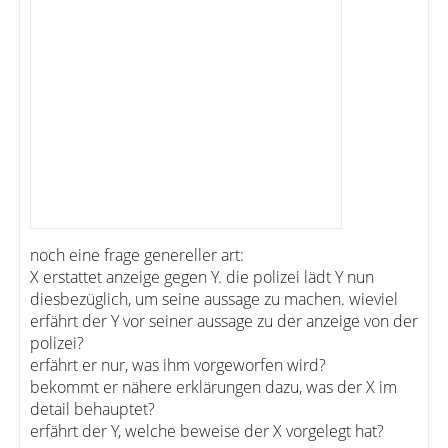
noch eine frage genereller art:
X erstattet anzeige gegen Y. die polizei lädt Y nun
diesbezüglich, um seine aussage zu machen. wieviel
erfährt der Y vor seiner aussage zu der anzeige von der
polizei?
erfährt er nur, was ihm vorgeworfen wird?
bekommt er nähere erklärungen dazu, was der X im
detail behauptet?
erfährt der Y, welche beweise der X vorgelegt hat?