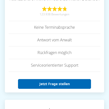
123.938 Bewertungen
Keine Terminabsprache
Antwort vom Anwalt
Rückfragen möglich
Serviceorientierter Support
Jetzt Frage stellen