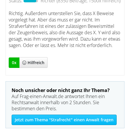
Status:
Richter
(8350 Beiträge, 1500x hilfreich)
Richtig. Außerdem unterstellen Sie, dass X Beweise
vorgelegt hat. Aber das muss er gar nicht. Im
Strafverfahren ist eines der zulässigen Beweismittel
der Zeugenbeweis, also die Aussage des X. Y wird also
gesagt, was ihm vorgeworfen wird. Dazu kann er etwas
sagen. Oder er lässt es. Mehr ist nicht erforderlich.
0
x
Hilfreich
Noch unsicher oder nicht ganz Ihr Thema?
Auf Frag-einen-Anwalt.de antwortet Ihnen ein
Rechtsanwalt innerhalb von 2 Stunden. Sie
bestimmen den Preis.
Jetzt zum Thema "Strafrecht" einen Anwalt fragen