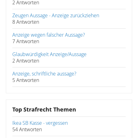
2 Antworten
Zeugen Aussage - Anzeige zurückziehen
8 Antworten
Anzeige wegen falscher Aussage?
7 Antworten
Glaubwürdigkeit Anzeige/Aussage
2 Antworten
Anzeige, schriftliche aussage?
5 Antworten
Top Strafrecht Themen
Ikea SB Kasse - vergessen
54 Antworten