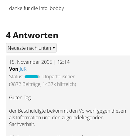
danke für die info. bobby
4 Antworten
15. November 2005 | 12:14
Von
JuR
Status:
Unparteiischer
(9872 Beiträge, 1437x hilfreich)
Guten Tag,
der Beschuldigte bekommt den Vorwurf gegen diesen
als Information und den zugrundeliegenden
Sachverhalt.