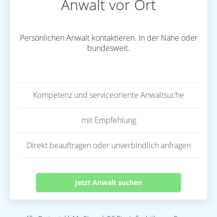
Anwalt vor Ort
Persönlichen Anwalt kontaktieren. In der Nähe oder
bundesweit.
Kompetenz und serviceoriente Anwaltsuche
mit Empfehlung
Direkt beauftragen oder unverbindlich anfragen
Jetzt Anwalt suchen