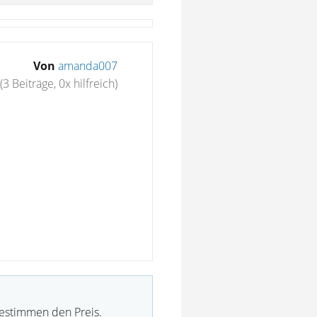
Von
amanda007
(3 Beiträge, 0x hilfreich)
bestimmen den Preis.