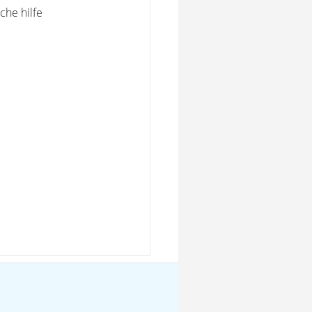
che hilfe