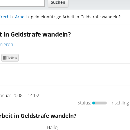
frecht
Arbeit
geimeinnützige Arbeit in Geldstrafe wandeln?
t in Geldstrafe wandeln?
nieren
Teilen
Januar 2008 | 14:02
Status:
Frischling
beit in Geldstrafe wandeln?
Hallo,