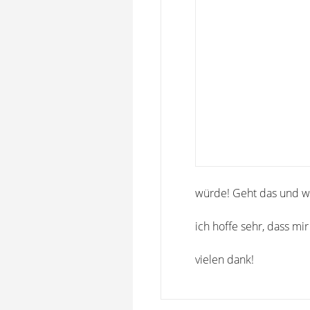
würde! Geht das und w
ich hoffe sehr, dass mi
vielen dank!