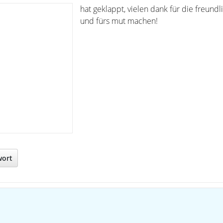
hat geklappt, vielen dank für die freundli
und fürs mut machen!
wort