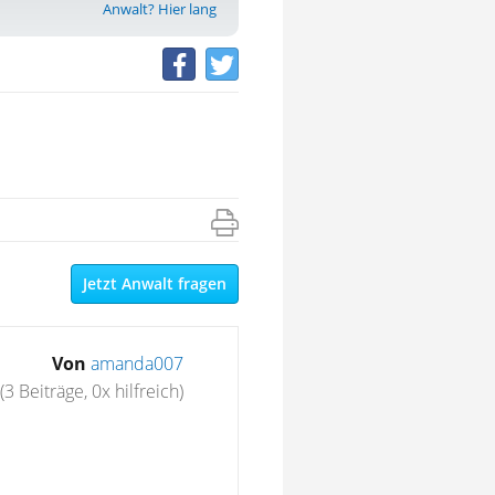
Anwalt? Hier lang
Jetzt Anwalt fragen
Von
amanda007
(3 Beiträge, 0x hilfreich)