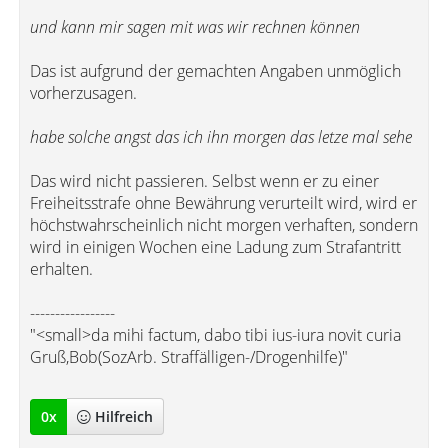
und kann mir sagen mit was wir rechnen können
Das ist aufgrund der gemachten Angaben unmöglich
vorherzusagen.
habe solche angst das ich ihn morgen das letze mal sehe
Das wird nicht passieren. Selbst wenn er zu einer
Freiheitsstrafe ohne Bewährung verurteilt wird, wird er
höchstwahrscheinlich nicht morgen verhaften, sondern
wird in einigen Wochen eine Ladung zum Strafantritt
erhalten.
-----------------
"<small>da mihi factum, dabo tibi ius-iura novit curia
Gruß,Bob(SozArb. Straffälligen-/Drogenhilfe)"
0
x
Hilfreich