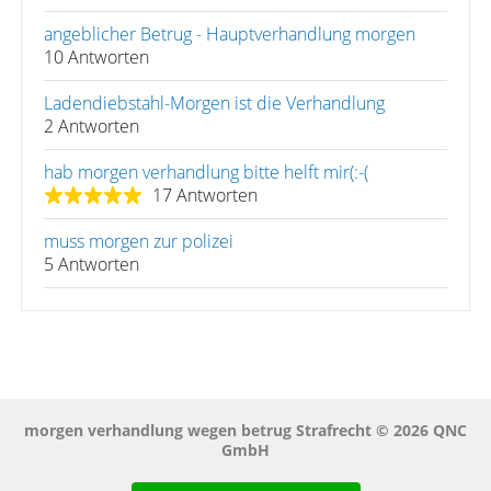
angeblicher Betrug - Hauptverhandlung morgen
10 Antworten
Ladendiebstahl-Morgen ist die Verhandlung
2 Antworten
hab morgen verhandlung bitte helft mir(:-(
17 Antworten
muss morgen zur polizei
5 Antworten
morgen verhandlung wegen betrug Strafrecht © 2026 QNC
GmbH