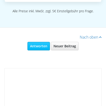
Alle Preise inkl. MwSt. zzgl. 5€ Einstellgebühr pro Frage.
Nach oben
Antworten
Neuer Beitrag