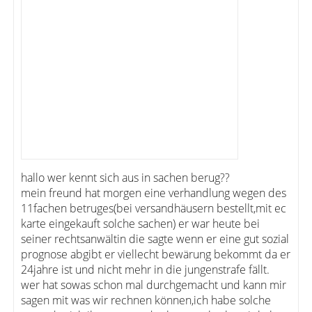
hallo wer kennt sich aus in sachen berug??
mein freund hat morgen eine verhandlung wegen des
11fachen betruges(bei versandhäusern bestellt,mit ec
karte eingekauft solche sachen) er war heute bei
seiner rechtsanwältin die sagte wenn er eine gut sozial
prognose abgibt er viellecht bewärung bekommt da er
24jahre ist und nicht mehr in die jungenstrafe fällt.
wer hat sowas schon mal durchgemacht und kann mir
sagen mit was wir rechnen können,ich habe solche