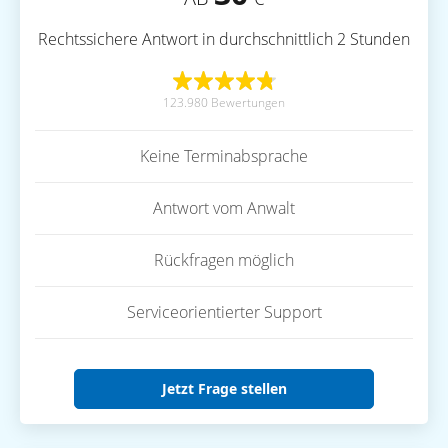
Rechtssichere Antwort in durchschnittlich 2 Stunden
123.980 Bewertungen
Keine Terminabsprache
Antwort vom Anwalt
Rückfragen möglich
Serviceorientierter Support
Jetzt Frage stellen