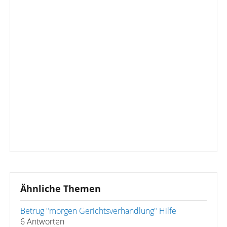
Ähnliche Themen
Betrug "morgen Gerichtsverhandlung" Hilfe
6 Antworten