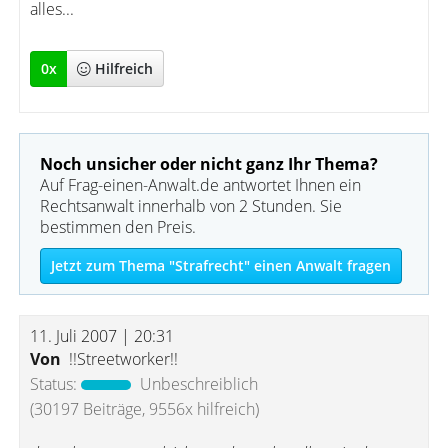
alles...
0
x
Hilfreich
Noch unsicher oder nicht ganz Ihr Thema?
Auf Frag-einen-Anwalt.de antwortet Ihnen ein
Rechtsanwalt innerhalb von 2 Stunden. Sie
bestimmen den Preis.
Jetzt zum Thema "Strafrecht" einen Anwalt fragen
11. Juli 2007 | 20:31
Von
!!Streetworker!!
Status:
Unbeschreiblich
(30197 Beiträge, 9556x hilfreich)