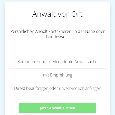
Anwalt vor Ort
Persönlichen Anwalt kontaktieren. In der Nähe oder
bundesweit.
Kompetenz und serviceoriente Anwaltsuche
mit Empfehlung
Direkt beauftragen oder unverbindlich anfragen
Jetzt Anwalt suchen