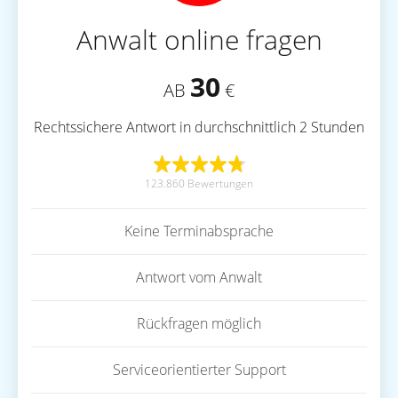
Anwalt online fragen
30
AB
€
Rechtssichere Antwort in durchschnittlich 2 Stunden
123.860 Bewertungen
Keine Terminabsprache
Antwort vom Anwalt
Rückfragen möglich
Serviceorientierter Support