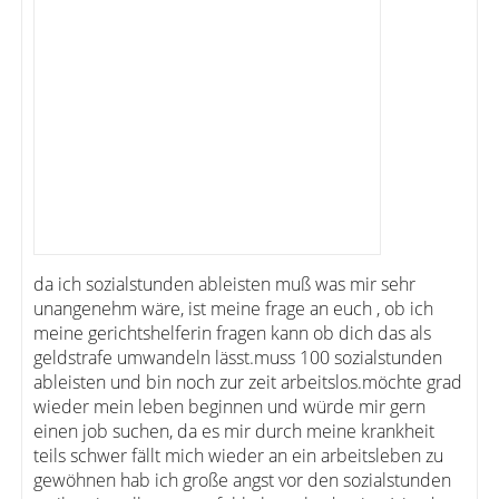
da ich sozialstunden ableisten muß was mir sehr
unangenehm wäre, ist meine frage an euch , ob ich
meine gerichtshelferin fragen kann ob dich das als
geldstrafe umwandeln lässt.muss 100 sozialstunden
ableisten und bin noch zur zeit arbeitslos.möchte grad
wieder mein leben beginnen und würde mir gern
einen job suchen, da es mir durch meine krankheit
teils schwer fällt mich wieder an ein arbeitsleben zu
gewöhnen hab ich große angst vor den sozialstunden