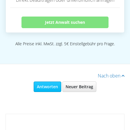
Direkt beauftragen oder unverbindlich anfragen
Jetzt Anwalt suchen
Alle Preise inkl. MwSt. zzgl. 5€ Einstellgebühr pro Frage.
Nach oben
Antworten
Neuer Beitrag