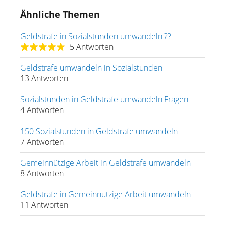
Ähnliche Themen
Geldstrafe in Sozialstunden umwandeln ??
5 Antworten
Geldstrafe umwandeln in Sozialstunden
13 Antworten
Sozialstunden in Geldstrafe umwandeln Fragen
4 Antworten
150 Sozialstunden in Geldstrafe umwandeln
7 Antworten
Gemeinnützige Arbeit in Geldstrafe umwandeln
8 Antworten
Geldstrafe in Gemeinnützige Arbeit umwandeln
11 Antworten