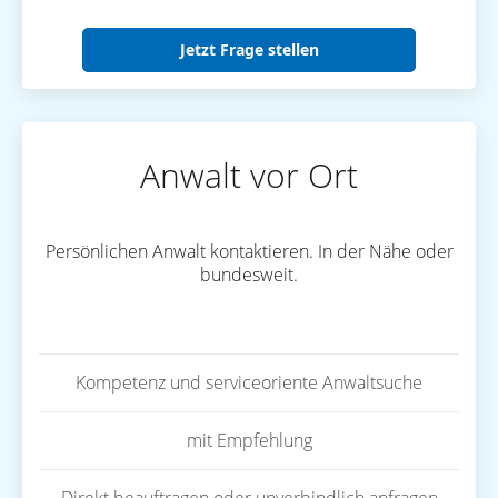
Jetzt Frage stellen
Anwalt vor Ort
Persönlichen Anwalt kontaktieren. In der Nähe oder
bundesweit.
Kompetenz und serviceoriente Anwaltsuche
mit Empfehlung