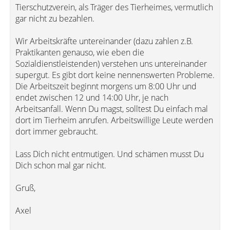
Tierschutzverein, als Träger des Tierheimes, vermutlich
gar nicht zu bezahlen.
Wir Arbeitskräfte untereinander (dazu zahlen z.B.
Praktikanten genauso, wie eben die
Sozialdienstleistenden) verstehen uns untereinander
supergut. Es gibt dort keine nennenswerten Probleme.
Die Arbeitszeit beginnt morgens um 8:00 Uhr und
endet zwischen 12 und 14:00 Uhr, je nach
Arbeitsanfall. Wenn Du magst, solltest Du einfach mal
dort im Tierheim anrufen. Arbeitswillige Leute werden
dort immer gebraucht.
Lass Dich nicht entmutigen. Und schämen musst Du
Dich schon mal gar nicht.
Gruß,
Axel