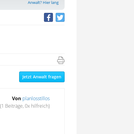
Anwalt? Hier lang
Jetzt Anwalt fragen
Von
planlosstillos
(1 Beiträge, 0x hilfreich)