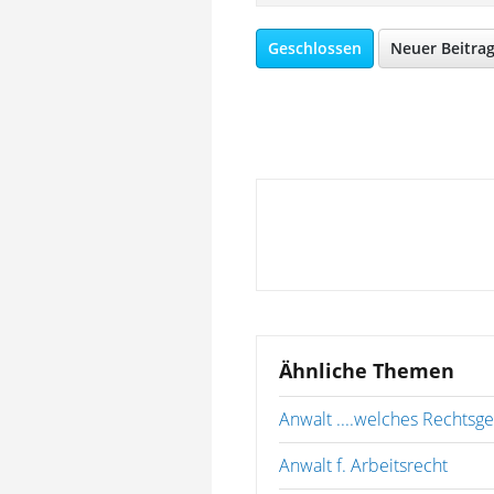
Geschlossen
Neuer Beitra
Ähnliche Themen
Anwalt ....welches Rechtsge
Anwalt f. Arbeitsrecht