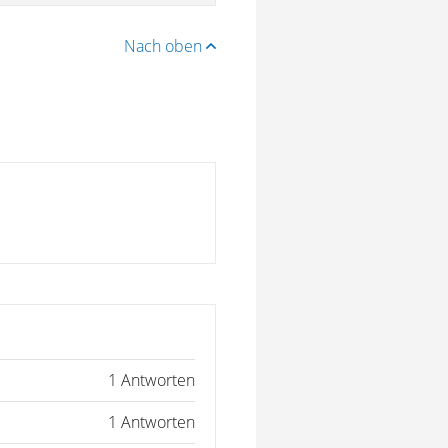
Nach oben
1 Antworten
1 Antworten