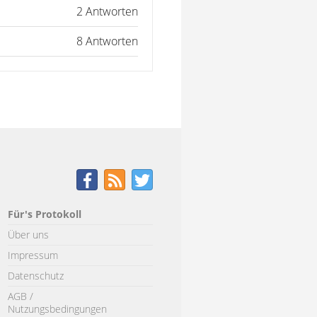
2 Antworten
8 Antworten
Für's Protokoll
Über uns
Impressum
Datenschutz
AGB /
Nutzungsbedingungen