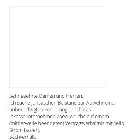
Sehr geehrte Damen und Herren,
ich suche juristischen Beistand zur Abwehr einer
unberechtigten Forderung durch das
Inkassounternehmen coeo, welche auf einem
(mittlerweile beendeten) Vertragsverhältnis mit Yello
Strom basiert.
Sachverhalt: