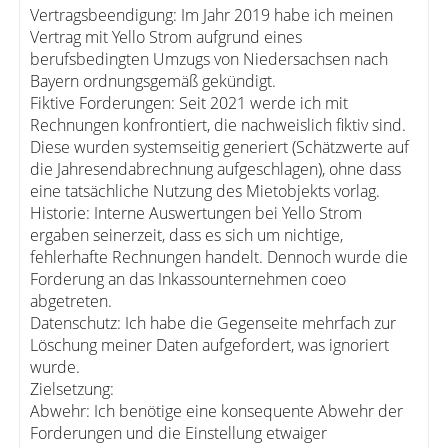
Vertragsbeendigung: Im Jahr 2019 habe ich meinen
Vertrag mit Yello Strom aufgrund eines
berufsbedingten Umzugs von Niedersachsen nach
Bayern ordnungsgemäß gekündigt.
Fiktive Forderungen: Seit 2021 werde ich mit
Rechnungen konfrontiert, die nachweislich fiktiv sind.
Diese wurden systemseitig generiert (Schätzwerte auf
die Jahresendabrechnung aufgeschlagen), ohne dass
eine tatsächliche Nutzung des Mietobjekts vorlag.
Historie: Interne Auswertungen bei Yello Strom
ergaben seinerzeit, dass es sich um nichtige,
fehlerhafte Rechnungen handelt. Dennoch wurde die
Forderung an das Inkassounternehmen coeo
abgetreten.
Datenschutz: Ich habe die Gegenseite mehrfach zur
Löschung meiner Daten aufgefordert, was ignoriert
wurde.
Zielsetzung:
Abwehr: Ich benötige eine konsequente Abwehr der
Forderungen und die Einstellung etwaiger