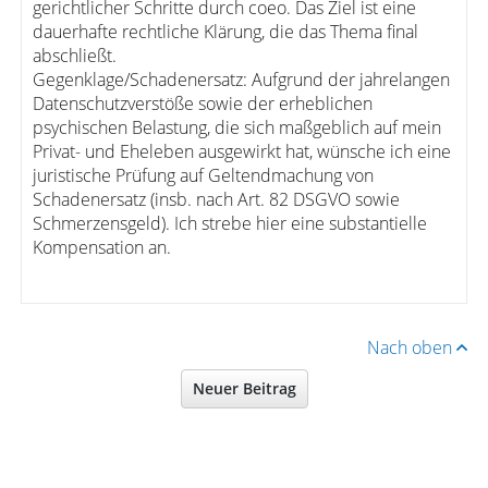
gerichtlicher Schritte durch coeo. Das Ziel ist eine
dauerhafte rechtliche Klärung, die das Thema final
abschließt.
Gegenklage/Schadenersatz: Aufgrund der jahrelangen
Datenschutzverstöße sowie der erheblichen
psychischen Belastung, die sich maßgeblich auf mein
Privat- und Eheleben ausgewirkt hat, wünsche ich eine
juristische Prüfung auf Geltendmachung von
Schadenersatz (insb. nach Art. 82 DSGVO sowie
Schmerzensgeld). Ich strebe hier eine substantielle
Kompensation an.
Nach oben
Neuer Beitrag