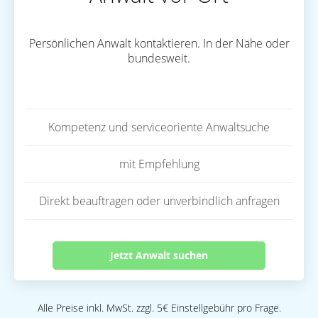
Persönlichen Anwalt kontaktieren. In der Nähe oder
bundesweit.
Kompetenz und serviceoriente Anwaltsuche
mit Empfehlung
Direkt beauftragen oder unverbindlich anfragen
Jetzt Anwalt suchen
Alle Preise inkl. MwSt. zzgl. 5€ Einstellgebühr pro Frage.