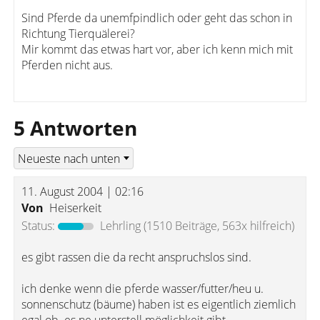
Sind Pferde da unemfpindlich oder geht das schon in
Richtung Tierquälerei?
Mir kommt das etwas hart vor, aber ich kenn mich mit
Pferden nicht aus.
5 Antworten
11. August 2004 | 02:16
Von
Heiserkeit
Status:
Lehrling
(1510 Beiträge, 563x hilfreich)
es gibt rassen die da recht anspruchslos sind.
ich denke wenn die pferde wasser/futter/heu u.
sonnenschutz (bäume) haben ist es eigentlich ziemlich