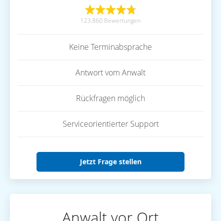
123.860 Bewertungen
Keine Terminabsprache
Antwort vom Anwalt
Rückfragen möglich
Serviceorientierter Support
Jetzt Frage stellen
Anwalt vor Ort