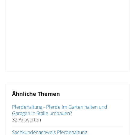
Ähnliche Themen
Pferdehaltung - Pferde im Garten halten und
Garagen in Ställe umbauen?
32 Antworten
Sachkundenachweis Pferdehaltung