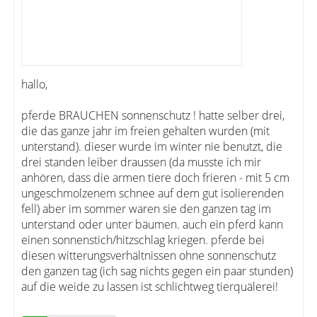
hallo,
pferde BRAUCHEN sonnenschutz ! hatte selber drei,
die das ganze jahr im freien gehalten wurden (mit
unterstand). dieser wurde im winter nie benutzt, die
drei standen leiber draussen (da musste ich mir
anhören, dass die armen tiere doch frieren - mit 5 cm
ungeschmolzenem schnee auf dem gut isolierenden
fell) aber im sommer waren sie den ganzen tag im
unterstand oder unter bäumen. auch ein pferd kann
einen sonnenstich/hitzschlag kriegen. pferde bei
diesen witterungsverhältnissen ohne sonnenschutz
den ganzen tag (ich sag nichts gegen ein paar stunden)
auf die weide zu lassen ist schlichtweg tierquälerei!