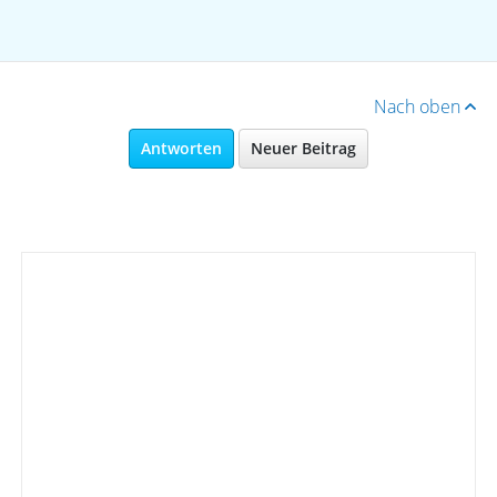
Nach oben
Antworten
Neuer Beitrag