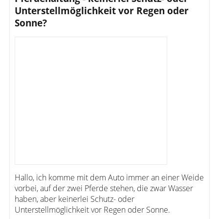
Unterstellmöglichkeit vor Regen oder
Sonne?
Hallo, ich komme mit dem Auto immer an einer Weide
vorbei, auf der zwei Pferde stehen, die zwar Wasser
haben, aber keinerlei Schutz- oder
Unterstellmöglichkeit vor Regen oder Sonne.