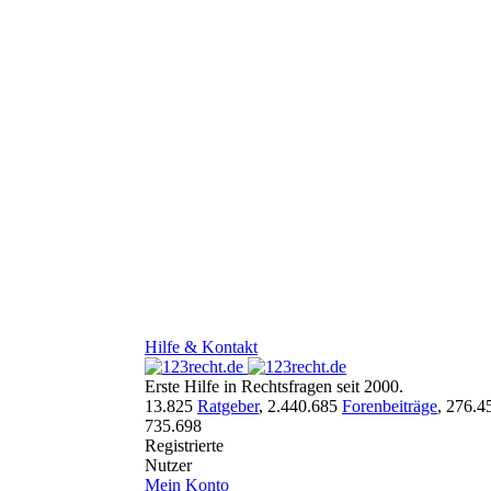
Hilfe & Kontakt
Erste Hilfe in Rechtsfragen seit 2000.
13.825
Ratgeber
,
2.440.685
Forenbeiträge
,
276.4
735.698
Registrierte
Nutzer
Mein Konto