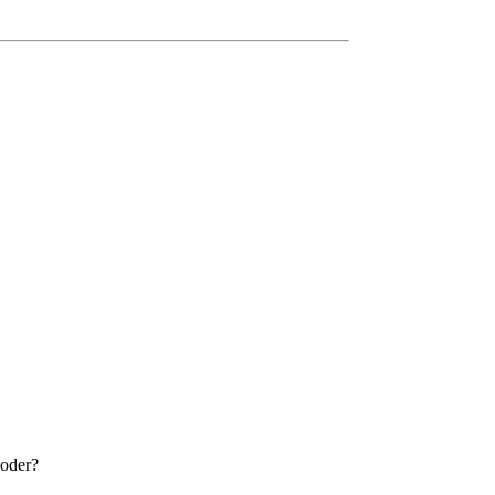
 oder?