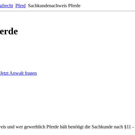
aufrecht
Pferd
Sachkundenachweis Pferde
erde
Jetzt Anwalt fragen
eis und wer gewerblich Pferde hält benötigt die Sachkunde nach §11 -