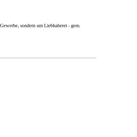
in Gewerbe, sondern um Liebhaberei - gem.