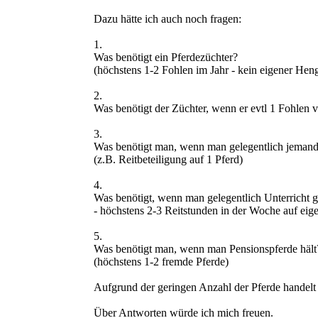
Dazu hätte ich auch noch fragen:
1.
Was benötigt ein Pferdezüchter?
(höchstens 1-2 Fohlen im Jahr - kein eigener Heng
2.
Was benötigt der Züchter, wenn er evtl 1 Fohlen v
3.
Was benötigt man, wenn man gelegentlich jemand a
(z.B. Reitbeteiligung auf 1 Pferd)
4.
Was benötigt, wenn man gelegentlich Unterricht g
- höchstens 2-3 Reitstunden in der Woche auf eig
5.
Was benötigt man, wenn man Pensionspferde hält
(höchstens 1-2 fremde Pferde)
Aufgrund der geringen Anzahl der Pferde handelt
Über Antworten würde ich mich freuen.