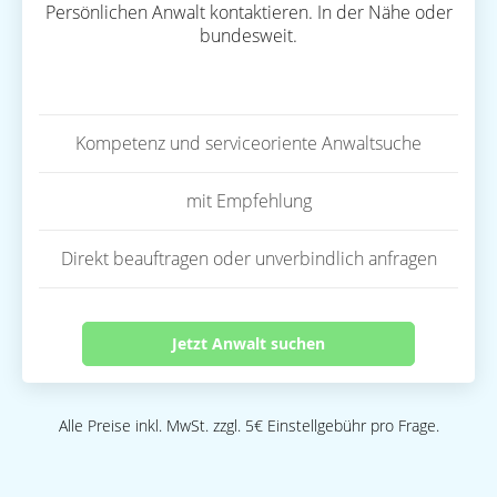
Persönlichen Anwalt kontaktieren. In der Nähe oder
bundesweit.
Kompetenz und serviceoriente Anwaltsuche
mit Empfehlung
Direkt beauftragen oder unverbindlich anfragen
Jetzt Anwalt suchen
Alle Preise inkl. MwSt. zzgl. 5€ Einstellgebühr pro Frage.