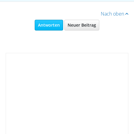
Nach oben
Antworten
Neuer Beitrag