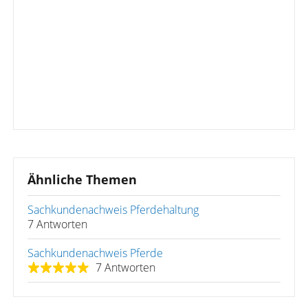
Ähnliche Themen
Sachkundenachweis Pferdehaltung
7 Antworten
Sachkundenachweis Pferde
7 Antworten