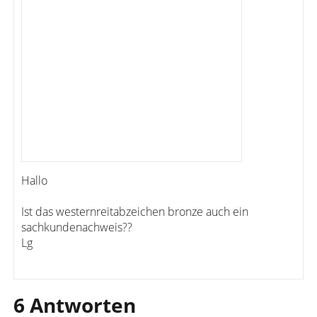
Hallo
Ist das westernreitabzeichen bronze auch ein
sachkundenachweis??
Lg
6 Antworten