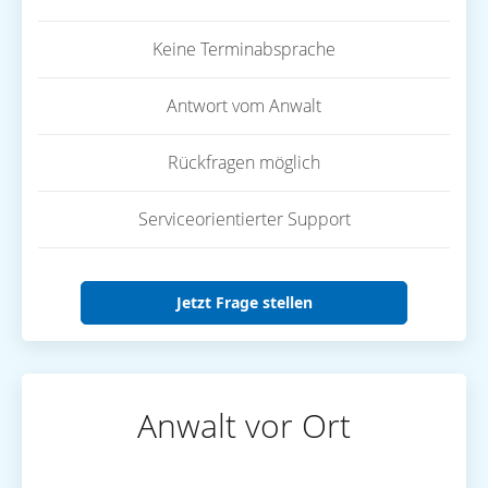
Keine Terminabsprache
Antwort vom Anwalt
Rückfragen möglich
Serviceorientierter Support
Jetzt Frage stellen
Anwalt vor Ort