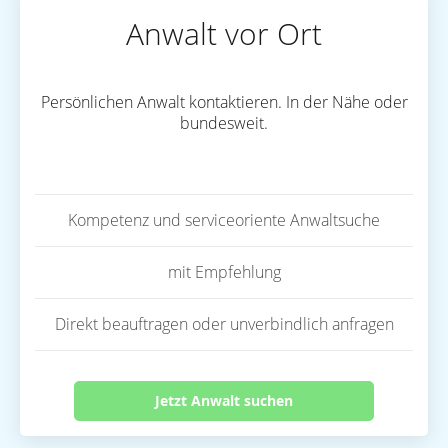
Anwalt vor Ort
Persönlichen Anwalt kontaktieren. In der Nähe oder
bundesweit.
Kompetenz und serviceoriente Anwaltsuche
mit Empfehlung
Direkt beauftragen oder unverbindlich anfragen
Jetzt Anwalt suchen