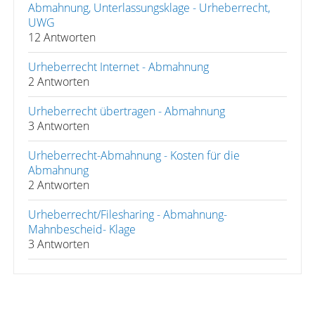
Abmahnung, Unterlassungsklage - Urheberrecht,
UWG
12 Antworten
Urheberrecht Internet - Abmahnung
2 Antworten
Urheberrecht übertragen - Abmahnung
3 Antworten
Urheberrecht-Abmahnung - Kosten für die
Abmahnung
2 Antworten
Urheberrecht/Filesharing - Abmahnung-
Mahnbescheid- Klage
3 Antworten