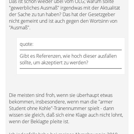
Das ist schon wieder übel vom OLG; warum sollte
"gewerbliches Ausmaß" irgendwas mit der Aktualität
der Sache zu tun haben? Das hat der Gesetzgeber
nicht gemeint und ist auch gegen den Wortsinn von
"Ausmaß".
quote:
Gibt es Referenzen, wie hoch dieser ausfallen
sollte, um akzeptiert zu werden?
Die meisten sind froh, wenn sie überhaupt etwas
bekommen, insbesondere, wenn man die "armer
Student ohne Kohle"-Tränennummer spielt - dann
wissen sie gleich, daß sich eine Klage auch nicht lohnt,
wenn der Beklagte pleite ist.