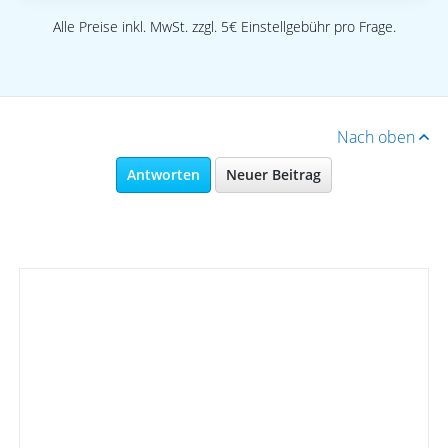
Alle Preise inkl. MwSt. zzgl. 5€ Einstellgebühr pro Frage.
Nach oben
Antworten
Neuer Beitrag