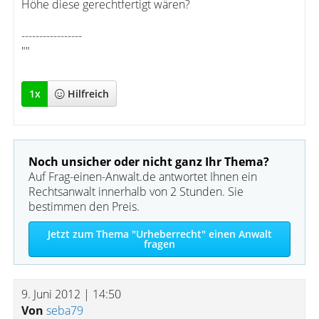
Höhe diese gerechtfertigt wären?
-----------------
""
1
x
Hilfreich
Noch unsicher oder nicht ganz Ihr Thema?
Auf Frag-einen-Anwalt.de antwortet Ihnen ein
Rechtsanwalt innerhalb von 2 Stunden. Sie
bestimmen den Preis.
Jetzt zum Thema "Urheberrecht" einen Anwalt
fragen
9. Juni 2012 | 14:50
Von
seba79