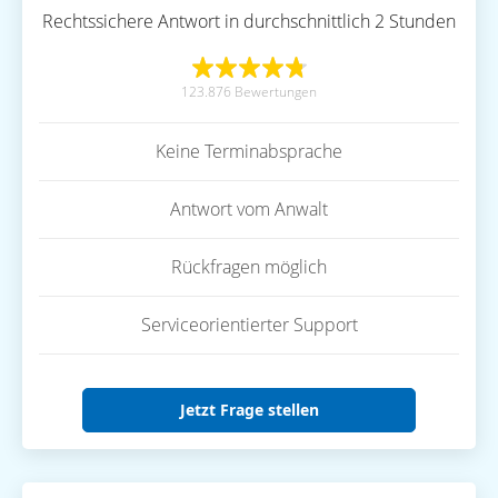
Rechtssichere Antwort in durchschnittlich 2 Stunden
123.876 Bewertungen
Keine Terminabsprache
Antwort vom Anwalt
Rückfragen möglich
Serviceorientierter Support
Jetzt Frage stellen