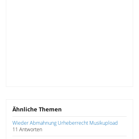
Ähnliche Themen
Wieder Abmahnung Urheberrecht Musikupload
11 Antworten