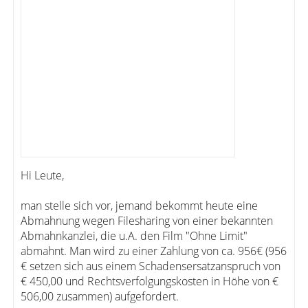
Hi Leute,
man stelle sich vor, jemand bekommt heute eine
Abmahnung wegen Filesharing von einer bekannten
Abmahnkanzlei, die u.A. den Film "Ohne Limit"
abmahnt. Man wird zu einer Zahlung von ca. 956€ (956
€ setzen sich aus einem Schadensersatzanspruch von
€ 450,00 und Rechtsverfolgungskosten in Höhe von €
506,00 zusammen) aufgefordert.