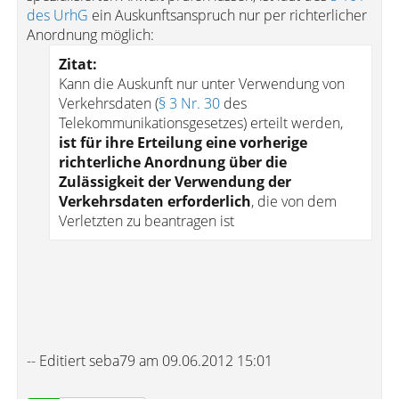
des UrhG
ein Auskunftsanspruch nur per richterlicher
Anordnung möglich:
Zitat:
Kann die Auskunft nur unter Verwendung von
Verkehrsdaten (
§ 3 Nr. 30
des
Telekommunikationsgesetzes) erteilt werden,
ist für ihre Erteilung eine vorherige
richterliche Anordnung über die
Zulässigkeit der Verwendung der
Verkehrsdaten erforderlich
, die von dem
Verletzten zu beantragen ist
-- Editiert seba79 am 09.06.2012 15:01