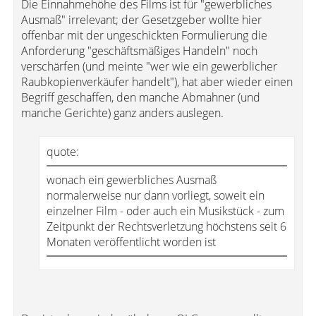
Die Einnahmehöhe des Films ist für "gewerbliches
Ausmaß" irrelevant; der Gesetzgeber wollte hier
offenbar mit der ungeschickten Formulierung die
Anforderung "geschäftsmäßiges Handeln" noch
verschärfen (und meinte "wer wie ein gewerblicher
Raubkopienverkäufer handelt"), hat aber wieder einen
Begriff geschaffen, den manche Abmahner (und
manche Gerichte) ganz anders auslegen.
quote:
wonach ein gewerbliches Ausmaß
normalerweise nur dann vorliegt, soweit ein
einzelner Film - oder auch ein Musikstück - zum
Zeitpunkt der Rechtsverletzung höchstens seit 6
Monaten veröffentlicht worden ist