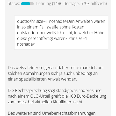
Status:
Lehrling
(1486 Beiträge, 570x hilfreich)
quote:<hr size=1 noshade>Den Anwälten wären
in so einem Fall zweifelsohne Kosten
entstanden, nur weiß ich nicht, in welcher Höhe
diese gerechtfertigt wären? <hr size=1
noshade>
Das weiss keiner so genau, daher sollte man sich bei
solchen Abmahnungen sich ja auch unbedingt an
einen speziallisierten Anwalt wenden.
Die Rechtssprechung sagt ständig was anderes und
nach einem OLG-Urteil greift die 100 Euro-Deckelung
zumindest bei aktuellen Kinofilmen nicht.
Des weiteren sind Urheberrechtsabmahnungen