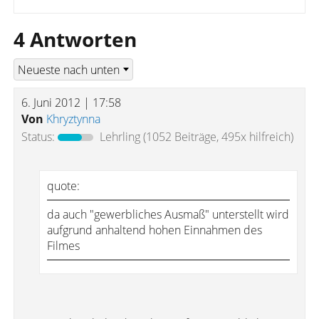
4 Antworten
6. Juni 2012 | 17:58
Von
Khryztynna
Status:
Lehrling
(1052 Beiträge, 495x hilfreich)
quote:
da auch "gewerbliches Ausmaß" unterstellt wird
aufgrund anhaltend hohen Einnahmen des
Filmes