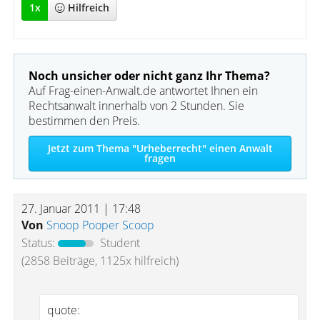
1
x
Hilfreich
Noch unsicher oder nicht ganz Ihr Thema?
Auf Frag-einen-Anwalt.de antwortet Ihnen ein
Rechtsanwalt innerhalb von 2 Stunden. Sie
bestimmen den Preis.
Jetzt zum Thema "Urheberrecht" einen Anwalt
fragen
27. Januar 2011 | 17:48
Von
Snoop Pooper Scoop
Status:
Student
(2858 Beiträge, 1125x hilfreich)
quote: