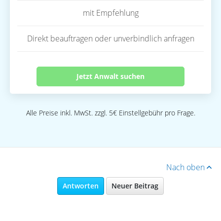
mit Empfehlung
Direkt beauftragen oder unverbindlich anfragen
Jetzt Anwalt suchen
Alle Preise inkl. MwSt. zzgl. 5€ Einstellgebühr pro Frage.
Nach oben
Antworten
Neuer Beitrag