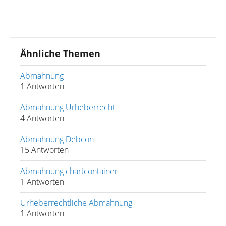
Ähnliche Themen
Abmahnung
1 Antworten
Abmahnung Urheberrecht
4 Antworten
Abmahnung Debcon
15 Antworten
Abmahnung chartcontainer
1 Antworten
Urheberrechtliche Abmahnung
1 Antworten