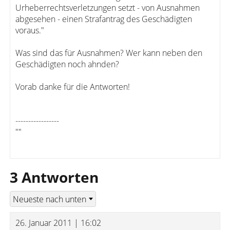
Urheberrechtsverletzungen setzt - von Ausnahmen
abgesehen - einen Strafantrag des Geschädigten
voraus."
Was sind das für Ausnahmen? Wer kann neben den
Geschädigten noch ahnden?
Vorab danke für die Antworten!
-----------------
""
3 Antworten
26. Januar 2011 | 16:02