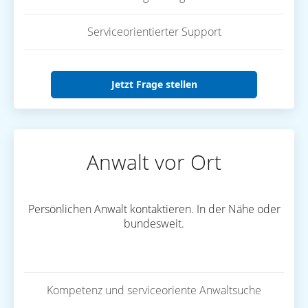
Serviceorientierter Support
Jetzt Frage stellen
Anwalt vor Ort
Persönlichen Anwalt kontaktieren. In der Nähe oder
bundesweit.
Kompetenz und serviceoriente Anwaltsuche