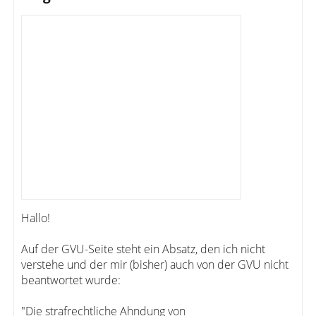
Hallo!
Auf der GVU-Seite steht ein Absatz, den ich nicht
verstehe und der mir (bisher) auch von der GVU nicht
beantwortet wurde:
"Die strafrechtliche Ahndung von