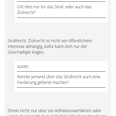
Gilt dies nur für das Straf- oder auch das
Zivilrecht?
Strafrecht. Zivilrecht ist nicht von öffentlichem
Interesse abhängig, dafür kann dort nur der
Geschädigte klagen.
quote:
Könnte jemand über das Strafrecht auch eine
Forderung geltend machen?
Direkt nicht; nur über ein Adhäsionsverfahren oder