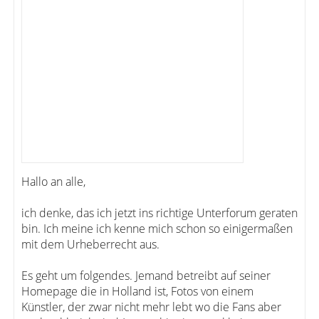
Hallo an alle,
ich denke, das ich jetzt ins richtige Unterforum geraten
bin. Ich meine ich kenne mich schon so einigermaßen
mit dem Urheberrecht aus.
Es geht um folgendes. Jemand betreibt auf seiner
Homepage die in Holland ist, Fotos von einem
Künstler, der zwar nicht mehr lebt wo die Fans aber