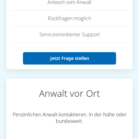
Antwort vom Anwalt
Rückfragen möglich
Serviceorientierter Support
Jetzt Frage stellen
Anwalt vor Ort
Persönlichen Anwalt kontaktieren. In der Nähe oder
bundesweit.