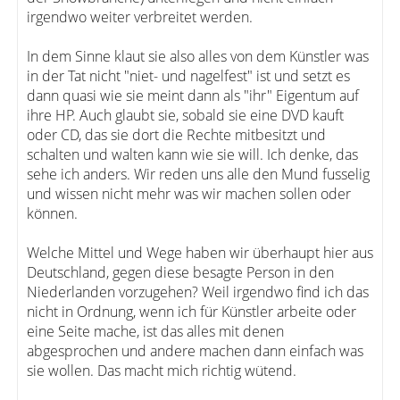
irgendwo weiter verbreitet werden.
In dem Sinne klaut sie also alles von dem Künstler was
in der Tat nicht "niet- und nagelfest" ist und setzt es
dann quasi wie sie meint dann als "ihr" Eigentum auf
ihre HP. Auch glaubt sie, sobald sie eine DVD kauft
oder CD, das sie dort die Rechte mitbesitzt und
schalten und walten kann wie sie will. Ich denke, das
sehe ich anders. Wir reden uns alle den Mund fusselig
und wissen nicht mehr was wir machen sollen oder
können.
Welche Mittel und Wege haben wir überhaupt hier aus
Deutschland, gegen diese besagte Person in den
Niederlanden vorzugehen? Weil irgendwo find ich das
nicht in Ordnung, wenn ich für Künstler arbeite oder
eine Seite mache, ist das alles mit denen
abgesprochen und andere machen dann einfach was
sie wollen. Das macht mich richtig wütend.