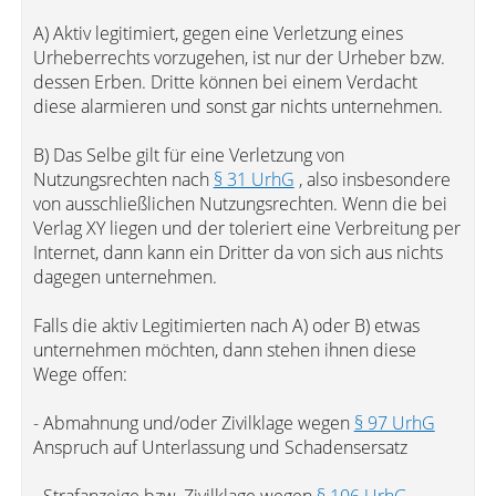
A) Aktiv legitimiert, gegen eine Verletzung eines
Urheberrechts vorzugehen, ist nur der Urheber bzw.
dessen Erben. Dritte können bei einem Verdacht
diese alarmieren und sonst gar nichts unternehmen.
B) Das Selbe gilt für eine Verletzung von
Nutzungsrechten nach
§ 31 UrhG
, also insbesondere
von ausschließlichen Nutzungsrechten. Wenn die bei
Verlag XY liegen und der toleriert eine Verbreitung per
Internet, dann kann ein Dritter da von sich aus nichts
dagegen unternehmen.
Falls die aktiv Legitimierten nach A) oder B) etwas
unternehmen möchten, dann stehen ihnen diese
Wege offen:
- Abmahnung und/oder Zivilklage wegen
§ 97 UrhG
Anspruch auf Unterlassung und Schadensersatz