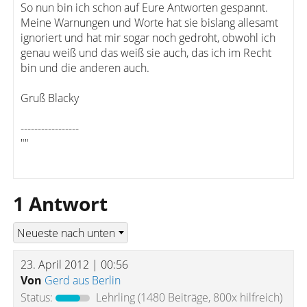
So nun bin ich schon auf Eure Antworten gespannt.
Meine Warnungen und Worte hat sie bislang allesamt
ignoriert und hat mir sogar noch gedroht, obwohl ich
genau weiß und das weiß sie auch, das ich im Recht
bin und die anderen auch.
Gruß Blacky
-----------------
""
1 Antwort
23. April 2012 | 00:56
Von
Gerd aus Berlin
Status:
Lehrling
(1480 Beiträge, 800x hilfreich)