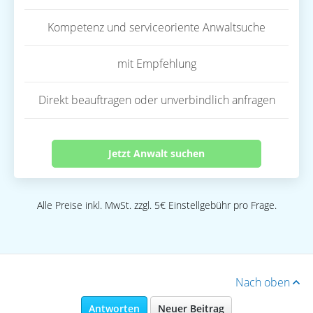
Kompetenz und serviceoriente Anwaltsuche
mit Empfehlung
Direkt beauftragen oder unverbindlich anfragen
Jetzt Anwalt suchen
Alle Preise inkl. MwSt. zzgl. 5€ Einstellgebühr pro Frage.
Nach oben
Antworten
Neuer Beitrag