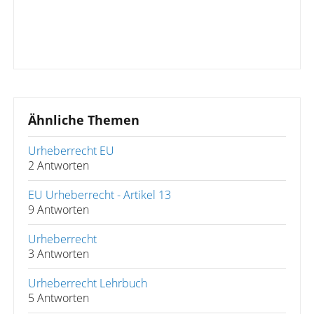
Ähnliche Themen
Urheberrecht EU
2 Antworten
EU Urheberrecht - Artikel 13
9 Antworten
Urheberrecht
3 Antworten
Urheberrecht Lehrbuch
5 Antworten