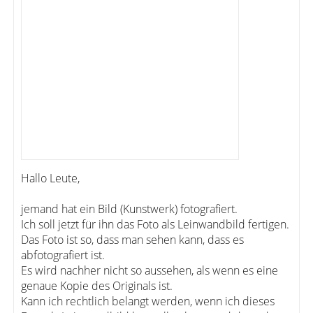
Hallo Leute,
jemand hat ein Bild (Kunstwerk) fotografiert.
Ich soll jetzt für ihn das Foto als Leinwandbild fertigen.
Das Foto ist so, dass man sehen kann, dass es
abfotografiert ist.
Es wird nachher nicht so aussehen, als wenn es eine
genaue Kopie des Originals ist.
Kann ich rechtlich belangt werden, wenn ich dieses