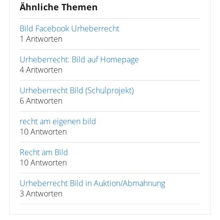
Ähnliche Themen
Bild Facebook Urheberrecht
1 Antworten
Urheberrecht: Bild auf Homepage
4 Antworten
Urheberrecht Bild (Schulprojekt)
6 Antworten
recht am eigenen bild
10 Antworten
Recht am Bild
10 Antworten
Urheberrecht Bild in Auktion/Abmahnung
3 Antworten