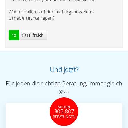
Warum sollten auf der noch irgendwelche
Urheberrechte liegen?
1
x
Hilfreich
Und jetzt?
Für jeden die richtige Beratung, immer gleich
gut.
SCHON
305.807
BERATUNGEN