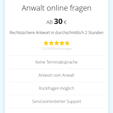
Anwalt online fragen
30
AB
€
Rechtssichere Antwort in durchschnittlich 2 Stunden
123.938 Bewertungen
Keine Terminabsprache
Antwort vom Anwalt
Rückfragen möglich
Serviceorientierter Support