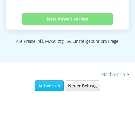
Jetzt Anwalt suchen
Alle Preise inkl. MwSt. zzgl. 5€ Einstellgebühr pro Frage.
Nach oben
Antworten
Neuer Beitrag