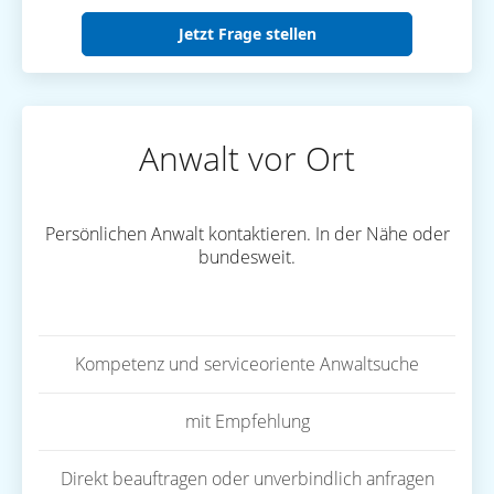
Jetzt Frage stellen
Anwalt vor Ort
Persönlichen Anwalt kontaktieren. In der Nähe oder
bundesweit.
Kompetenz und serviceoriente Anwaltsuche
mit Empfehlung
Direkt beauftragen oder unverbindlich anfragen