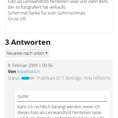
Foto als Leinwandbild herstellen lasse und dann dem,
der es fotografiert hat verkaufe.
Schon mal Danke für euer Gehirnschmalz.
Gruss Ulli
3 Antworten
8. Februar 2009 | 00:56
Von
koppklatsch
Status:
Praktikant
(511 Beiträge, 164x hilfreich)
quote:
Kann ich rechtlich belangt werden, wenn ich
dieses Foto als Leinwandbild herstellen lasse