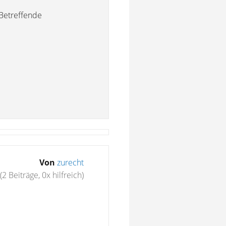
 Betreffende
Von
zurecht
(2 Beiträge, 0x hilfreich)