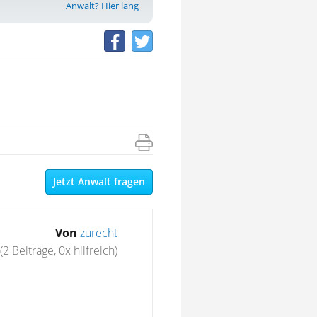
Anwalt? Hier lang
Jetzt Anwalt fragen
Von
zurecht
(2 Beiträge, 0x hilfreich)