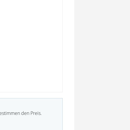
bestimmen den Preis.