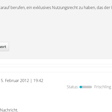
) darauf berufen, ein exklusives Nutzungsrecht zu haben, das der
wort
15. Februar 2012 | 19:42
Status:
Frischling
 Nachricht.