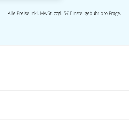
Alle Preise inkl. MwSt. zzgl. 5€ Einstellgebühr pro Frage.