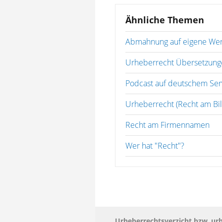
Ähnliche Themen
Abmahnung auf eigene Wer
Urheberrecht Übersetzung
Podcast auf deutschem Ser
Urheberrecht (Recht am Bil
Recht am Firmennamen
Wer hat "Recht"?
Urheberrechtsverzicht bzw. u