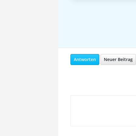
Antworten
Neuer Beitrag