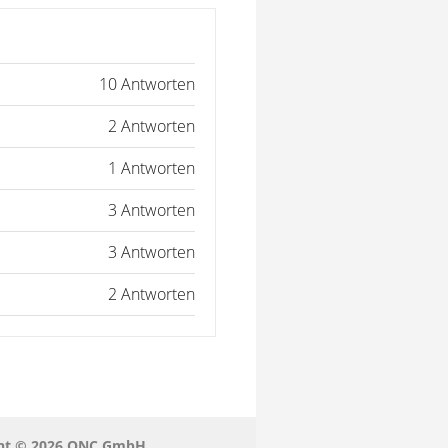
10 Antworten
2 Antworten
1 Antworten
3 Antworten
3 Antworten
2 Antworten
echt © 2026 QNC GmbH