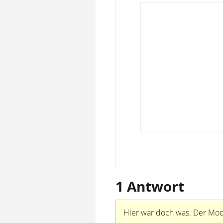
1 Antwort
Hier war doch was. Der Mode