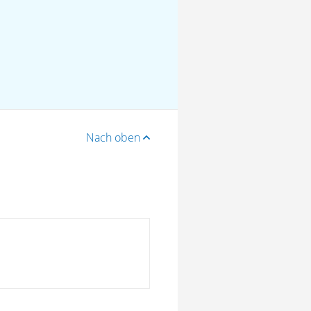
Nach oben