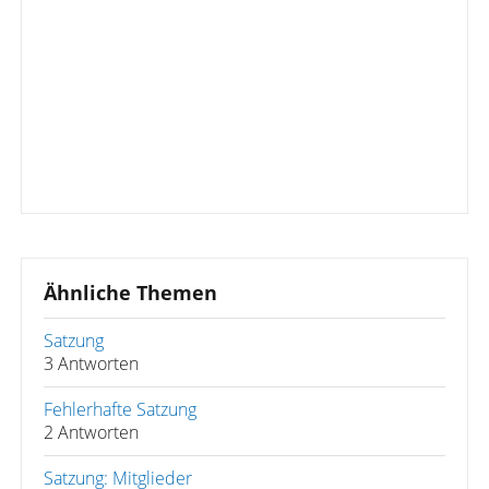
Ähnliche Themen
Satzung
3 Antworten
Fehlerhafte Satzung
2 Antworten
Satzung: Mitglieder