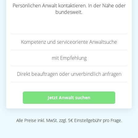
Persönlichen Anwalt kontaktieren. In der Nähe oder
bundesweit.
Kompetenz und serviceoriente Anwaltsuche
mit Empfehlung
Direkt beauftragen oder unverbindlich anfragen
Jetzt Anwalt suchen
Alle Preise inkl. MwSt. zzgl. 5€ Einstellgebühr pro Frage.