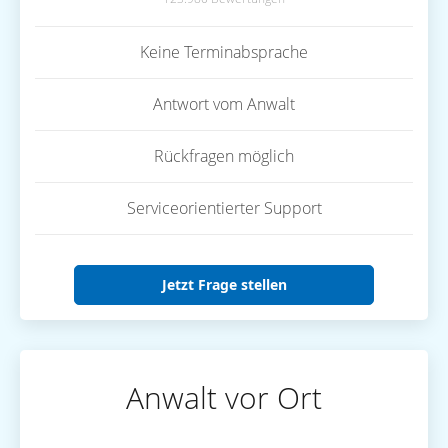
Keine Terminabsprache
Antwort vom Anwalt
Rückfragen möglich
Serviceorientierter Support
Jetzt Frage stellen
Anwalt vor Ort