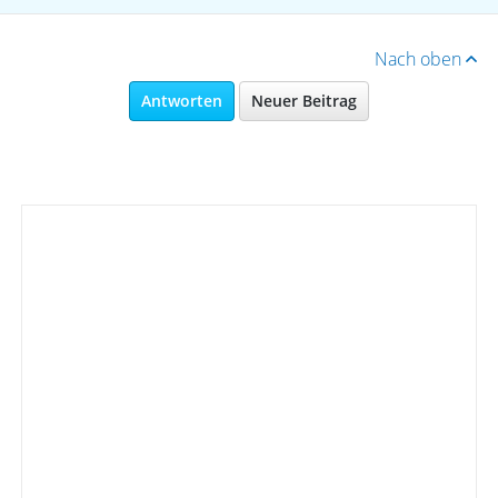
Nach oben
Antworten
Neuer Beitrag