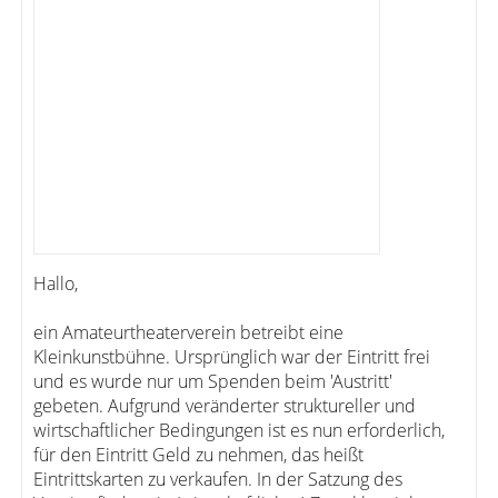
Hallo,
ein Amateurtheaterverein betreibt eine
Kleinkunstbühne. Ursprünglich war der Eintritt frei
und es wurde nur um Spenden beim 'Austritt'
gebeten. Aufgrund veränderter struktureller und
wirtschaftlicher Bedingungen ist es nun erforderlich,
für den Eintritt Geld zu nehmen, das heißt
Eintrittskarten zu verkaufen. In der Satzung des