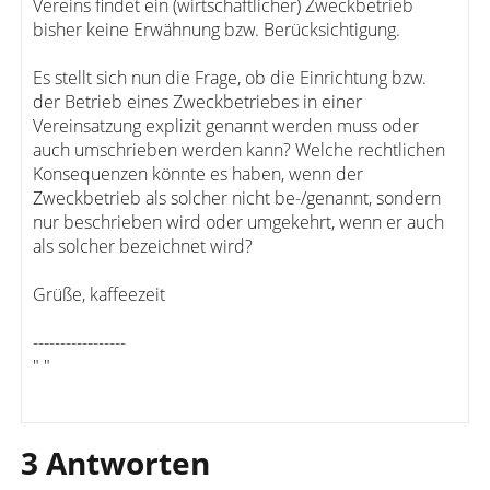
Vereins findet ein (wirtschaftlicher) Zweckbetrieb
bisher keine Erwähnung bzw. Berücksichtigung.
Es stellt sich nun die Frage, ob die Einrichtung bzw.
der Betrieb eines Zweckbetriebes in einer
Vereinsatzung explizit genannt werden muss oder
auch umschrieben werden kann? Welche rechtlichen
Konsequenzen könnte es haben, wenn der
Zweckbetrieb als solcher nicht be-/genannt, sondern
nur beschrieben wird oder umgekehrt, wenn er auch
als solcher bezeichnet wird?
Grüße, kaffeezeit
-----------------
" "
3 Antworten