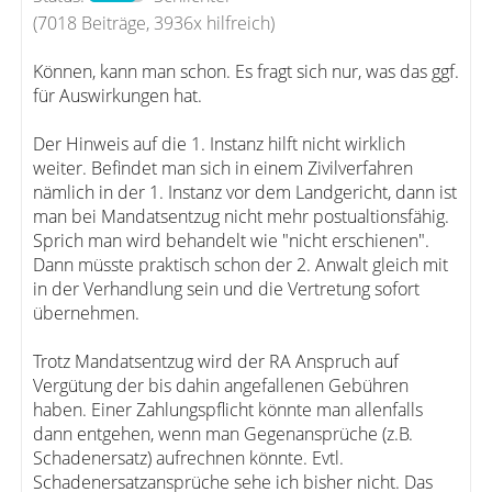
(7018 Beiträge, 3936x hilfreich)
Können, kann man schon. Es fragt sich nur, was das ggf.
für Auswirkungen hat.
Der Hinweis auf die 1. Instanz hilft nicht wirklich
weiter. Befindet man sich in einem Zivilverfahren
nämlich in der 1. Instanz vor dem Landgericht, dann ist
man bei Mandatsentzug nicht mehr postualtionsfähig.
Sprich man wird behandelt wie "nicht erschienen".
Dann müsste praktisch schon der 2. Anwalt gleich mit
in der Verhandlung sein und die Vertretung sofort
übernehmen.
Trotz Mandatsentzug wird der RA Anspruch auf
Vergütung der bis dahin angefallenen Gebühren
haben. Einer Zahlungspflicht könnte man allenfalls
dann entgehen, wenn man Gegenansprüche (z.B.
Schadenersatz) aufrechnen könnte. Evtl.
Schadenersatzansprüche sehe ich bisher nicht. Das