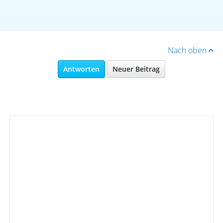
Nach oben
Antworten
Neuer Beitrag