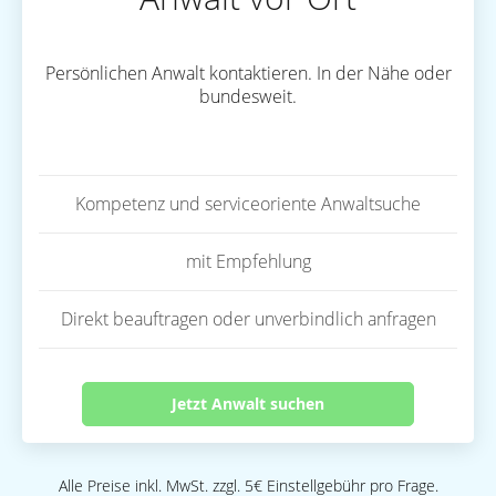
Persönlichen Anwalt kontaktieren. In der Nähe oder
bundesweit.
Kompetenz und serviceoriente Anwaltsuche
mit Empfehlung
Direkt beauftragen oder unverbindlich anfragen
Jetzt Anwalt suchen
Alle Preise inkl. MwSt. zzgl. 5€ Einstellgebühr pro Frage.