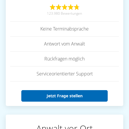
123.980 Bewertungen
Keine Terminabsprache
Antwort vom Anwalt
Rückfragen möglich
Serviceorientierter Support
Jetzt Frage stellen
Anwalt vor Ort