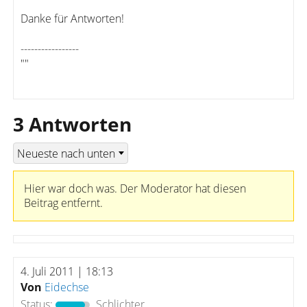
Danke für Antworten!
-----------------
""
3 Antworten
Hier war doch was. Der Moderator hat diesen
Beitrag entfernt.
4. Juli 2011 | 18:13
Von
Eidechse
Status:
Schlichter