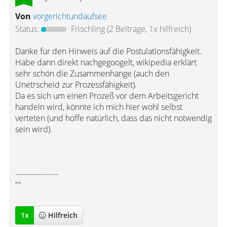
Von
vorgerichtundaufsee
Status:
Frischling
(2 Beiträge, 1x hilfreich)
Danke für den Hinweis auf die Postulationsfähigkeit.
Habe dann direkt nachgegoogelt, wikipedia erklärt
sehr schön die Zusammenhänge (auch den
Unetrscheid zur Prozessfähigkeit).
Da es sich um einen Prozeß vor dem Arbeitsgericht
handeln wird, könnte ich mich hier wohl selbst
verteten (und hoffe natürlich, dass das nicht notwendig
sein wird).
-----------------
""
1
x
Hilfreich