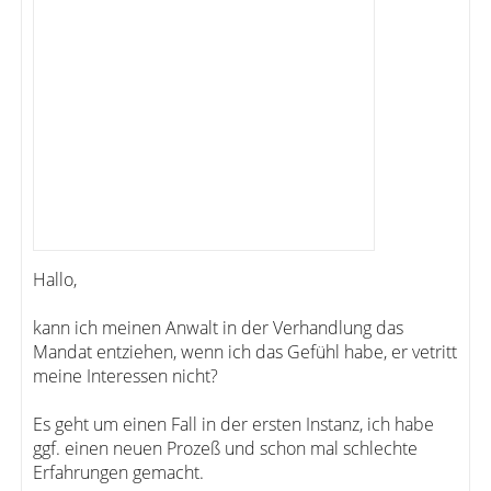
Hallo,
kann ich meinen Anwalt in der Verhandlung das
Mandat entziehen, wenn ich das Gefühl habe, er vetritt
meine Interessen nicht?
Es geht um einen Fall in der ersten Instanz, ich habe
ggf. einen neuen Prozeß und schon mal schlechte
Erfahrungen gemacht.