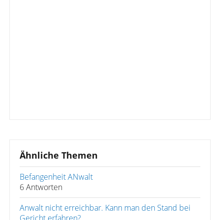
Ähnliche Themen
Befangenheit ANwalt
6 Antworten
Anwalt nicht erreichbar. Kann man den Stand bei
Gericht erfahren?