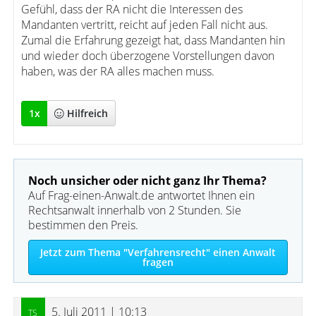
Gefühl, dass der RA nicht die Interessen des
Mandanten vertritt, reicht auf jeden Fall nicht aus.
Zumal die Erfahrung gezeigt hat, dass Mandanten hin
und wieder doch überzogene Vorstellungen davon
haben, was der RA alles machen muss.
1
x
Hilfreich
Noch unsicher oder nicht ganz Ihr Thema?
Auf Frag-einen-Anwalt.de antwortet Ihnen ein
Rechtsanwalt innerhalb von 2 Stunden. Sie
bestimmen den Preis.
Jetzt zum Thema "Verfahrensrecht" einen Anwalt
fragen
5. Juli 2011 | 10:13