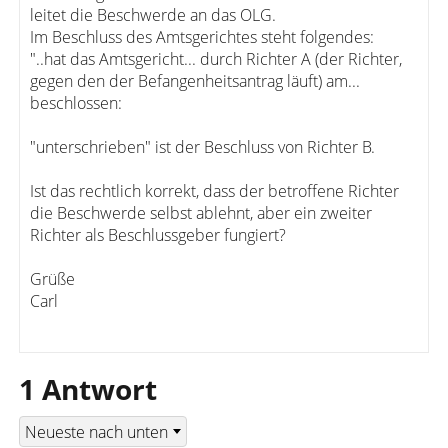
leitet die Beschwerde an das OLG.
Im Beschluss des Amtsgerichtes steht folgendes:
"..hat das Amtsgericht... durch Richter A (der Richter,
gegen den der Befangenheitsantrag läuft) am...
beschlossen:
"unterschrieben" ist der Beschluss von Richter B.
Ist das rechtlich korrekt, dass der betroffene Richter
die Beschwerde selbst ablehnt, aber ein zweiter
Richter als Beschlussgeber fungiert?
Grüße
Carl
1 Antwort