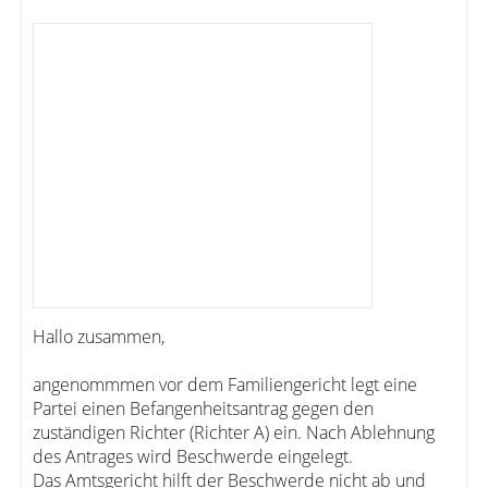
Hallo zusammen,
angenommmen vor dem Familiengericht legt eine
Partei einen Befangenheitsantrag gegen den
zuständigen Richter (Richter A) ein. Nach Ablehnung
des Antrages wird Beschwerde eingelegt.
Das Amtsgericht hilft der Beschwerde nicht ab und