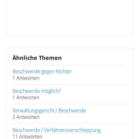
Ähnliche Themen
Beschwerde gegen Richter
1 Antworten
Beschwerde möglich?
1 Antworten
Verwaltungsgericht / Beschwerde
2 Antworten
Beschwerde / Verfahrensverschleppung
11 Antworten