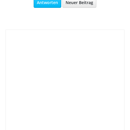
Antworten
Neuer Beitrag