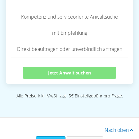
Kompetenz und serviceoriente Anwaltsuche
mit Empfehlung
Direkt beauftragen oder unverbindlich anfragen
Jetzt Anwalt suchen
Alle Preise inkl. MwSt. zzgl. 5€ Einstellgebühr pro Frage.
Nach oben