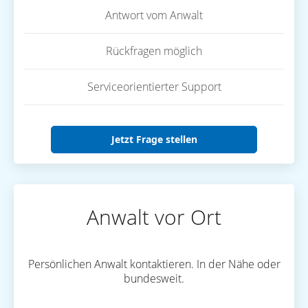
Antwort vom Anwalt
Rückfragen möglich
Serviceorientierter Support
Jetzt Frage stellen
Anwalt vor Ort
Persönlichen Anwalt kontaktieren. In der Nähe oder
bundesweit.