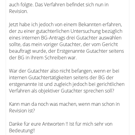
auch folgte. Das Verfahren befindet sich nun in
Revision.
Jetzt habe ich jedoch von einem Bekannten erfahren,
der zu einer gutachterlichen Untersuchung bezüglich
eines internen BG-Antrags drei Gutachter auswählen
sollte, das mein voriger Gutachter, der vom Gericht
beauftragt wurde, der Erstgenannte Gutachter seitens
der BG in ihrem Schreiben war.
War der Gutachter also nicht befangen, wenn er bei
internen Gutachtertätigkeiten seitens der BG der
erstgenannte ist und zugleich jedoch bei gerichtlichen
Verfahren als objektiver Gutachter sprechen soll?
Kann man da noch was machen, wenn man schon in
Revision ist?
Danke für eure Antworten !! Ist für mich sehr von
Bedeutung!!