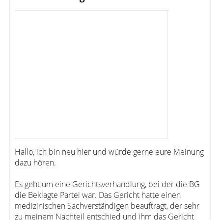
Hallo, ich bin neu hier und würde gerne eure Meinung
dazu hören.
Es geht um eine Gerichtsverhandlung, bei der die BG
die Beklagte Partei war. Das Gericht hatte einen
medizinischen Sachverständigen beauftragt, der sehr
zu meinem Nachteil entschied und ihm das Gericht