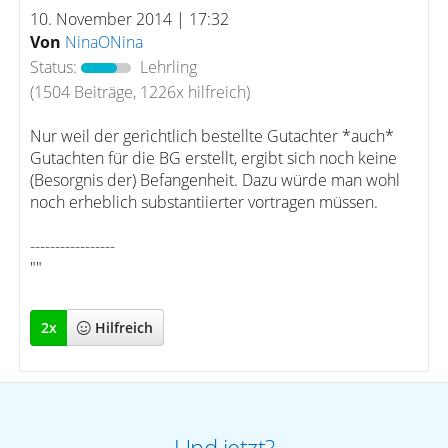
10. November 2014 | 17:32
Von
NinaONina
Status:
Lehrling
(1504 Beiträge, 1226x hilfreich)
Nur weil der gerichtlich bestellte Gutachter *auch*
Gutachten für die BG erstellt, ergibt sich noch keine
(Besorgnis der) Befangenheit. Dazu würde man wohl
noch erheblich substantiierter vortragen müssen.
-----------------
""
2
x
Hilfreich