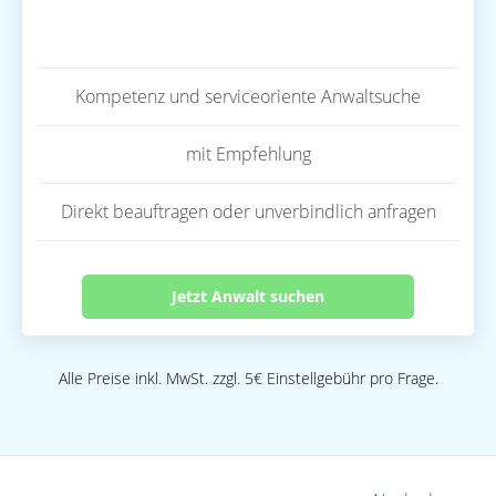
Kompetenz und serviceoriente Anwaltsuche
mit Empfehlung
Direkt beauftragen oder unverbindlich anfragen
Jetzt Anwalt suchen
Alle Preise inkl. MwSt. zzgl. 5€ Einstellgebühr pro Frage.