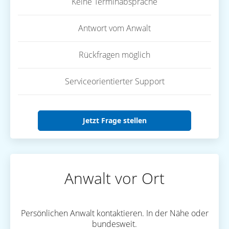
Keine Terminabsprache
Antwort vom Anwalt
Rückfragen möglich
Serviceorientierter Support
Jetzt Frage stellen
Anwalt vor Ort
Persönlichen Anwalt kontaktieren. In der Nähe oder
bundesweit.