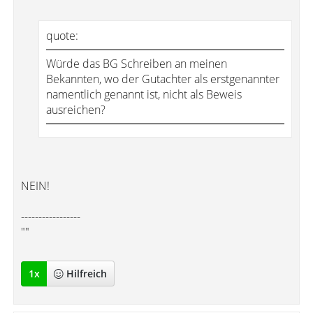
quote:
Würde das BG Schreiben an meinen
Bekannten, wo der Gutachter als erstgenannter
namentlich genannt ist, nicht als Beweis
ausreichen?
NEIN!
-----------------
""
1
x
Hilfreich