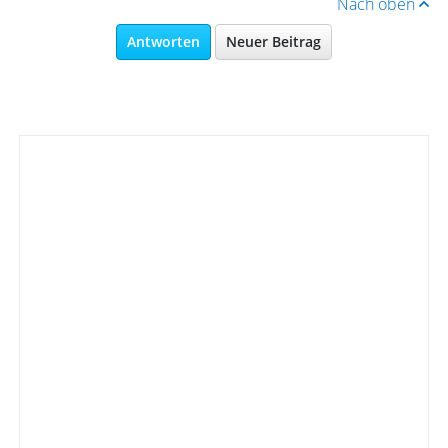
Nach oben
Antworten
Neuer Beitrag