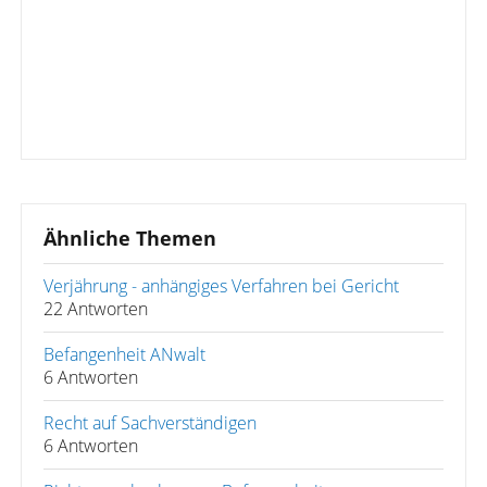
Ähnliche Themen
Verjährung - anhängiges Verfahren bei Gericht
22 Antworten
Befangenheit ANwalt
6 Antworten
Recht auf Sachverständigen
6 Antworten