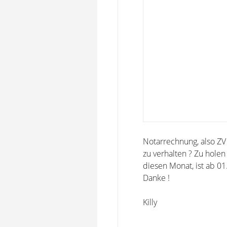
Notarrechnung, also ZV 
zu verhalten ? Zu holen
diesen Monat, ist ab 01.
Danke !
Killy