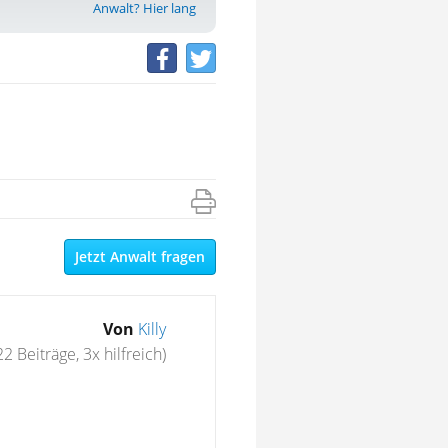
Anwalt? Hier lang
Jetzt Anwalt fragen
Von
Killy
22 Beiträge, 3x hilfreich)