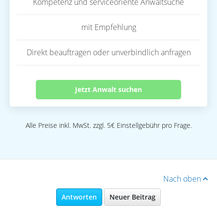
Kompetenz und serviceoriente Anwaltsuche
mit Empfehlung
Direkt beauftragen oder unverbindlich anfragen
Jetzt Anwalt suchen
Alle Preise inkl. MwSt. zzgl. 5€ Einstellgebühr pro Frage.
Nach oben
Antworten
Neuer Beitrag