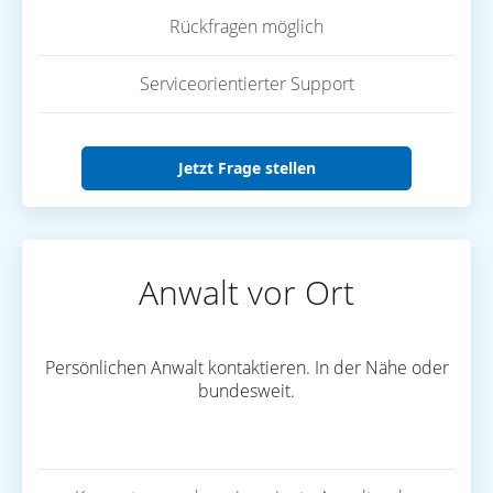
Rückfragen möglich
Serviceorientierter Support
Jetzt Frage stellen
Anwalt vor Ort
Persönlichen Anwalt kontaktieren. In der Nähe oder
bundesweit.