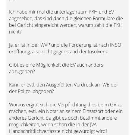
Ich habe mir mal die unterlagen zum PKH und EV
angesehen, das sind doch die gleichen Formulare die
bei Gericht eingereicht werden, warum zählt die PKH
nicht?
Ja, er ist in der WVP und die Forderung ist nach INSO
eröffnung, also nicht gegenstand der Insolvenz.
Gibt es eine Möglichkeit die EV auch anders
abzugeben?
Kann er evtl. den Ausgefüllten Vordruck am WE bei
der Polizei abgeben?
Woraus ergibt sich die Verpflichtung dies beim GV zu
machen, evtl. ein Notar an seinem EInsatzort oder ein
anderes Gericht, da gibt es doch bestimmt andere
möglichkeiten, wenn schon die in der JVA
Handschriftlichverfasste nicht gewürdigt wird!