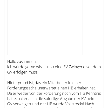
Hallo zusammen,
ich würde gerne wissen, ob eine EV Zwingend vor dem
GV erfolgen muss!
Hintergrund ist, das ein MItarbeiter in einer
Forderungssache unerwartet einen HB erhalten hat.
Da er weder von der Forderung noch vom HB Kenntnis
hatte, hat er auch die sofortige Abgabe der EV beim
GV verweigert und der HB wurde Vollstreckt! Nach