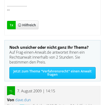
-----------------
""
1
x
Hilfreich
Noch unsicher oder nicht ganz Ihr Thema?
Auf Frag-einen-Anwalt.de antwortet Ihnen ein
Rechtsanwalt innerhalb von 2 Stunden. Sie
bestimmen den Preis.
Jetzt zum Thema "Verfahrensrecht" einen Anwalt
fragen
7. August 2009 | 14:15
Von
dave.dun