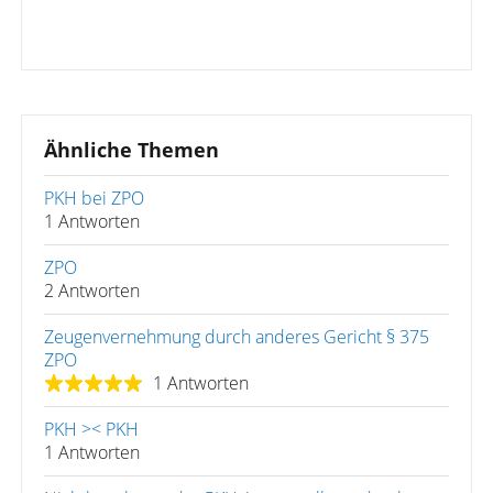
Ähnliche Themen
PKH bei ZPO
1 Antworten
ZPO
2 Antworten
Zeugenvernehmung durch anderes Gericht § 375
ZPO
1 Antworten
PKH >< PKH
1 Antworten