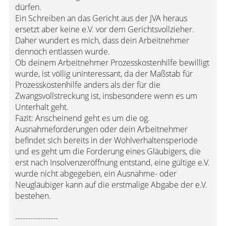
dürfen.
Ein Schreiben an das Gericht aus der JVA heraus
ersetzt aber keine e.V. vor dem Gerichtsvollzieher.
Daher wundert es mich, dass dein Arbeitnehmer
dennoch entlassen wurde.
Ob deinem Arbeitnehmer Prozesskostenhilfe bewilligt
wurde, ist völlig uninteressant, da der Maßstab für
Prozesskostenhilfe anders als der für die
Zwangsvollstreckung ist, insbesondere wenn es um
Unterhalt geht.
Fazit: Anscheinend geht es um die og.
Ausnahmeforderungen oder dein Arbeitnehmer
befindet sich bereits in der Wohlverhaltensperiode
und es geht um die Forderung eines Gläubigers, die
erst nach Insolvenzeröffnung entstand, eine gültige e.V.
wurde nicht abgegeben, ein Ausnahme- oder
Neugläubiger kann auf die erstmalige Abgabe der e.V.
bestehen.
-----------------