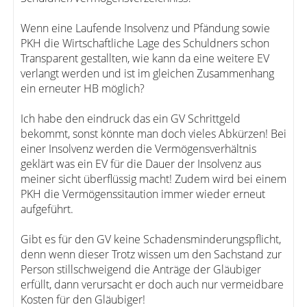
Wenn eine Laufende Insolvenz und Pfändung sowie
PKH die Wirtschaftliche Lage des Schuldners schon
Transparent gestallten, wie kann da eine weitere EV
verlangt werden und ist im gleichen Zusammenhang
ein erneuter HB möglich?
Ich habe den eindruck das ein GV Schrittgeld
bekommt, sonst könnte man doch vieles Abkürzen! Bei
einer Insolvenz werden die Vermögensverhältnis
geklärt was ein EV für die Dauer der Insolvenz aus
meiner sicht überflüssig macht! Zudem wird bei einem
PKH die Vermögenssitaution immer wieder erneut
aufgeführt.
Gibt es für den GV keine Schadensminderungspflicht,
denn wenn dieser Trotz wissen um den Sachstand zur
Person stillschweigend die Anträge der Gläubiger
erfüllt, dann verursacht er doch auch nur vermeidbare
Kosten für den Gläubiger!