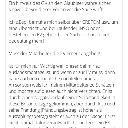
Ein hinweis des GV an den Gläubiger währe sicher
sinnvoll, bevor dieser Perlen vor die Säue wirft!
Ich z.Bsp. bemühe mich selbst über CREFOM usw. um
eine Übersicht und bei Laufender INSO oder
bestehenden EV gebe ich der Sache schon keinen
bedeutung mehr!
Muss der Mitarbeiter die EV erneut abgeben!
Ist für mich nur Wichtig weil dieser bei mir auf
Auslandsmontage ist und wenn er zur EV muss, dann
habe auch ich erhebliche nachteile daraus!
An sonsten weis ich meinen Mitarbeiter zu Schätzen
und möchte auf diesen auch nicht Verzichten. Er ist
durch einen Negativ verlauf seiner Selbständigkeit in
diese Brisante Lage gekommen, aber durch Inso und
seine Pfändung (Pfändungsbetrag ist höher als
Auszahlungsbetrag) steht er auch zu der Sache! Er ist
nicht einmal dafür verantwortlich, sondern sein EX