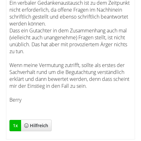
Ein verbaler Gedankenaustausch ist zu dem Zeitpunkt
nicht erforderlich, da offene Fragen im Nachhinein
schriftlich gestellt und ebenso schriftlich beantwortet
werden können.
Dass ein Gutachter in dem Zusammenhang auch mal
(vielleicht auch unangenehme) Fragen stellt, ist nicht
unüblich. Das hat aber mit provoziertem Ärger nichts
zu tun.
Wenn meine Vermutung zutrifft, sollte als erstes der
Sachverhalt rund um die Begutachtung verständlich
erklärt und dann bewertet werden, denn dass scheint
mir der Einstieg in den Fall zu sein.
Berry
1
x
Hilfreich