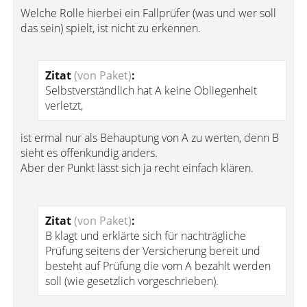
Welche Rolle hierbei ein Fallprüfer (was und wer soll
das sein) spielt, ist nicht zu erkennen.
Zitat
(von Paket)
:
Selbstverständlich hat A keine Obliegenheit
verletzt,
ist ermal nur als Behauptung von A zu werten, denn B
sieht es offenkundig anders.
Aber der Punkt lässt sich ja recht einfach klären.
Zitat
(von Paket)
:
B klagt und erklärte sich für nachträgliche
Prüfung seitens der Versicherung bereit und
besteht auf Prüfung die vom A bezahlt werden
soll (wie gesetzlich vorgeschrieben).