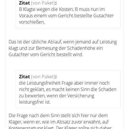
Zitat
(von Paket)
:
B Klagte wegen die Kosten, B muss nun im
Voraus einem vom Gericht bestellte Gutachter
vorschießen,
Das ist der übliche Ablauf, wenn jemand auf Leistung
klagt und zur Bemesung der Schadenhöhe ein
Gutachter vom Gericht bestellt wird.
Zitat
(von Paket)
:
die Leistungsfreiheit Frage aber immer noch
nicht geklärt, es macht keinen Sinn die Schaden
zu bewerten, wenn der Versicherung
leistungsfrei ist.
Die Frage nach dem Sinn stellt sich hier nur dem
Kläger, wenn er, wie im Absatz zuvor erwähnt, auf
Kostenerstattung klagt. Der Kläger sollte sich daher