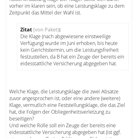
vorher im klaren sein, ob eine Leistungsklage zu dem
Zeitpunkt das Mittel der Wahl ist.
Zitat
(von Paket)
:
Die Klage (nach abgewiesene einstweilige
Verfügung) wurde im Juni erhoben, bis heute
kein Gerichtstermin, um die Leistungsfreiheit
festzustellen, da B hat ein Zeuge der bereits ein
eidesstattliche Versicherung abgegeben hat.
Welche Klage, die Leistungsklage die zwei Absätze
zuvor angesprochen ist, oder eine andere (weitere)
Klage, vermutlich eine Feststellungsklage, die das Ziel
hat, die Folgen der Obliegenheitsverletzung zu
beseitigen?
Und welche Rolle soll ein Zeuge der bereits eine
eidesstattliche Versicherung abgegeben hat (ist ggf.