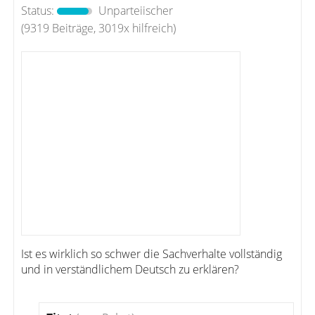
Status:
Unparteiischer
(9319 Beiträge, 3019x hilfreich)
Ist es wirklich so schwer die Sachverhalte vollständig
und in verständlichem Deutsch zu erklären?