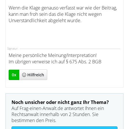
Wenn die Klage genauso verfasst war wie der Beitrag,
kann man froh sein das die Klage nicht wegen
Unverständlichkeit abgeleht wurde.
Signatur:
Meine persönliche Meinung/Interpretation!
Im übrigen verweise ich auf § 675 Abs. 2 BGB
0
x
Hilfreich
Noch unsicher oder nicht ganz Ihr Thema?
Auf Frag-einen-Anwalt.de antwortet Ihnen ein
Rechtsanwalt innerhalb von 2 Stunden. Sie
bestimmen den Preis.