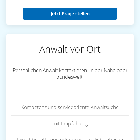
Jetzt Frage stellen
Anwalt vor Ort
Persönlichen Anwalt kontaktieren. In der Nähe oder
bundesweit.
Kompetenz und serviceoriente Anwaltsuche
mit Empfehlung
Direkt beauftragen oder unverbindlich anfragen