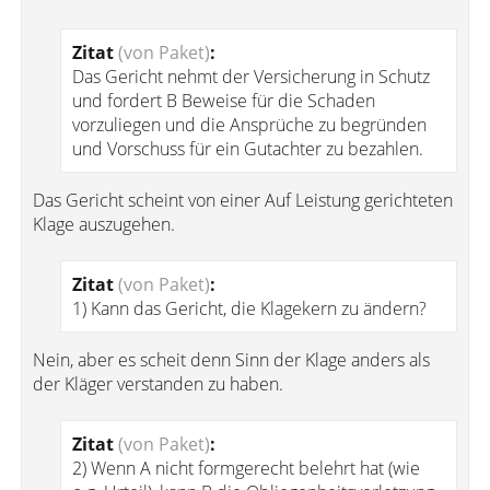
Zitat
(von Paket)
:
Das Gericht nehmt der Versicherung in Schutz
und fordert B Beweise für die Schaden
vorzuliegen und die Ansprüche zu begründen
und Vorschuss für ein Gutachter zu bezahlen.
Das Gericht scheint von einer Auf Leistung gerichteten
Klage auszugehen.
Zitat
(von Paket)
:
1) Kann das Gericht, die Klagekern zu ändern?
Nein, aber es scheit denn Sinn der Klage anders als
der Kläger verstanden zu haben.
Zitat
(von Paket)
:
2) Wenn A nicht formgerecht belehrt hat (wie