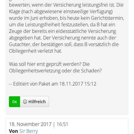
bewerten, wenn der Versicherung leistungsfrei ist. Die
Klage (nach abgewiesene einstweilige Verfügung)
wurde im Juni erhoben, bis heute kein Gerichtstermin,
um die Leistungsfreiheit festzustellen, da B hat ein
Zeuge der bereits ein eidesstattliche Versicherung
abgegeben hat. Der Versicherung nennte auch der
Gutachter, der bestätigen soll, dass B vorsätzlich die
Obliegenheit verletzt hat.
Was soll hier erst geprüft werden? Die
Obliegenheitsverletzung oder die Schaden?
-- Editiert von Paket am 18.11.2017 15:12
0
x
Hilfreich
18. November 2017 | 16:51
Von
Sir Berry