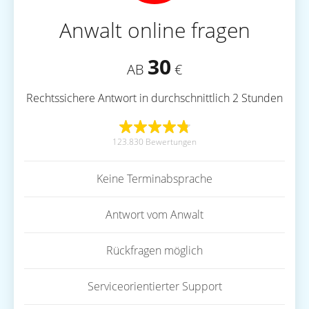
Anwalt online fragen
30
AB
€
Rechtssichere Antwort in durchschnittlich 2 Stunden
123.830 Bewertungen
Keine Terminabsprache
Antwort vom Anwalt
Rückfragen möglich
Serviceorientierter Support