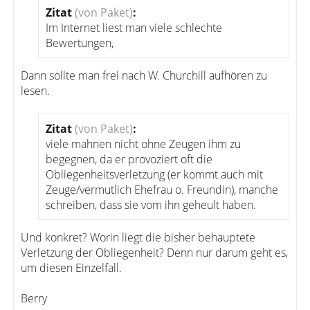
Zitat
(von Paket)
:
Im Internet liest man viele schlechte
Bewertungen,
Dann sollte man frei nach W. Churchill aufhören zu
lesen.
Zitat
(von Paket)
:
viele mahnen nicht ohne Zeugen ihm zu
begegnen, da er provoziert oft die
Obliegenheitsverletzung (er kommt auch mit
Zeuge/vermutlich Ehefrau o. Freundin), manche
schreiben, dass sie vom ihn geheult haben.
Und konkret? Worin liegt die bisher behauptete
Verletzung der Obliegenheit? Denn nur darum geht es,
um diesen Einzelfall.
Berry