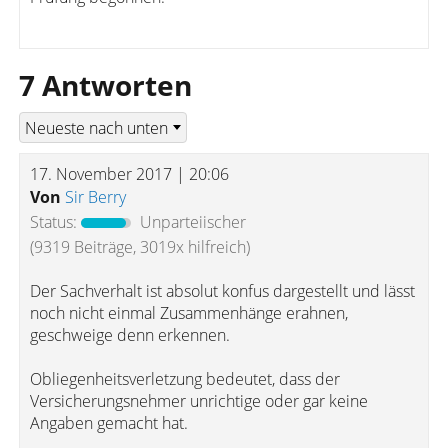
7 Antworten
17. November 2017 | 20:06
Von
Sir Berry
Status:
Unparteiischer
(9319 Beiträge, 3019x hilfreich)
Der Sachverhalt ist absolut konfus dargestellt und lässt
noch nicht einmal Zusammenhänge erahnen,
geschweige denn erkennen.
Obliegenheitsverletzung bedeutet, dass der
Versicherungsnehmer unrichtige oder gar keine
Angaben gemacht hat.