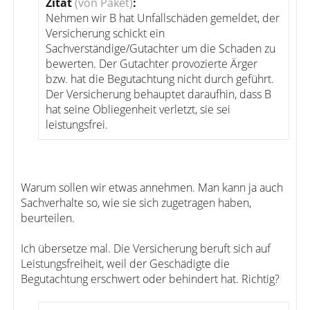
Zitat
(von Paket)
:
Nehmen wir B hat Unfallschäden gemeldet, der
Versicherung schickt ein
Sachverständige/Gutachter um die Schaden zu
bewerten. Der Gutachter provozierte Ärger
bzw. hat die Begutachtung nicht durch geführt.
Der Versicherung behauptet daraufhin, dass B
hat seine Obliegenheit verletzt, sie sei
leistungsfrei.
Warum sollen wir etwas annehmen. Man kann ja auch
Sachverhalte so, wie sie sich zugetragen haben,
beurteilen.
Ich übersetze mal. Die Versicherung beruft sich auf
Leistungsfreiheit, weil der Geschädigte die
Begutachtung erschwert oder behindert hat. Richtig?