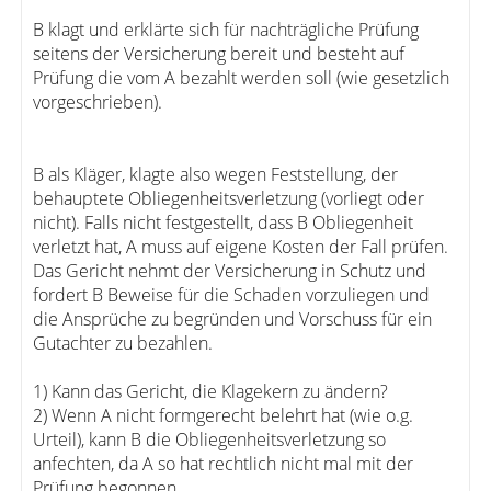
B klagt und erklärte sich für nachträgliche Prüfung
seitens der Versicherung bereit und besteht auf
Prüfung die vom A bezahlt werden soll (wie gesetzlich
vorgeschrieben).
B als Kläger, klagte also wegen Feststellung, der
behauptete Obliegenheitsverletzung (vorliegt oder
nicht). Falls nicht festgestellt, dass B Obliegenheit
verletzt hat, A muss auf eigene Kosten der Fall prüfen.
Das Gericht nehmt der Versicherung in Schutz und
fordert B Beweise für die Schaden vorzuliegen und
die Ansprüche zu begründen und Vorschuss für ein
Gutachter zu bezahlen.
1) Kann das Gericht, die Klagekern zu ändern?
2) Wenn A nicht formgerecht belehrt hat (wie o.g.
Urteil), kann B die Obliegenheitsverletzung so
anfechten, da A so hat rechtlich nicht mal mit der
Prüfung begonnen.