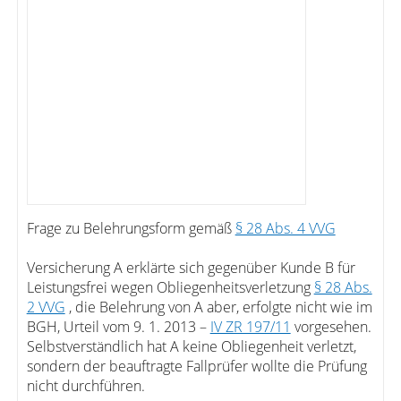
Frage zu Belehrungsform gemäß
§ 28 Abs. 4 VVG
Versicherung A erklärte sich gegenüber Kunde B für
Leistungsfrei wegen Obliegenheitsverletzung
§ 28 Abs.
2 VVG
, die Belehrung von A aber, erfolgte nicht wie im
BGH, Urteil vom 9. 1. 2013 –
IV ZR 197/11
vorgesehen.
Selbstverständlich hat A keine Obliegenheit verletzt,
sondern der beauftragte Fallprüfer wollte die Prüfung
nicht durchführen.