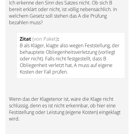
Ich erkenne den Sinn des Satzes nicht. Ob sich B
bereit erklärt oder nicht, ist völlig nebensächlich. In
welchem Gesetz soll stehen das A die Prüfung
bezahlen muss?
Zitat
(von Paket)
:
B als Kläger, klagte also wegen Feststellung, der
behauptete Obliegenheitsverletzung (vorliegt
oder nicht). Falls nicht festgestellt, dass B
Obliegenheit verletzt hat, A muss auf eigene
Kosten der Fall prüfen.
Wenn das der Klagetenor ist, wäre die Klage nicht
schlüssig, denn es ist nicht erkennbar, ob hier eine
Feststellung oder Leistung (eigene Kosten) eingeklagt
wird.