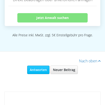
Jetzt Anwalt suchen
Alle Preise inkl. MwSt. zzgl. 5€ Einstellgebühr pro Frage.
Nach oben
Antworten
Neuer Beitrag