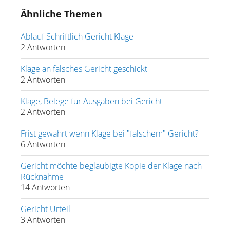
Ähnliche Themen
Ablauf Schriftlich Gericht Klage
2 Antworten
Klage an falsches Gericht geschickt
2 Antworten
Klage, Belege für Ausgaben bei Gericht
2 Antworten
Frist gewahrt wenn Klage bei "falschem" Gericht?
6 Antworten
Gericht möchte beglaubigte Kopie der Klage nach
Rücknahme
14 Antworten
Gericht Urteil
3 Antworten