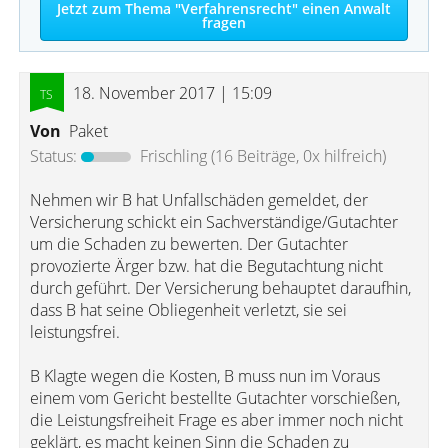
Jetzt zum Thema "Verfahrensrecht" einen Anwalt
fragen
18. November 2017 | 15:09
Von
Paket
Status:
Frischling
(16 Beiträge, 0x hilfreich)
Nehmen wir B hat Unfallschäden gemeldet, der
Versicherung schickt ein Sachverständige/Gutachter
um die Schaden zu bewerten. Der Gutachter
provozierte Ärger bzw. hat die Begutachtung nicht
durch geführt. Der Versicherung behauptet daraufhin,
dass B hat seine Obliegenheit verletzt, sie sei
leistungsfrei.
B Klagte wegen die Kosten, B muss nun im Voraus
einem vom Gericht bestellte Gutachter vorschießen,
die Leistungsfreiheit Frage es aber immer noch nicht
geklärt, es macht keinen Sinn die Schaden zu