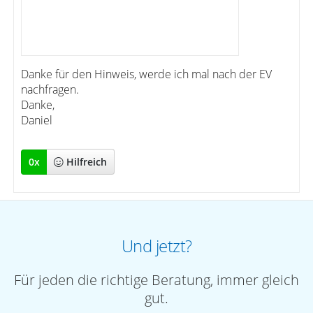
Danke für den Hinweis, werde ich mal nach der EV
nachfragen.
Danke,
Daniel
0
x
Hilfreich
Und jetzt?
Für jeden die richtige Beratung, immer gleich
gut.