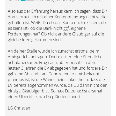
Also aus der Erfahrung heraus kann ich sagen, dass Dir
dort vermutlich mit einer Kontenpfändung nicht weiter
geholfen ist. Weißt Du ob das Konto noch existiert; ob
es seins ist? ob die Bank nicht ggf. eignene
Forderungen hat? Ob nicht andere Gläubiger auf die
gleiche Idee gekommen sind?
An deiner Stelle würde ich zunächst erstmal beim
Amtsgericht anfragen. Dort existiert eine öffentliche
Schuldnerkartei. Frag nach, ob er bereits in den
letzten 3 Jahren die EV abgegeben hat und fordere Dir
ggf. eine Abschrift an. Denn wenn er amtsbekannt
pfandlos ist, ist die Wahrscheinlichkeit hoch, dass die
EV bereits abgenommen wurde, da Du dann nicht der
einzige Gkäubiger bist. So hast Du zunächst erstmal
einen Überblick, wo Du pfänden kannst.
LG Christian