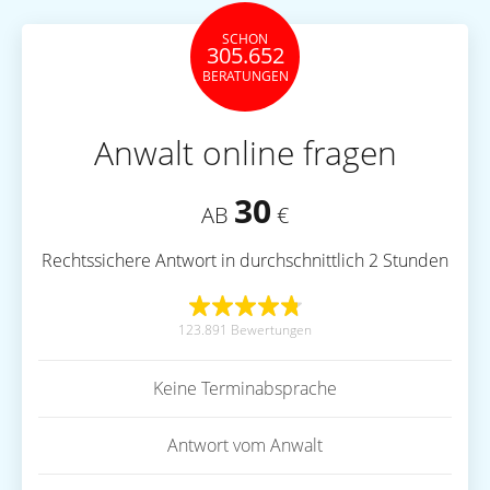
SCHON
305.652
BERATUNGEN
Anwalt online fragen
30
AB
€
Rechtssichere Antwort in durchschnittlich 2 Stunden
123.891 Bewertungen
Keine Terminabsprache
Antwort vom Anwalt