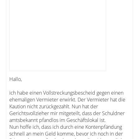
Hallo,
ich habe einen Vollstreckungsbescheid gegen einen
ehemaligen Vermieter erwirkt. Der Vermieter hat die
Kaution nicht zurückgezahlt. Nun hat der
Gerichtsvollzieher mir mitgeteilt, dass der Schuldner
amtsbekannt pfandlos im Geschäftslokal ist.
Nun hoffe ich, dass ich durch eine Kontenpfändung
schnell an mein Geld komme, bevor ich noch in der