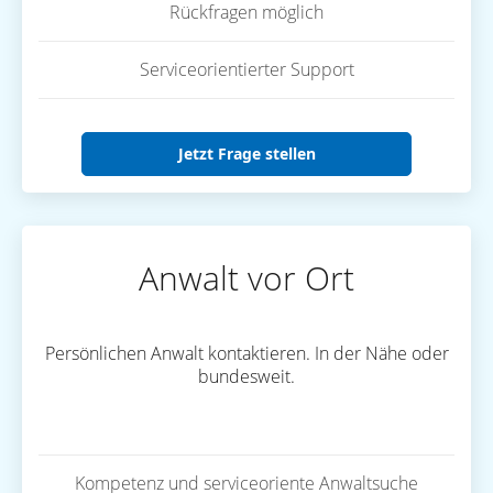
Rückfragen möglich
Serviceorientierter Support
Jetzt Frage stellen
Anwalt vor Ort
Persönlichen Anwalt kontaktieren. In der Nähe oder
bundesweit.
Kompetenz und serviceoriente Anwaltsuche