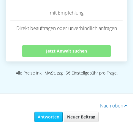
mit Empfehlung
Direkt beauftragen oder unverbindlich anfragen
Jetzt Anwalt suchen
Alle Preise inkl. MwSt. zzgl. 5€ Einstellgebühr pro Frage.
Nach oben
Antworten
Neuer Beitrag