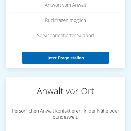
Antwort vom Anwalt
Rückfragen möglich
Serviceorientierter Support
Jetzt Frage stellen
Anwalt vor Ort
Persönlichen Anwalt kontaktieren. In der Nähe oder
bundesweit.