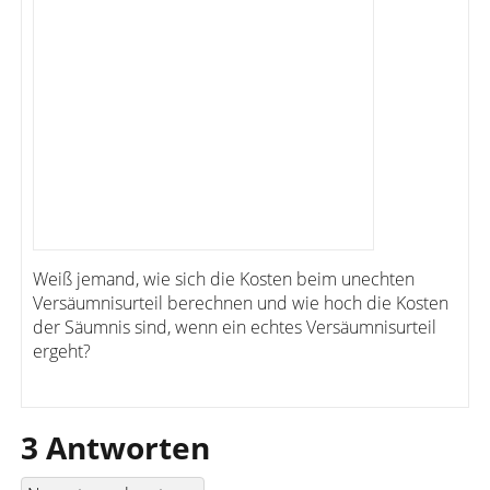
Weiß jemand, wie sich die Kosten beim unechten
Versäumnisurteil berechnen und wie hoch die Kosten
der Säumnis sind, wenn ein echtes Versäumnisurteil
ergeht?
3 Antworten