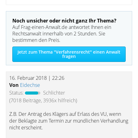
Noch unsicher oder nicht ganz Ihr Thema?
Auf Frag-einen-Anwalt.de antwortet Ihnen ein
Rechtsanwalt innerhalb von 2 Stunden. Sie
bestimmen den Preis.
Jetzt zum Thema "Verfahrensrecht" einen Anwalt
fragen
16. Februar 2018 | 22:26
Von
Eidechse
Status:
Schlichter
(7018 Beiträge, 3936x hilfreich)
Z.B. Der Antrag des Klägers auf Erlass des VU, wenn
der Beklagte zum Termin zur mündlichen Verhandlung
nicht erscheint.