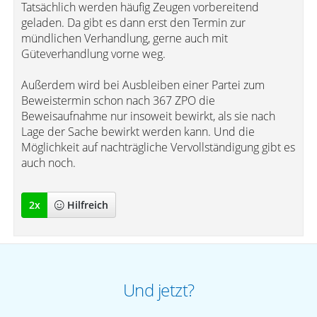
Tatsächlich werden häufig Zeugen vorbereitend
geladen. Da gibt es dann erst den Termin zur
mündlichen Verhandlung, gerne auch mit
Güteverhandlung vorne weg.
Außerdem wird bei Ausbleiben einer Partei zum
Beweistermin schon nach 367 ZPO die
Beweisaufnahme nur insoweit bewirkt, als sie nach
Lage der Sache bewirkt werden kann. Und die
Möglichkeit auf nachträgliche Vervollständigung gibt es
auch noch.
2
x
Hilfreich
Und jetzt?