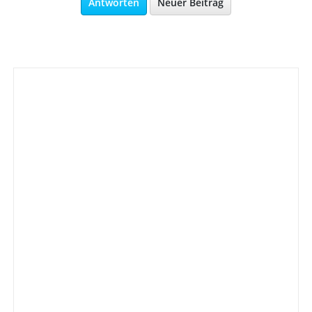
Antworten
Neuer Beitrag