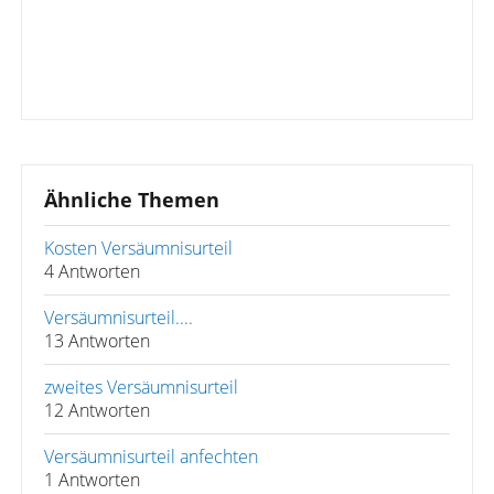
Ähnliche Themen
Kosten Versäumnisurteil
4 Antworten
Versäumnisurteil....
13 Antworten
zweites Versäumnisurteil
12 Antworten
Versäumnisurteil anfechten
1 Antworten