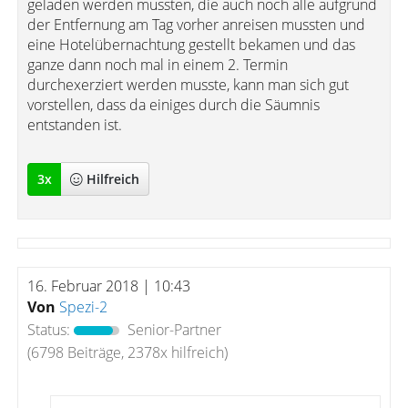
geladen werden mussten, die auch noch alle aufgrund
der Entfernung am Tag vorher anreisen mussten und
eine Hotelübernachtung gestellt bekamen und das
ganze dann noch mal in einem 2. Termin
durchexerziert werden musste, kann man sich gut
vorstellen, dass da einiges durch die Säumnis
entstanden ist.
3
x
Hilfreich
16. Februar 2018 | 10:43
Von
Spezi-2
Status:
Senior-Partner
(6798 Beiträge, 2378x hilfreich)