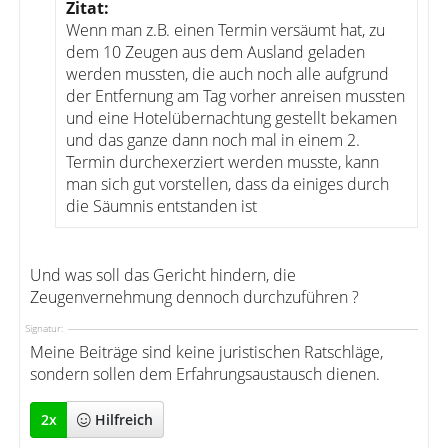
Zitat:
Wenn man z.B. einen Termin versäumt hat, zu
dem 10 Zeugen aus dem Ausland geladen
werden mussten, die auch noch alle aufgrund
der Entfernung am Tag vorher anreisen mussten
und eine Hotelübernachtung gestellt bekamen
und das ganze dann noch mal in einem 2.
Termin durchexerziert werden musste, kann
man sich gut vorstellen, dass da einiges durch
die Säumnis entstanden ist
Und was soll das Gericht hindern, die
Zeugenvernehmung dennoch durchzuführen ?
Signatur:
Meine Beiträge sind keine juristischen Ratschläge,
sondern sollen dem Erfahrungsaustausch dienen.
2
x
Hilfreich