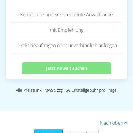
Kompetenz und serviceoriente Anwaltsuche
mit Empfehlung
Direkt beauftragen oder unverbindlich anfragen
Jetzt Anwalt suchen
Alle Preise inkl. MwSt. zzgl. 5€ Einstellgebühr pro Frage.
Nach oben