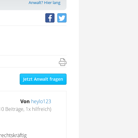
Anwalt? Hier lang
Jetzt Anwalt fragen
Von
heylo123
10 Beiträge, 1x hilfreich)
echtskräftig