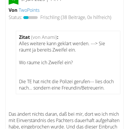
Von
TwoPoints
Status:
Frischling
(38 Beiträge, 0x hilfreich)
Zitat
(von Anami)
:
Alles weitere kann geklärt werden. ---> Sie
räumt ja bereits Zweifel ein.
Wo räume ich Zweifel ein?
Die TE hat nicht die Polizei gerufen--- lies doch
nach... sondern eine Freundin/Betreuerin.
Das ändert nichts daran, daß bei mir, dort wo ich mich
mit Einverständnis des Pächters dauerhaft aufgehalten
habe, eingebrochen wurde. Und das dieser Einbruch