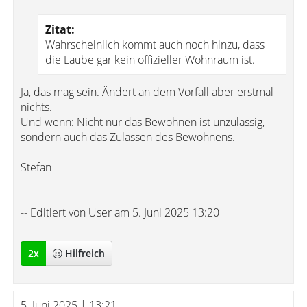
Zitat:
Wahrscheinlich kommt auch noch hinzu, dass
die Laube gar kein offizieller Wohnraum ist.
Ja, das mag sein. Ändert an dem Vorfall aber erstmal
nichts.
Und wenn: Nicht nur das Bewohnen ist unzulässig,
sondern auch das Zulassen des Bewohnens.
Stefan
-- Editiert von User am 5. Juni 2025 13:20
2
x
Hilfreich
5. Juni 2025 | 13:21