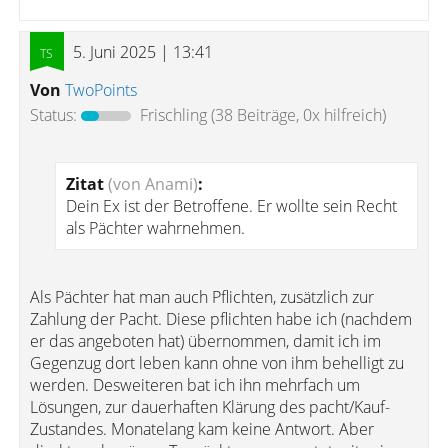
5. Juni 2025 | 13:41
Von
TwoPoints
Status:
Frischling
(38 Beiträge, 0x hilfreich)
Zitat
(von Anami)
:
Dein Ex ist der Betroffene. Er wollte sein Recht
als Pächter wahrnehmen.
Als Pächter hat man auch Pflichten, zusätzlich zur
Zahlung der Pacht. Diese pflichten habe ich (nachdem
er das angeboten hat) übernommen, damit ich im
Gegenzug dort leben kann ohne von ihm behelligt zu
werden. Desweiteren bat ich ihn mehrfach um
Lösungen, zur dauerhaften Klärung des pacht/Kauf-
Zustandes. Monatelang kam keine Antwort. Aber