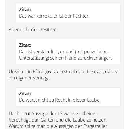
Zitat:
Das war korrekt. Er ist der Pächter.
Aber nicht der Besitzer.
Zitat:
Das ist verständlich, er darf (mit polizeilicher
Unterstützung) seinen Pfand zurückverlangen.
Unsinn. Ein Pfand
gehört
erstmal dem Besitzer, das ist
ein eigener Vertrag..
Zitat:
Du warst nicht zu Recht in dieser Laube.
Doch. Laut Aussage der TS war sie - alleine -
berechtigt, dan Garten und die Laube zu nutzen.
Warum sollte man die Aussagen der Fragesteller