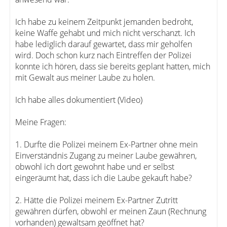
Ich habe zu keinem Zeitpunkt jemanden bedroht,
keine Waffe gehabt und mich nicht verschanzt. Ich
habe lediglich darauf gewartet, dass mir geholfen
wird. Doch schon kurz nach Eintreffen der Polizei
konnte ich hören, dass sie bereits geplant hatten, mich
mit Gewalt aus meiner Laube zu holen.
Ich habe alles dokumentiert (Video)
Meine Fragen:
1. Durfte die Polizei meinem Ex-Partner ohne mein
Einverständnis Zugang zu meiner Laube gewähren,
obwohl ich dort gewohnt habe und er selbst
eingeräumt hat, dass ich die Laube gekauft habe?
2. Hätte die Polizei meinem Ex-Partner Zutritt
gewähren dürfen, obwohl er meinen Zaun (Rechnung
vorhanden) gewaltsam geöffnet hat?