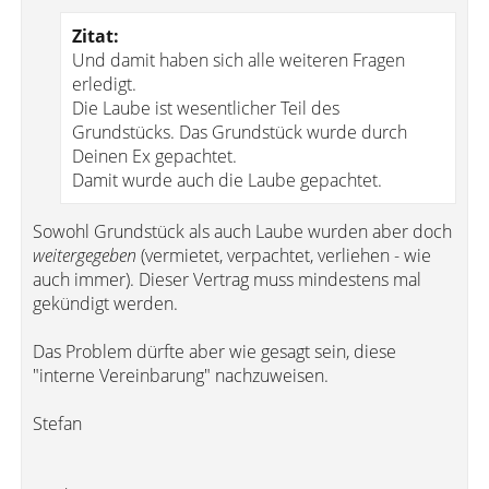
Zitat:
Und damit haben sich alle weiteren Fragen
erledigt.
Die Laube ist wesentlicher Teil des
Grundstücks. Das Grundstück wurde durch
Deinen Ex gepachtet.
Damit wurde auch die Laube gepachtet.
Sowohl Grundstück als auch Laube wurden aber doch
weitergegeben
(vermietet, verpachtet, verliehen - wie
auch immer). Dieser Vertrag muss mindestens mal
gekündigt werden.
Das Problem dürfte aber wie gesagt sein, diese
"interne Vereinbarung" nachzuweisen.
Stefan