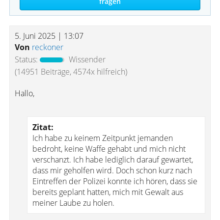
fragen
5. Juni 2025 | 13:07
Von
reckoner
Status:
Wissender
(14951 Beiträge, 4574x hilfreich)
Hallo,
Zitat:
Ich habe zu keinem Zeitpunkt jemanden
bedroht, keine Waffe gehabt und mich nicht
verschanzt. Ich habe lediglich darauf gewartet,
dass mir geholfen wird. Doch schon kurz nach
Eintreffen der Polizei konnte ich hören, dass sie
bereits geplant hatten, mich mit Gewalt aus
meiner Laube zu holen.