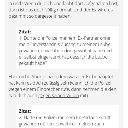
Ja und? Wenn du dich unerlaubt dort aufgehalten hast,
dann ist das doch völlig normal. Und der Ex wird es
bestimmt so dargestellt haben.
Zitat:
1. Durfte die Polizei meinem Ex-Partner ohne
mein Einverständnis Zugang zu meiner Laube
gewähren, obwohl ich dort gewohnt habe und
er selbst eingeräumt hat, dass ich die Laube
gekauft habe?
Eher nicht. Aber je nach dem was der Ex behauptet
hat kann es doch zulässig sein (wenn ich die Polizei
wegen einem Einbrecher rufe, dann nehmen die den
natürlich auch
gegen seinen Willen
mit).
Zitat:
2. Hätte die Polizei meinem Ex-Partner Zutritt
gewähren dürfen, obwohl er meinen Zaun