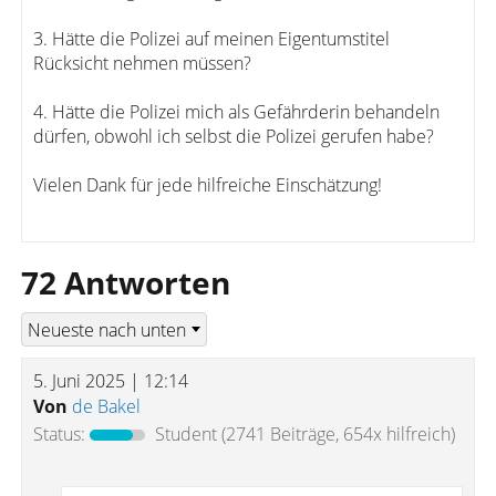
3. Hätte die Polizei auf meinen Eigentumstitel
Rücksicht nehmen müssen?
4. Hätte die Polizei mich als Gefährderin behandeln
dürfen, obwohl ich selbst die Polizei gerufen habe?
Vielen Dank für jede hilfreiche Einschätzung!
72 Antworten
5. Juni 2025 | 12:14
Von
de Bakel
Status:
Student
(2741 Beiträge, 654x hilfreich)