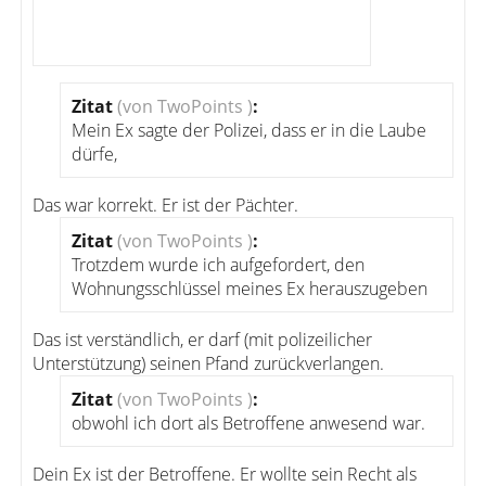
Zitat
(von TwoPoints )
:
Mein Ex sagte der Polizei, dass er in die Laube
dürfe,
Das war korrekt. Er ist der Pächter.
Zitat
(von TwoPoints )
:
Trotzdem wurde ich aufgefordert, den
Wohnungsschlüssel meines Ex herauszugeben
Das ist verständlich, er darf (mit polizeilicher
Unterstützung) seinen Pfand zurückverlangen.
Zitat
(von TwoPoints )
:
obwohl ich dort als Betroffene anwesend war.
Dein Ex ist der Betroffene. Er wollte sein Recht als