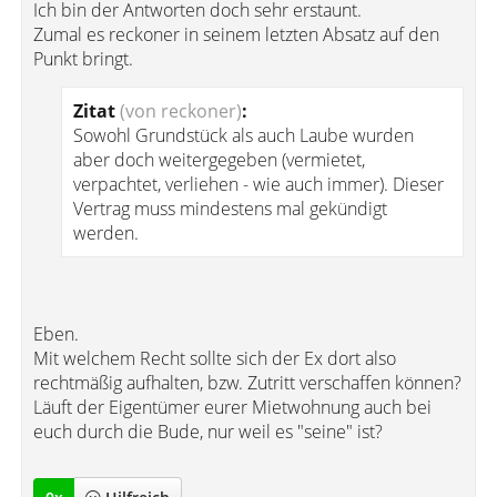
Ich bin der Antworten doch sehr erstaunt.
Zumal es reckoner in seinem letzten Absatz auf den
Punkt bringt.
Zitat
(von reckoner)
:
Sowohl Grundstück als auch Laube wurden
aber doch weitergegeben (vermietet,
verpachtet, verliehen - wie auch immer). Dieser
Vertrag muss mindestens mal gekündigt
werden.
Eben.
Mit welchem Recht sollte sich der Ex dort also
rechtmäßig aufhalten, bzw. Zutritt verschaffen können?
Läuft der Eigentümer eurer Mietwohnung auch bei
euch durch die Bude, nur weil es "seine" ist?