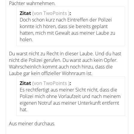
Pächter wahrnehmen.
Zitat
(von TwoPoints )
:
Doch schon kurz nach Eintreffen der Polizei
konnte ich hören, dass sie bereits geplant
hatten, mich mit Gewalt aus meiner Laube zu
holen.
Du warst nicht zu Recht in dieser Laube. Und du hast
nicht die Polizei gerufen. Du warst auch kein Opfer.
Wahrscheinlich kommt auch noch hinzu, dass die
Laube gar kein offizieller Wohnraum ist.
Zitat
(von TwoPoints )
:
Es rechtfertigt aus meiner Sicht nicht, dass die
Polizei mich ohne Vorlaufzeit und nach meinem
eigenen Notruf aus meiner Unterkunft entfernt
hat.
Aus meiner durchaus.