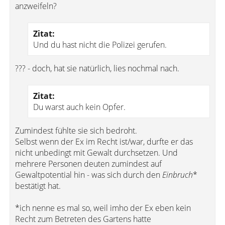
anzweifeln?
Zitat:
Und du hast nicht die Polizei gerufen.
??? - doch, hat sie natürlich, lies nochmal nach.
Zitat:
Du warst auch kein Opfer.
Zumindest fühlte sie sich bedroht.
Selbst wenn der Ex im Recht ist/war, durfte er das
nicht unbedingt mit Gewalt durchsetzen. Und
mehrere Personen deuten zumindest auf
Gewaltpotential hin - was sich durch den
Einbruch
*
bestätigt hat.
*ich nenne es mal so, weil imho der Ex eben kein
Recht zum Betreten des Gartens hatte