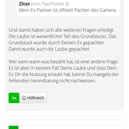
Zitat
(von TwoPoints )
:
Mein Ex-Partner ist offiziell Pächter des Gartens,
Und damit haben sich alle weiteren Fragen erledigt.
Die Laube ist wesentlicher Teil des Grundstücks. Das
Grundstück wurde durch Deinen Ex gepachtet.
Damit wurde auch die Laube gepachtet.
Wer wem wann was bezahlt hat, ist eine andere Frage.
Es ist aber in keinem Fall Deine Laube und dass Dein
Ex Dir die Nutzung erlaubt hat, kannst Du mangels der
fehlenden Vereinbarung nicht nachweisen.
0
x
Hilfreich