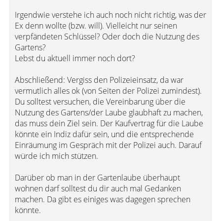
Irgendwie verstehe ich auch noch nicht richtig, was der
Ex denn wollte (bzw. will). Vielleicht nur seinen
verpfändeten Schlüssel? Oder doch die Nutzung des
Gartens?
Lebst du aktuell immer noch dort?
Abschließend: Vergiss den Polizeieinsatz, da war
vermutlich alles ok (von Seiten der Polizei zumindest).
Du solltest versuchen, die Vereinbarung über die
Nutzung des Gartens/der Laube glaubhaft zu machen,
das muss dein Ziel sein. Der Kaufvertrag für die Laube
könnte ein Indiz dafür sein, und die entsprechende
Einräumung im Gespräch mit der Polizei auch. Darauf
würde ich mich stützen.
Darüber ob man in der Gartenlaube überhaupt
wohnen darf solltest du dir auch mal Gedanken
machen. Da gibt es einiges was dagegen sprechen
könnte.