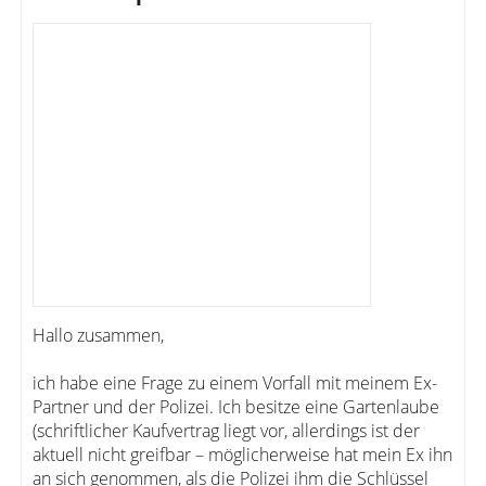
Hallo zusammen,
ich habe eine Frage zu einem Vorfall mit meinem Ex-
Partner und der Polizei. Ich besitze eine Gartenlaube
(schriftlicher Kaufvertrag liegt vor, allerdings ist der
aktuell nicht greifbar – möglicherweise hat mein Ex ihn
an sich genommen, als die Polizei ihm die Schlüssel