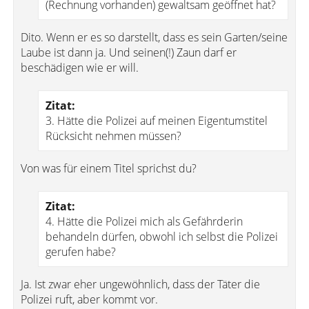
(Rechnung vorhanden) gewaltsam geöffnet hat?
Dito. Wenn er es so darstellt, dass es sein Garten/seine
Laube ist dann ja. Und seinen(!) Zaun darf er
beschädigen wie er will.
Zitat:
3. Hätte die Polizei auf meinen Eigentumstitel
Rücksicht nehmen müssen?
Von was für einem Titel sprichst du?
Zitat:
4. Hätte die Polizei mich als Gefährderin
behandeln dürfen, obwohl ich selbst die Polizei
gerufen habe?
Ja. Ist zwar eher ungewöhnlich, dass der Täter die
Polizei ruft, aber kommt vor.