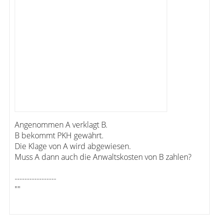
Angenommen A verklagt B.
B bekommt PKH gewährt.
Die Klage von A wird abgewiesen.
Muss A dann auch die Anwaltskosten von B zahlen?
-----------------
""