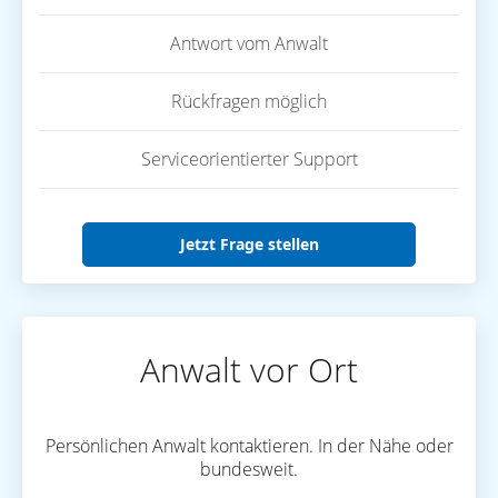
Antwort vom Anwalt
Rückfragen möglich
Serviceorientierter Support
Jetzt Frage stellen
Anwalt vor Ort
Persönlichen Anwalt kontaktieren. In der Nähe oder
bundesweit.