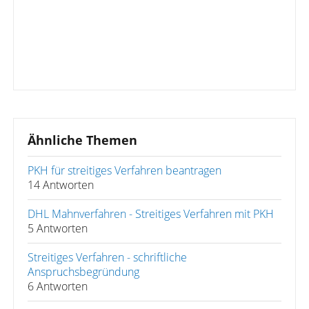
Ähnliche Themen
PKH für streitiges Verfahren beantragen
14 Antworten
DHL Mahnverfahren - Streitiges Verfahren mit PKH
5 Antworten
Streitiges Verfahren - schriftliche
Anspruchsbegründung
6 Antworten