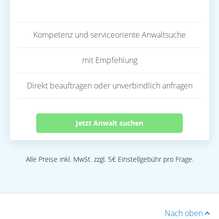
Kompetenz und serviceoriente Anwaltsuche
mit Empfehlung
Direkt beauftragen oder unverbindlich anfragen
Jetzt Anwalt suchen
Alle Preise inkl. MwSt. zzgl. 5€ Einstellgebühr pro Frage.
Nach oben