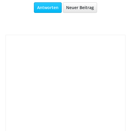
Antworten
Neuer Beitrag