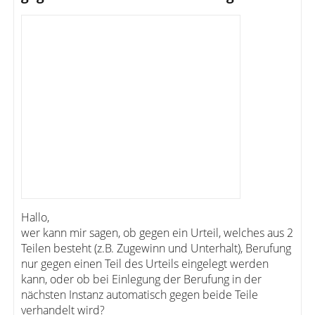
Hallo,
wer kann mir sagen, ob gegen ein Urteil, welches aus 2
Teilen besteht (z.B. Zugewinn und Unterhalt), Berufung
nur gegen einen Teil des Urteils eingelegt werden
kann, oder ob bei Einlegung der Berufung in der
nächsten Instanz automatisch gegen beide Teile
verhandelt wird?