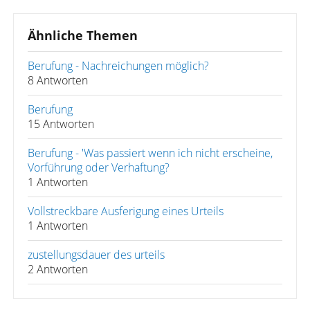
Ähnliche Themen
Berufung - Nachreichungen möglich?
8 Antworten
Berufung
15 Antworten
Berufung - 'Was passiert wenn ich nicht erscheine,
Vorführung oder Verhaftung?
1 Antworten
Vollstreckbare Ausferigung eines Urteils
1 Antworten
zustellungsdauer des urteils
2 Antworten