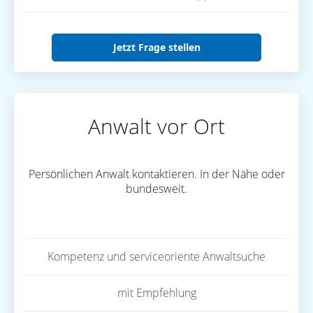
Jetzt Frage stellen
Anwalt vor Ort
Persönlichen Anwalt kontaktieren. In der Nähe oder
bundesweit.
Kompetenz und serviceoriente Anwaltsuche
mit Empfehlung