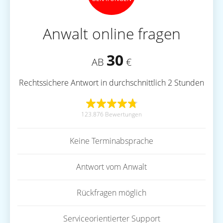
Anwalt online fragen
30
AB
€
Rechtssichere Antwort in durchschnittlich 2 Stunden
123.876 Bewertungen
Keine Terminabsprache
Antwort vom Anwalt
Rückfragen möglich
Serviceorientierter Support