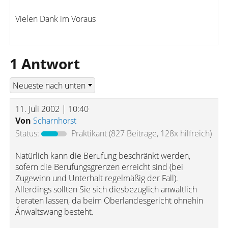
Vielen Dank im Voraus
1 Antwort
11. Juli 2002 | 10:40
Von
Scharnhorst
Status:
Praktikant
(827 Beiträge, 128x hilfreich)
Natürlich kann die Berufung beschränkt werden,
sofern die Berufungsgrenzen erreicht sind (bei
Zugewinn und Unterhalt regelmäßig der Fall).
Allerdings sollten Sie sich diesbezüglich anwaltlich
beraten lassen, da beim Oberlandesgericht ohnehin
Ánwaltswang besteht.