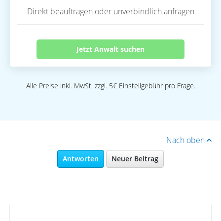
Direkt beauftragen oder unverbindlich anfragen
Jetzt Anwalt suchen
Alle Preise inkl. MwSt. zzgl. 5€ Einstellgebühr pro Frage.
Nach oben
Antworten
Neuer Beitrag