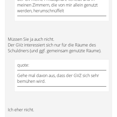
meinen Zimmern, die von mir allein genutzt
werden, herumschnüffelt
Müssen Sie ja auch nicht.
Der GVz interessiert sich nur für die Räume des
Schuldners (und ggf. gemeinsam genutzte Räume).
quote:
Gehe mal davon aus, dass der GVZ sich sehr
bemühen wird.
Ich eher nicht.