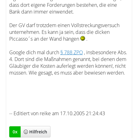
dass dort eigene Forderungen bestehen, die eine
Bank dann immer einwendet.
Der GV darf trotzdem einen Vollstreckungsversuch
unternehmen. Es kann ja sein, dass die dicken
Piccasso´s an der Wand hängen
.
Google dich mal durch
§ 788 ZPO
, insbesondere Abs.
4. Dort sind die Maßnahmen genannt, bei denen dem
Gläubiger die Kosten auferlegt werden können!, nicht
müssen. Wie gesagt, es muss aber bewiesen werden.
-- Editiert von reike am 17.10.2005 21:24:43
0
x
Hilfreich