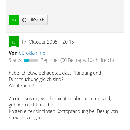
0
x
Hilfreich
17. Oktober 2005 | 20:15
Von
büroklammer
Status:
Beginner
(50 Beiträge, 10x hilfreich)
habe ich etwa behauptet, dass Pfändung und
Durchsuchung gleich sind?
Wohl kaum !
Zu den Kosten, welche nicht zu übernehmen sind,
gehören nicht nur die
Kosten einer sinnlosen Kontopfändung bei Bezug von
Sozialleistungen.