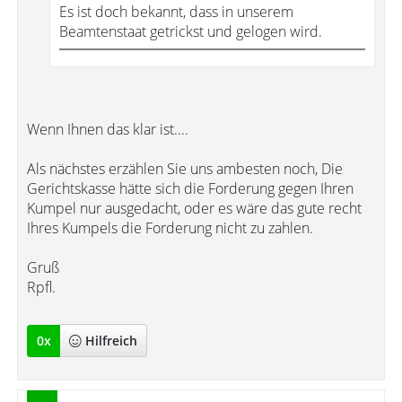
Es ist doch bekannt, dass in unserem
Beamtenstaat getrickst und gelogen wird.
Wenn Ihnen das klar ist....
Als nächstes erzählen Sie uns ambesten noch, Die
Gerichtskasse hätte sich die Forderung gegen Ihren
Kumpel nur ausgedacht, oder es wäre das gute recht
Ihres Kumpels die Forderung nicht zu zahlen.
Gruß
Rpfl.
0
x
Hilfreich