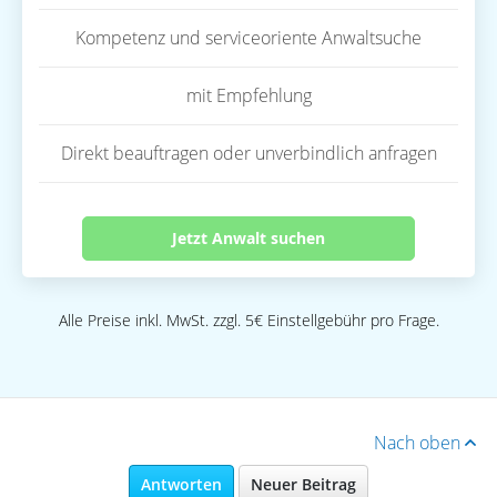
Kompetenz und serviceoriente Anwaltsuche
mit Empfehlung
Direkt beauftragen oder unverbindlich anfragen
Jetzt Anwalt suchen
Alle Preise inkl. MwSt. zzgl. 5€ Einstellgebühr pro Frage.
Nach oben
Antworten
Neuer Beitrag