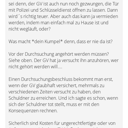
sei denn, der GV ist auch nun noch gezwungen, die Tür
mit Polizei und Schlüsseldienst öffnen zu lassen. Dann
wird´s richtig teuer. Aber auch das kann ja vermieden
werden, indem man einfach mal zu Hause ist und
nicht wegläuft, oder?
Was macht *dein Kumpel* denn, dass er nie da ist?
Vor der Durchsuchung angehört werden müssen?
Siehe oben. Der GV hat ja versucht ihn anzuhören, wer
nicht gehört werden will....
Einen Durchsuchungsbeschluss bekommt man erst,
wenn der GV glaubhaft versichert, mehrmals zu
verschiedenen Zeiten versucht zu haben, den
Schuldner zu erreichen. Und ich sagte es schon, wenn
sich der Schuldner tot stellt, muss er mit den
Konsequenzen rechnen.
Sicherlich sind Kosten für ungerechtfertigte oder von