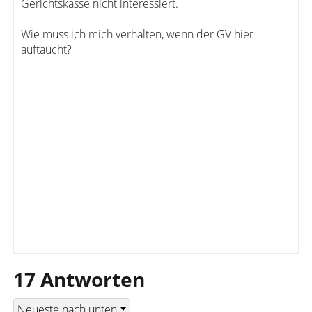
Gerichtskasse nicht interessiert.
Wie muss ich mich verhalten, wenn der GV hier
auftaucht?
17 Antworten