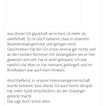
was dieser GV glaubhaft versichert, ist mehr als
zweifelhaft. Es ist doch bekannt, dass in unserem
Beamtenstaat getrickst und gelogen wird.
Geschrieben hat der GV schon einmal gar nichts und
an den beiden Terminen mit Zeitangaben, wo er hier
gewesen sein will, hat er wohl geträumt. Ich war
nämlich da! Aber es hat niemand geklingelt und im
Briefkasten war auch kein Hinweis.
Abschließend, in unserer Interessengemeinschaft
wurde bekannt, dass dieser GV auch keine Skrupel
hat, mehr Geld einzufordern, als der Gläubiger
geltend macht.
Das sagt doch schon alles.