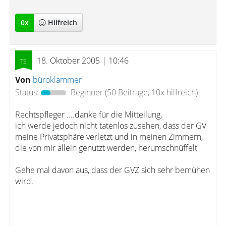
0
x
Hilfreich
18. Oktober 2005 | 10:46
Von
büroklammer
Status:
Beginner
(50 Beiträge, 10x hilfreich)
Rechtspfleger ....danke für die Mitteilung,
ich werde jedoch nicht tatenlos zusehen, dass der GV
meine Privatsphäre verletzt und in meinen Zimmern,
die von mir allein genutzt werden, herumschnüffelt
Gehe mal davon aus, dass der GVZ sich sehr bemühen
wird.