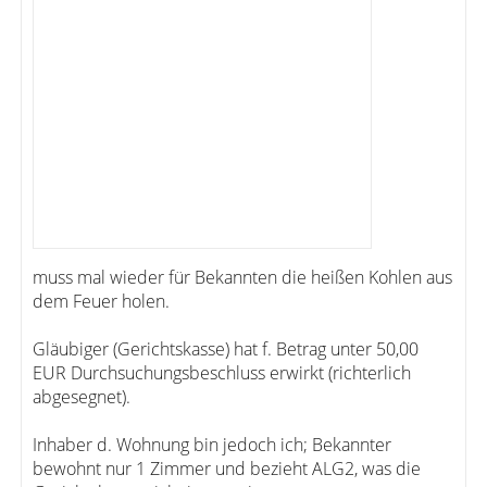
muss mal wieder für Bekannten die heißen Kohlen aus
dem Feuer holen.
Gläubiger (Gerichtskasse) hat f. Betrag unter 50,00
EUR Durchsuchungsbeschluss erwirkt (richterlich
abgesegnet).
Inhaber d. Wohnung bin jedoch ich; Bekannter
bewohnt nur 1 Zimmer und bezieht ALG2, was die