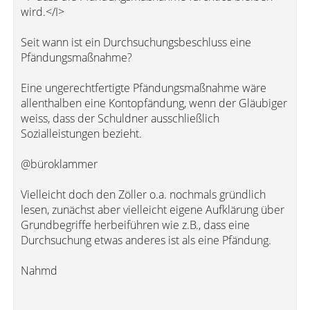
wird.</I>
Seit wann ist ein Durchsuchungsbeschluss eine
Pfändungsmaßnahme?
Eine ungerechtfertigte Pfändungsmaßnahme wäre
allenthalben eine Kontopfändung, wenn der Gläubiger
weiss, dass der Schuldner ausschließlich
Sozialleistungen bezieht.
@büroklammer
Vielleicht doch den Zöller o.a. nochmals gründlich
lesen, zunächst aber vielleicht eigene Aufklärung über
Grundbegriffe herbeiführen wie z.B., dass eine
Durchsuchung etwas anderes ist als eine Pfändung.
Nahmd