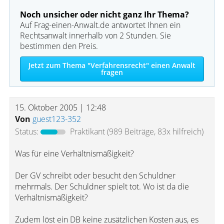
Noch unsicher oder nicht ganz Ihr Thema?
Auf Frag-einen-Anwalt.de antwortet Ihnen ein
Rechtsanwalt innerhalb von 2 Stunden. Sie
bestimmen den Preis.
Jetzt zum Thema "Verfahrensrecht" einen Anwalt
fragen
15. Oktober 2005 | 12:48
Von
guest123-352
Status:
Praktikant
(989 Beiträge, 83x hilfreich)
Was für eine Verhältnismäßigkeit?
Der GV schreibt oder besucht den Schuldner
mehrmals. Der Schuldner spielt tot. Wo ist da die
Verhältnismäßigkeit?
Zudem löst ein DB keine zusätzlichen Kosten aus, es