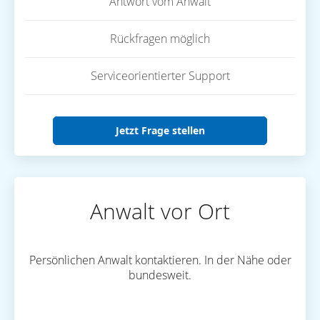
Antwort vom Anwalt
Rückfragen möglich
Serviceorientierter Support
Jetzt Frage stellen
Anwalt vor Ort
Persönlichen Anwalt kontaktieren. In der Nähe oder
bundesweit.