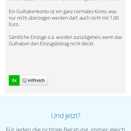
Ein Guthabenkonto ist ein ganz normales Konto, was
nur nicht überzogen werden darf, auch nicht mit 1,00
Euro.
Sämtliche Einzüge o.ä. würden zurückgehen, wenn das
Guthaben den Einzugsbetrag nicht deckt.
0
x
Hilfreich
Und jetzt?
Für jeden die richtige Beratung, immer gleich