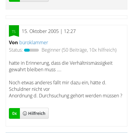
15. Oktober 2005 | 12:27
Von
büroklammer
Status:
Beginner
(50 Beiträge, 10x hilfreich)
hatte in Erinnerung, dass die Verhältnismässigkeit
gewahrt bleiben muss ....
Noch etwas anderes fällt mir dazu ein, hätte d.
Schuldner nicht vor
Anordnung d. Durchsuchung gehört werden müssen ?
0
x
Hilfreich