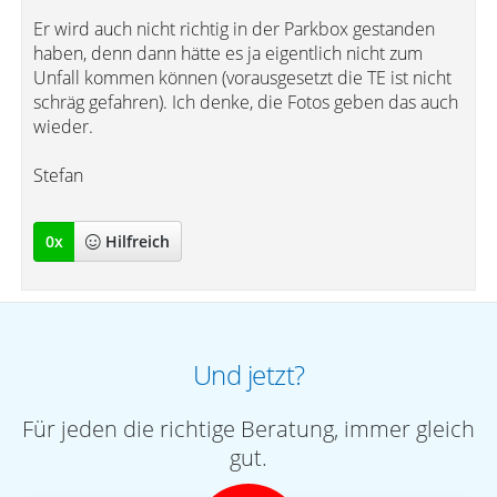
Er wird auch nicht richtig in der Parkbox gestanden
haben, denn dann hätte es ja eigentlich nicht zum
Unfall kommen können (vorausgesetzt die TE ist nicht
schräg gefahren). Ich denke, die Fotos geben das auch
wieder.
Stefan
0
x
Hilfreich
Und jetzt?
Für jeden die richtige Beratung, immer gleich
gut.