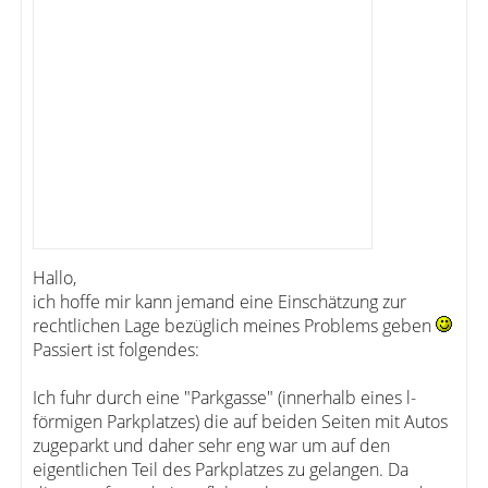
Hallo,
ich hoffe mir kann jemand eine Einschätzung zur
rechtlichen Lage bezüglich meines Problems geben
Passiert ist folgendes:
Ich fuhr durch eine "Parkgasse" (innerhalb eines l-
förmigen Parkplatzes) die auf beiden Seiten mit Autos
zugeparkt und daher sehr eng war um auf den
eigentlichen Teil des Parkplatzes zu gelangen. Da