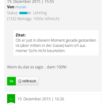
19. Dezember 2015 | 15:55
Von
muran
Status:
Lehrling
(1332 Beiträge, 1050x hilfreich)
Zitat:
Ob er just in diesem Moment gerade gestanden
ist (aber mitten in der Gasse) kann ich aus
meiner Sicht nicht beurteilen.
Wenn du das so sagst... dann 100%!
0
x
Hilfreich
19. Dezember 2015 | 16:26