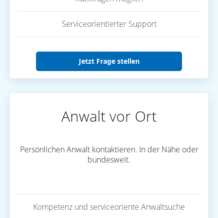
Serviceorientierter Support
Jetzt Frage stellen
Anwalt vor Ort
Persönlichen Anwalt kontaktieren. In der Nähe oder
bundesweit.
Kompetenz und serviceoriente Anwaltsuche