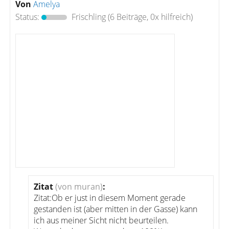
Von
Amelya
Status:
Frischling
(6 Beiträge, 0x hilfreich)
Zitat
(von muran)
:
Zitat:Ob er just in diesem Moment gerade
gestanden ist (aber mitten in der Gasse) kann
ich aus meiner Sicht nicht beurteilen.