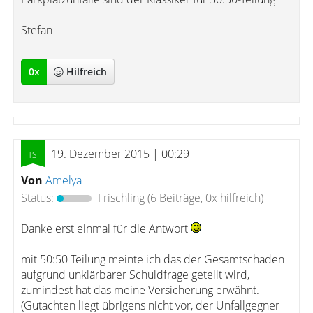
Stefan
0
x
Hilfreich
19. Dezember 2015 | 00:29
Von
Amelya
Status:
Frischling
(6 Beiträge, 0x hilfreich)
Danke erst einmal für die Antwort
mit 50:50 Teilung meinte ich das der Gesamtschaden
aufgrund unklärbarer Schuldfrage geteilt wird,
zumindest hat das meine Versicherung erwähnt.
(Gutachten liegt übrigens nicht vor, der Unfallgegner