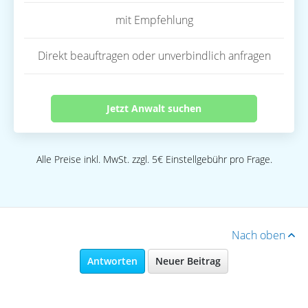
mit Empfehlung
Direkt beauftragen oder unverbindlich anfragen
Jetzt Anwalt suchen
Alle Preise inkl. MwSt. zzgl. 5€ Einstellgebühr pro Frage.
Nach oben
Antworten
Neuer Beitrag