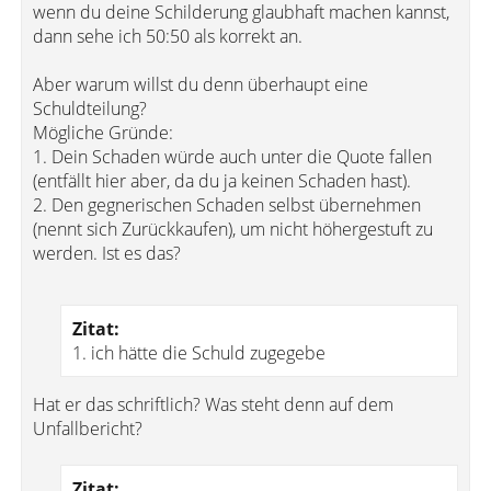
wenn du deine Schilderung glaubhaft machen kannst,
dann sehe ich 50:50 als korrekt an.
Aber warum willst du denn überhaupt eine
Schuldteilung?
Mögliche Gründe:
1. Dein Schaden würde auch unter die Quote fallen
(entfällt hier aber, da du ja keinen Schaden hast).
2. Den gegnerischen Schaden selbst übernehmen
(nennt sich Zurückkaufen), um nicht höhergestuft zu
werden. Ist es das?
Zitat:
1. ich hätte die Schuld zugegebe
Hat er das schriftlich? Was steht denn auf dem
Unfallbericht?
Zitat: