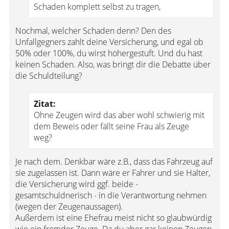
Schaden komplett selbst zu tragen,
Nochmal, welcher Schaden denn? Den des
Unfallgegners zahlt deine Versicherung, und egal ob
50% oder 100%, du wirst höhergestuft. Und du hast
keinen Schaden. Also, was bringt dir die Debatte über
die Schuldteilung?
Zitat:
Ohne Zeugen wird das aber wohl schwierig mit
dem Beweis oder fällt seine Frau als Zeuge
weg?
Je nach dem. Denkbar wäre z.B., dass das Fahrzeug auf
sie zugelassen ist. Dann wäre er Fahrer und sie Halter,
die Versicherung wird ggf. beide -
gesamtschuldnerisch - in die Verantwortung nehmen
(wegen der Zeugenaussagen).
Außerdem ist eine Ehefrau meist nicht so glaubwürdig