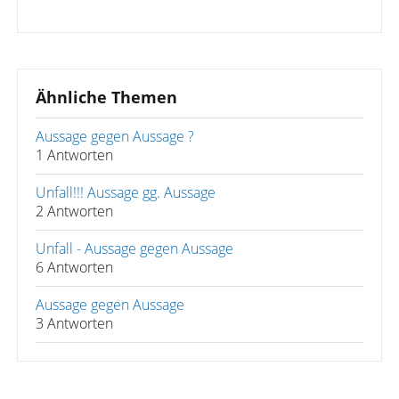
Ähnliche Themen
Aussage gegen Aussage ?
1 Antworten
Unfall!!! Aussage gg. Aussage
2 Antworten
Unfall - Aussage gegen Aussage
6 Antworten
Aussage gegen Aussage
3 Antworten