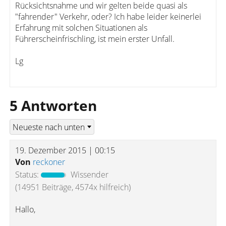
Rücksichtsnahme und wir gelten beide quasi als
"fahrender" Verkehr, oder? Ich habe leider keinerlei
Erfahrung mit solchen Situationen als
Führerscheinfrischling, ist mein erster Unfall.
Lg
5 Antworten
19. Dezember 2015 | 00:15
Von
reckoner
Status:
Wissender
(14951 Beiträge, 4574x hilfreich)
Hallo,