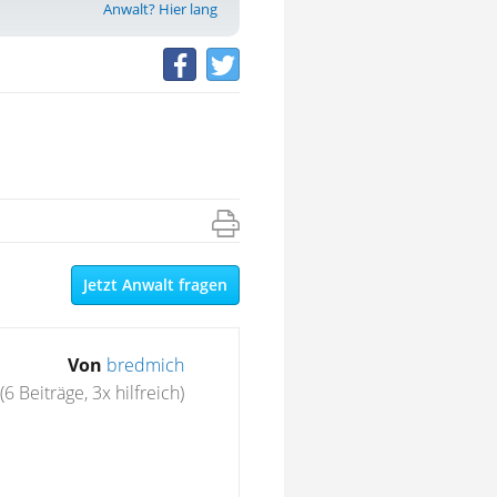
Anwalt? Hier lang
Jetzt Anwalt fragen
Von
bredmich
(6 Beiträge, 3x hilfreich)