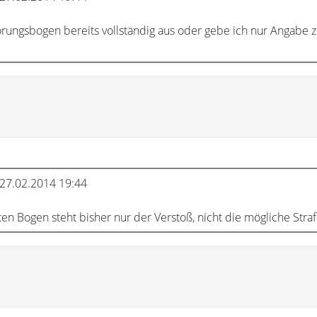
örungsbogen bereits vollständig aus oder gebe ich nur Angabe 
27.02.2014 19:44
en Bogen steht bisher nur der Verstoß, nicht die mögliche Straf