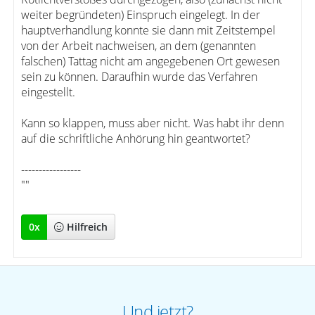
weiter begründeten) Einspruch eingelegt. In der
hauptverhandlung konnte sie dann mit Zeitstempel
von der Arbeit nachweisen, an dem (genannten
falschen) Tattag nicht am angegebenen Ort gewesen
sein zu können. Daraufhin wurde das Verfahren
eingestellt.
Kann so klappen, muss aber nicht. Was habt ihr denn
auf die schriftliche Anhörung hin geantwortet?
-----------------
""
0
x
Hilfreich
Und jetzt?