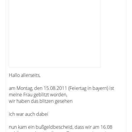
Hallo allerseits,
am Montag, den 15.08.2011 (Feiertag in bayern) ist
meine Frau geblitzt worden,
wir haben das blitzen gesehen
ich war auch dabei
nun kam ein bußgeldbescheid, dass wir am 16.08