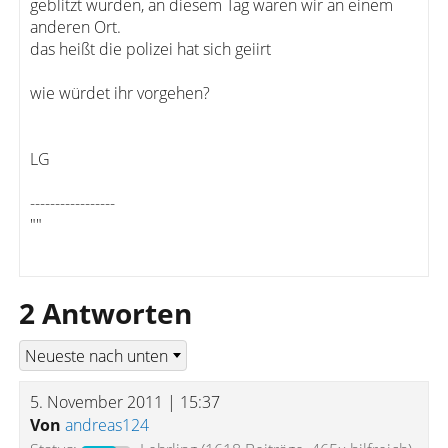
geblitzt wurden, an diesem Tag waren wir an einem
anderen Ort.
das heißt die polizei hat sich geiirt
wie würdet ihr vorgehen?
LG
-----------------
""
2 Antworten
5. November 2011 | 15:37
Von
andreas124