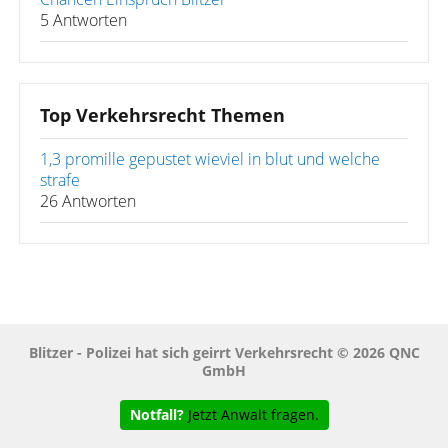
5 Antworten
Top Verkehrsrecht Themen
1,3 promille gepustet wieviel in blut und welche
strafe
26 Antworten
Blitzer - Polizei hat sich geirrt Verkehrsrecht © 2026 QNC
GmbH
Notfall?
Jetzt Anwalt fragen.