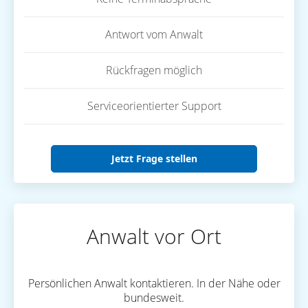
Antwort vom Anwalt
Rückfragen möglich
Serviceorientierter Support
Jetzt Frage stellen
Anwalt vor Ort
Persönlichen Anwalt kontaktieren. In der Nähe oder
bundesweit.