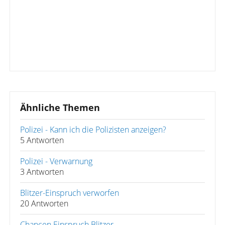
Ähnliche Themen
Polizei - Kann ich die Polizisten anzeigen?
5 Antworten
Polizei - Verwarnung
3 Antworten
Blitzer-Einspruch verworfen
20 Antworten
Chancen Einspruch Blitzer