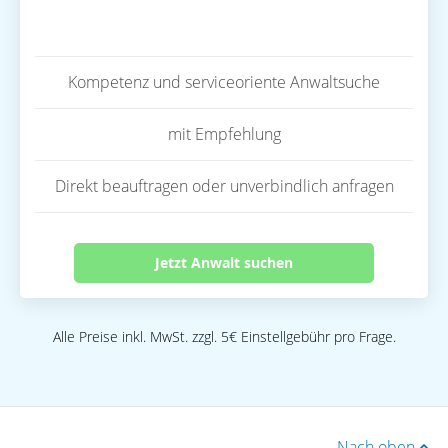
Kompetenz und serviceoriente Anwaltsuche
mit Empfehlung
Direkt beauftragen oder unverbindlich anfragen
Jetzt Anwalt suchen
Alle Preise inkl. MwSt. zzgl. 5€ Einstellgebühr pro Frage.
Nach oben