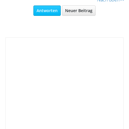
Antworten
Neuer Beitrag