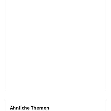
Ähnliche Themen