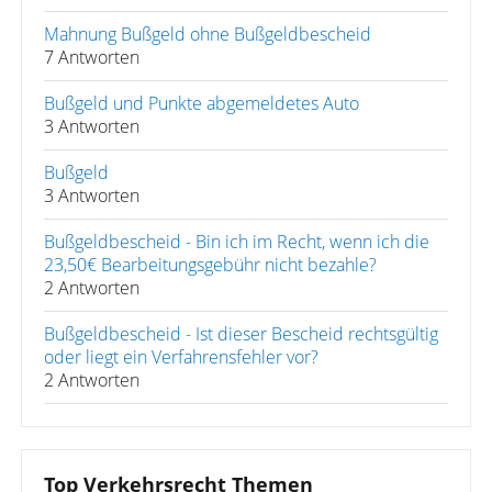
Mahnung Bußgeld ohne Bußgeldbescheid
7 Antworten
Bußgeld und Punkte abgemeldetes Auto
3 Antworten
Bußgeld
3 Antworten
Bußgeldbescheid - Bin ich im Recht, wenn ich die
23,50€ Bearbeitungsgebühr nicht bezahle?
2 Antworten
Bußgeldbescheid - Ist dieser Bescheid rechtsgültig
oder liegt ein Verfahrensfehler vor?
2 Antworten
Top Verkehrsrecht Themen