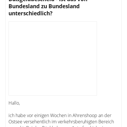
Bundesland zu Bundesland
unterschiedlich?
Hallo,
ich habe vor einigen Wochen in Ahrenshoop an der
Ostsee versehentlich im verkehrsberuhigten Bereich