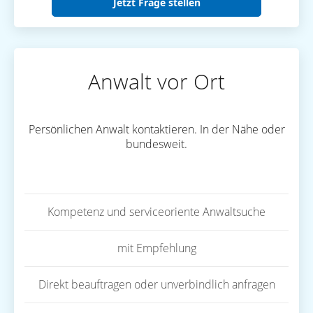
Jetzt Frage stellen
Anwalt vor Ort
Persönlichen Anwalt kontaktieren. In der Nähe oder
bundesweit.
Kompetenz und serviceoriente Anwaltsuche
mit Empfehlung
Direkt beauftragen oder unverbindlich anfragen