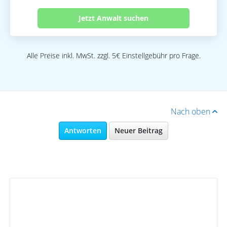
Jetzt Anwalt suchen
Alle Preise inkl. MwSt. zzgl. 5€ Einstellgebühr pro Frage.
Nach oben
Antworten
Neuer Beitrag